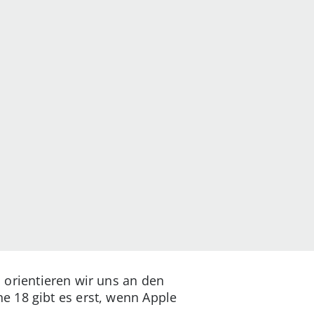
 orientieren wir uns an den
e 18 gibt es erst, wenn Apple