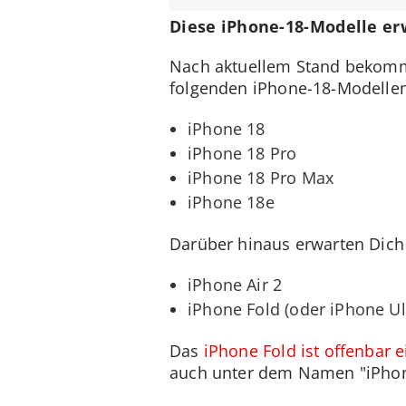
Diese iPhone-18-Modelle er
Nach aktuellem Stand bekomme
folgenden iPhone-18-Modellen
iPhone 18
iPhone 18 Pro
iPhone 18 Pro Max
iPhone 18e
Darüber hinaus erwarten Dich
iPhone Air 2
iPhone Fold (oder iPhone Ul
Das
iPhone Fold ist offenbar 
auch unter dem Namen "iPhone