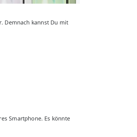
er. Demnach kannst Du mit
ares Smartphone. Es könnte