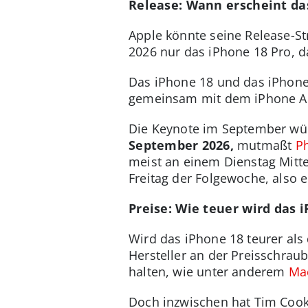
Release: Wann erscheint da
Apple könnte seine Release-St
2026 nur das iPhone 18 Pro, 
Das iPhone 18 und das iPhone 
gemeinsam mit dem iPhone Ai
Die Keynote im September wür
September 2026,
mutmaßt
P
meist an einem Dienstag Mitte
Freitag der Folgewoche, also
Preise: Wie teuer wird das 
Wird das iPhone 18 teurer als
Hersteller an der Preisschraub
halten, wie unter anderem
Ma
Doch inzwischen hat Tim Cook