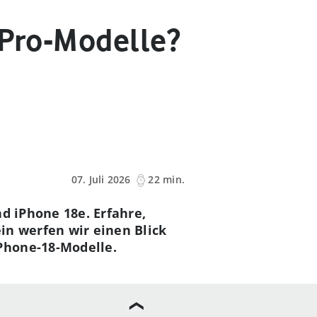
 Pro-Modelle?
07. Juli 2026
22 min.
nd iPhone 18e. Erfahre,
n werfen wir einen Blick
Phone-18-Modelle.