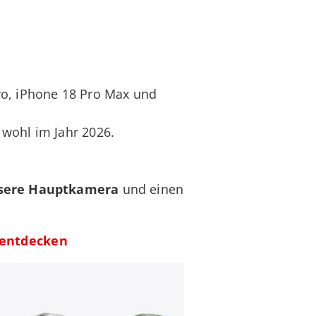
ro, iPhone 18 Pro Max und
 wohl im Jahr 2026.
ssere Hauptkamera
und einen
e entdecken