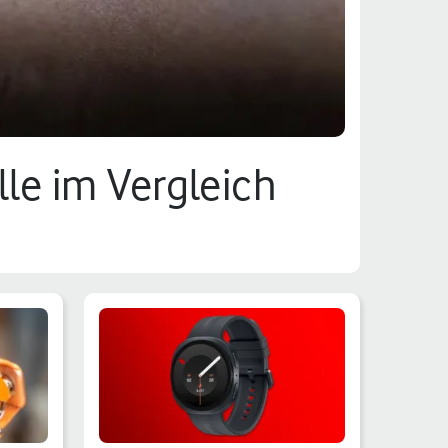
le im Vergleich