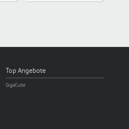
Top Angebote
GigaCube