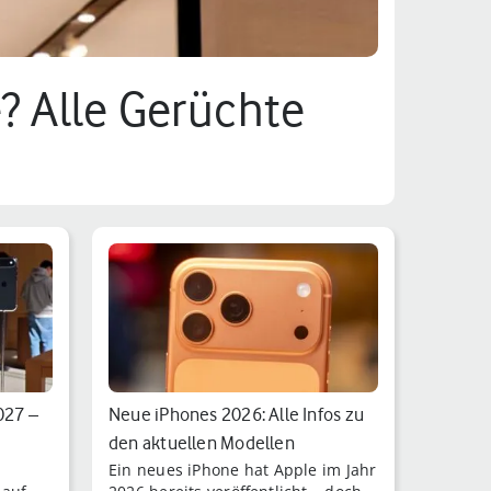
? Alle Gerüchte
027 –
Neue iPhones 2026: Alle Infos zu
den aktuellen Modellen
Ein neues iPhone hat Apple im Jahr