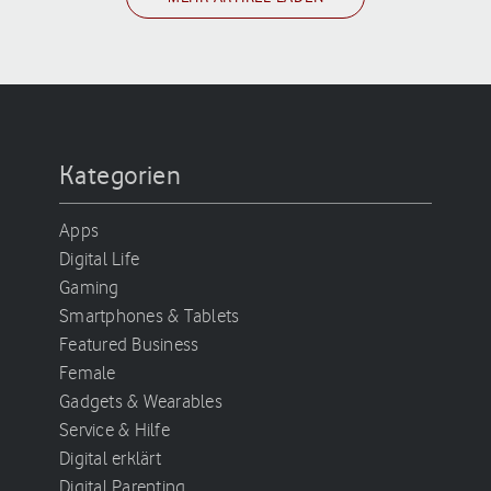
Kategorien
Apps
Digital Life
Gaming
Smartphones & Tablets
Featured Business
Female
Gadgets & Wearables
Service & Hilfe
Digital erklärt
Digital Parenting