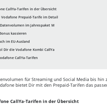
ne CallYa-Tarifen in der Übersicht
e Vodafone Prepaid-Tarife im Detail
 Datenvolumen im Jahrespaket M
onus kassieren
auch im EU-Ausland
 Dir die Vodafone Kombi CallYa
odafone CallYa-Tarifen
Datenvolumen für Streaming und Social Media bis hin 
afone bietet Dir mit den Prepaid-Tarifen das passe
one CallYa-Tarifen in der Übersicht