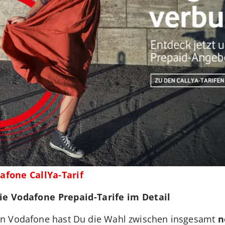
afone CallYa-Tarif
Die Vodafone Prepaid-Tarife im Detail
on Vodafone hast Du die Wahl zwischen insgesamt
n