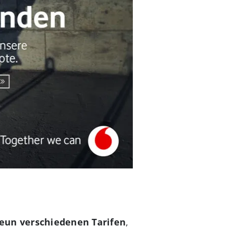
eun verschiedenen Tarifen
,