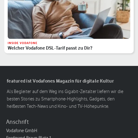
INSIDE VODAFONE
Welcher Vodafone DSL-Tarif passt zu Dir?
featured ist Vodafones Magazin für digitale Kultur
Als Begleiter auf dem Weg ins Gigabit-Zeitalter liefern wir die
besten Stories zu Smartphone-Highlights, Gadgets, den
heißesten Tech-News und Kino- und TV-Höhepunkte.
Anschrift
Vodafone GmbH