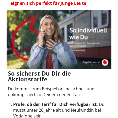
eignen sich perfekt für junge Leute
So sicherst Du Dir die
Aktionstarife
Du kommst zum Beispiel online schnell und
unkompliziert zu Deinem neuen Tarif:
Prüfe, ob der Tarif für Dich verfügbar ist
. Du
musst unter 28 Jahre alt und Neukund:in bei
Vodafone sein.