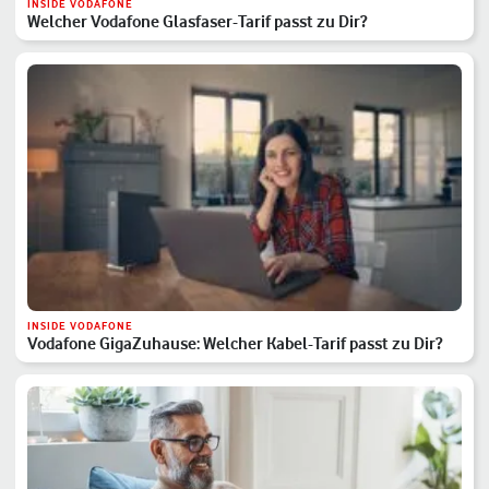
INSIDE VODAFONE
Welcher Vodafone Glasfaser-Tarif passt zu Dir?
INSIDE VODAFONE
Vodafone GigaZuhause: Welcher Kabel-Tarif passt zu Dir?