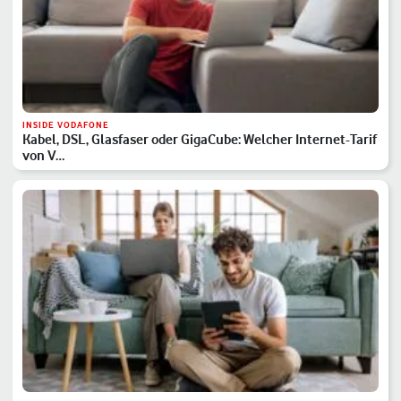
INSIDE VODAFONE
Kabel, DSL, Glasfaser oder GigaCube: Welcher Internet-Tarif
von V…