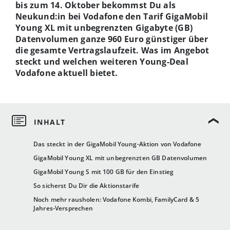
bis zum 14. Oktober bekommst Du als
Neukund:in bei Vodafone den Tarif GigaMobil
Young XL mit unbegrenzten Gigabyte (GB)
Datenvolumen ganze 960 Euro günstiger über
die gesamte Vertragslaufzeit. Was im Angebot
steckt und welchen weiteren Young-Deal
Vodafone aktuell bietet.
Das steckt in der GigaMobil Young-Aktion von Vodafone
GigaMobil Young XL mit unbegrenzten GB Datenvolumen
GigaMobil Young S mit 100 GB für den Einstieg
So sicherst Du Dir die Aktionstarife
Noch mehr rausholen: Vodafone Kombi, FamilyCard & 5
Jahres-Versprechen