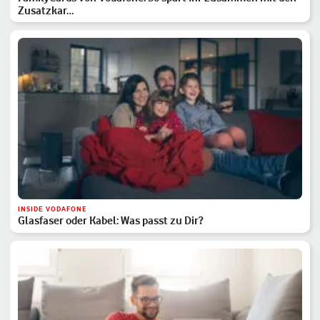
Zusatzkar…
INSIDE VODAFONE
Glasfaser oder Kabel: Was passt zu Dir?