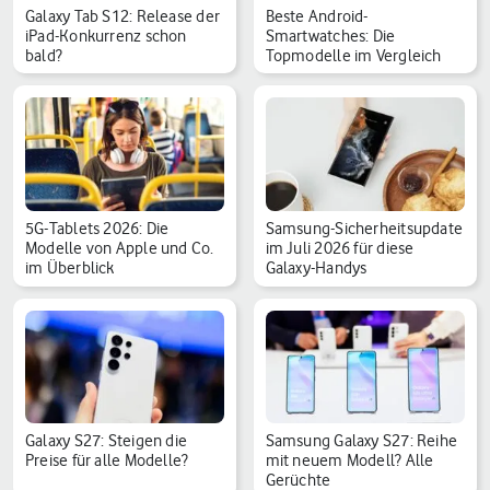
Galaxy Tab S12: Release der
Beste Android-
iPad-Konkurrenz schon
Smartwatches: Die
bald?
Topmodelle im Vergleich
5G-Tablets 2026: Die
Samsung-Sicherheitsupdate
Modelle von Apple und Co.
im Juli 2026 für diese
im Überblick
Galaxy-Handys
Galaxy S27: Steigen die
Samsung Galaxy S27: Reihe
Preise für alle Modelle?
mit neuem Modell? Alle
Gerüchte