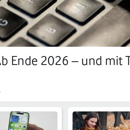
b Ende 2026 – und mit 
.