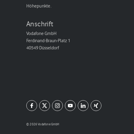
Höhepunkte.
Anschrift
Vodafone GmbH
Ferdinand-Braun-Platz 1
40549 Düsseldorf
© 2026 Vodafone GmbH