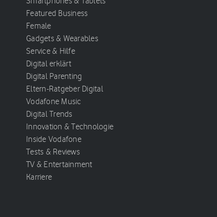
Smartphones & Tablets
Featured Business
Female
Gadgets & Wearables
Service & Hilfe
Digital erklärt
Digital Parenting
Eltern-Ratgeber Digital
Vodafone Music
Digital Trends
Innovation & Technologie
Inside Vodafone
Tests & Reviews
TV & Entertainment
Karriere