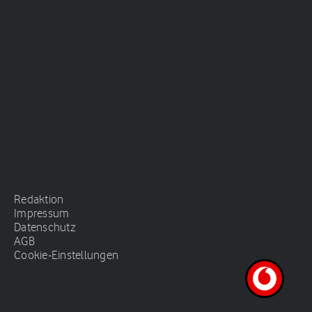
Redaktion
Impressum
Datenschutz
AGB
Cookie-Einstellungen