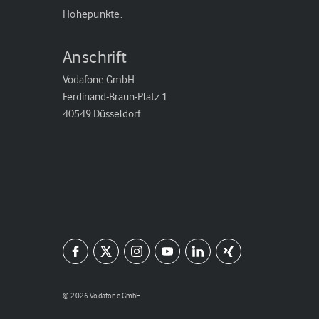
Höhepunkte.
Anschrift
Vodafone GmbH
Ferdinand-Braun-Platz 1
40549 Düsseldorf
© 2026 Vodafone GmbH