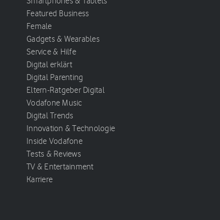
Smartphones & Tablets
Featured Business
Female
Gadgets & Wearables
Service & Hilfe
Digital erklärt
Digital Parenting
Eltern-Ratgeber Digital
Vodafone Music
Digital Trends
Innovation & Technologie
Inside Vodafone
Tests & Reviews
TV & Entertainment
Karriere