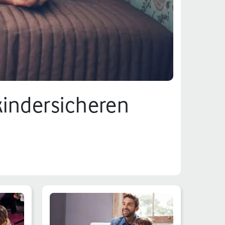
indersicheren