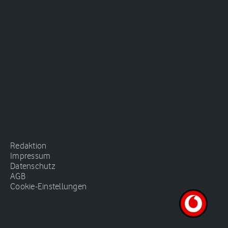
Redaktion
Impressum
Datenschutz
AGB
Cookie-Einstellungen