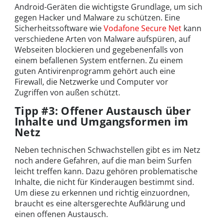
Android-Geräten die wichtigste Grundlage, um sich
gegen Hacker und Malware zu schützen. Eine
Sicherheitssoftware wie
Vodafone Secure Net
kann
verschiedene Arten von Malware aufspüren, auf
Webseiten blockieren und gegebenenfalls von
einem befallenen System entfernen. Zu einem
guten Antivirenprogramm gehört auch eine
Firewall, die Netzwerke und Computer vor
Zugriffen von außen schützt.
Tipp #3: Offener Austausch über
Inhalte und Umgangsformen im
Netz
Neben technischen Schwachstellen gibt es im Netz
noch andere Gefahren, auf die man beim Surfen
leicht treffen kann. Dazu gehören problematische
Inhalte, die nicht für Kinderaugen bestimmt sind.
Um diese zu erkennen und richtig einzuordnen,
braucht es eine altersgerechte Aufklärung und
einen offenen Austausch.