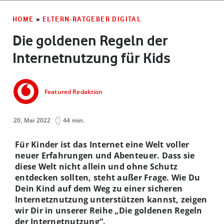
HOME
»
ELTERN-RATGEBER DIGITAL
Die goldenen Regeln der
Internetnutzung für Kids
Featured Redaktion
20. Mai 2022
44 min.
Für Kinder ist das Internet eine Welt voller
neuer Erfahrungen und Abenteuer. Dass sie
diese Welt nicht allein und ohne Schutz
entdecken sollten, steht außer Frage. Wie Du
Dein Kind auf dem Weg zu einer sicheren
Internetznutzung unterstützen kannst, zeigen
wir Dir in unserer Reihe „Die goldenen Regeln
der Internetnutzung“.