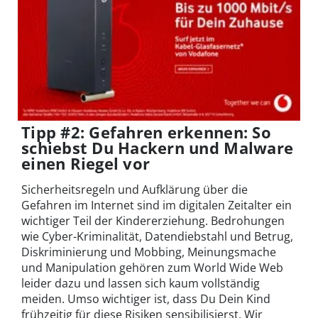
Tipp #2: Gefahren erkennen: So
schiebst Du Hackern und Malware
einen Riegel vor
Sicherheitsregeln und Aufklärung über die
Gefahren im Internet sind im digitalen Zeitalter ein
wichtiger Teil der Kindererziehung. Bedrohungen
wie Cyber-Kriminalität, Datendiebstahl und Betrug,
Diskriminierung und Mobbing, Meinungsmache
und Manipulation gehören zum World Wide Web
leider dazu und lassen sich kaum vollständig
meiden. Umso wichtiger ist, dass Du Dein Kind
frühzeitig für diese Risiken sensibilisierst. Wir