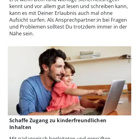
kennt und vor allem gut lesen und schreiben kann,
kann es mit Deiner Erlaubnis auch mal ohne
Aufsicht surfen. Als Ansprechpartner:in bei Fragen
und Problemen solltest Du trotzdem immer in der
Nähe sein.
Schaffe Zugang zu kinderfreundlichen
Inhalten
Mit pädagogisch begleiteten und geprüften