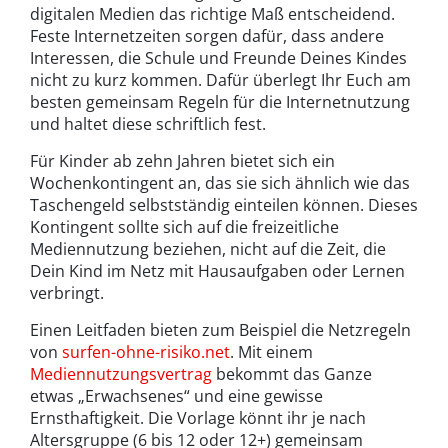
digitalen Medien das richtige Maß entscheidend.
Feste Internetzeiten sorgen dafür, dass andere
Interessen, die Schule und Freunde Deines Kindes
nicht zu kurz kommen. Dafür überlegt Ihr Euch am
besten gemeinsam Regeln für die Internetnutzung
und haltet diese schriftlich fest.
Für Kinder ab zehn Jahren bietet sich ein
Wochenkontingent an, das sie sich ähnlich wie das
Taschengeld selbstständig einteilen können. Dieses
Kontingent sollte sich auf die freizeitliche
Mediennutzung beziehen, nicht auf die Zeit, die
Dein Kind im Netz mit Hausaufgaben oder Lernen
verbringt.
Einen Leitfaden bieten zum Beispiel die Netzregeln
von
surfen-ohne-risiko.net
. Mit einem
Mediennutzungsvertrag
bekommt das Ganze
etwas „Erwachsenes“ und eine gewisse
Ernsthaftigkeit. Die Vorlage könnt ihr je nach
Altersgruppe (6 bis 12 oder 12+) gemeinsam