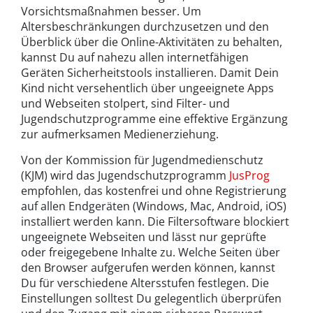
Vorsichtsmaßnahmen besser. Um
Altersbeschränkungen durchzusetzen und den
Überblick über die Online-Aktivitäten zu behalten,
kannst Du auf nahezu allen internetfähigen
Geräten Sicherheitstools installieren. Damit Dein
Kind nicht versehentlich über ungeeignete Apps
und Webseiten stolpert, sind Filter- und
Jugendschutzprogramme eine effektive Ergänzung
zur aufmerksamen Medienerziehung.
Von der Kommission für Jugendmedienschutz
(KJM) wird das Jugendschutzprogramm
JusProg
empfohlen, das kostenfrei und ohne Registrierung
auf allen Endgeräten (Windows, Mac, Android, iOS)
installiert werden kann. Die Filtersoftware blockiert
ungeeignete Webseiten und lässt nur geprüfte
oder freigegebene Inhalte zu. Welche Seiten über
den Browser aufgerufen werden können, kannst
Du für verschiedene Altersstufen festlegen. Die
Einstellungen solltest Du gelegentlich überprüfen