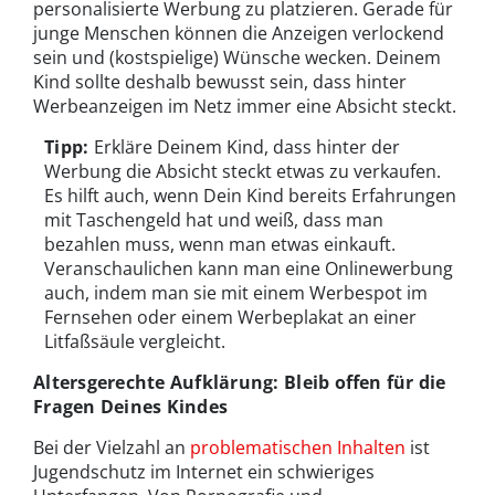
personalisierte Werbung zu platzieren. Gerade für
junge Menschen können die Anzeigen verlockend
sein und (kostspielige) Wünsche wecken. Deinem
Kind sollte deshalb bewusst sein, dass hinter
Werbeanzeigen im Netz immer eine Absicht steckt.
Tipp:
Erkläre Deinem Kind, dass hinter der
Werbung die Absicht steckt etwas zu verkaufen.
Es hilft auch, wenn Dein Kind bereits Erfahrungen
mit Taschengeld hat und weiß, dass man
bezahlen muss, wenn man etwas einkauft.
Veranschaulichen kann man eine Onlinewerbung
auch, indem man sie mit einem Werbespot im
Fernsehen oder einem Werbeplakat an einer
Litfaßsäule vergleicht.
Altersgerechte Aufklärung: Bleib offen für die
Fragen Deines Kindes
Bei der Vielzahl an
problematischen Inhalten
ist
Jugendschutz im Internet ein schwieriges