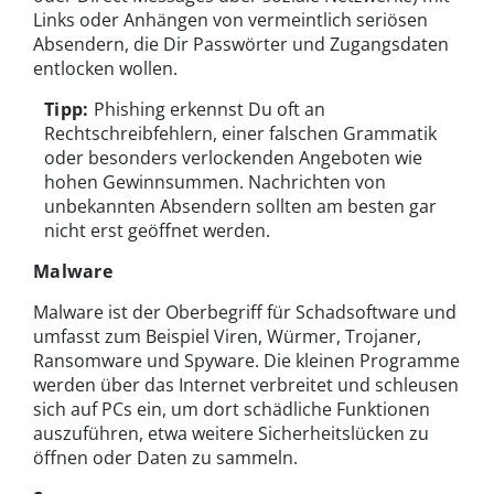
Links oder Anhängen von vermeintlich seriösen
Absendern, die Dir Passwörter und Zugangsdaten
entlocken wollen.
Tipp:
Phishing erkennst Du oft an
Rechtschreibfehlern, einer falschen Grammatik
oder besonders verlockenden Angeboten wie
hohen Gewinnsummen. Nachrichten von
unbekannten Absendern sollten am besten gar
nicht erst geöffnet werden.
Malware
Malware ist der Oberbegriff für Schadsoftware und
umfasst zum Beispiel Viren, Würmer, Trojaner,
Ransomware und Spyware. Die kleinen Programme
werden über das Internet verbreitet und schleusen
sich auf PCs ein, um dort schädliche Funktionen
auszuführen, etwa weitere Sicherheitslücken zu
öffnen oder Daten zu sammeln.