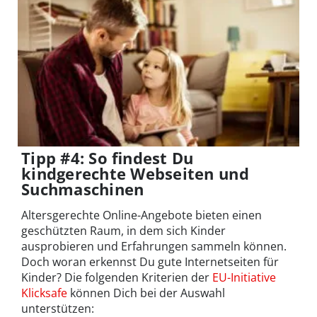
Tipp #4: So findest Du
kindgerechte Webseiten und
Suchmaschinen
Altersgerechte Online-Angebote bieten einen
geschützten Raum, in dem sich Kinder
ausprobieren und Erfahrungen sammeln können.
Doch woran erkennst Du gute Internetseiten für
Kinder? Die folgenden Kriterien der
EU-Initiative
Klicksafe
können Dich bei der Auswahl
unterstützen: