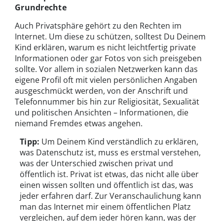
Grundrechte
Auch Privatsphäre gehört zu den Rechten im
Internet. Um diese zu schützen, solltest Du Deinem
Kind erklären, warum es nicht leichtfertig private
Informationen oder gar Fotos von sich preisgeben
sollte. Vor allem in sozialen Netzwerken kann das
eigene Profil oft mit vielen persönlichen Angaben
ausgeschmückt werden, von der Anschrift und
Telefonnummer bis hin zur Religiosität, Sexualität
und politischen Ansichten – Informationen, die
niemand Fremdes etwas angehen.
Tipp:
Um Deinem Kind verständlich zu erklären,
was Datenschutz ist, muss es erstmal verstehen,
was der Unterschied zwischen privat und
öffentlich ist. Privat ist etwas, das nicht alle über
einen wissen sollten und öffentlich ist das, was
jeder erfahren darf. Zur Veranschaulichung kann
man das Internet mir einem öffentlichen Platz
vergleichen, auf dem jeder hören kann, was der