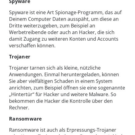
Spyware
Spyware ist eine Art Spionage-Programm, das auf
Deinem Computer Daten ausspäht, um diese an
Dritte weiterzugeben, zum Beispiel an
Werbetreibende oder auch an Hacker, die sich
damit Zugang zu weiteren Konten und Accounts
verschaffen können.
Trojaner
Trojaner tarnen sich als kleine, nützliche
Anwendungen. Einmal heruntergeladen, können
Sie aber vielfältigen Schaden in einem System
anrichten, zum Beispiel öffnen sie eine sogenannte
„Hintertür“ für Hacker und weitere Malware. So
bekommen die Hacker die Kontrolle über den
Rechner.
Ransomware
Ransomware ist auch als Erpressungs-Trojaner