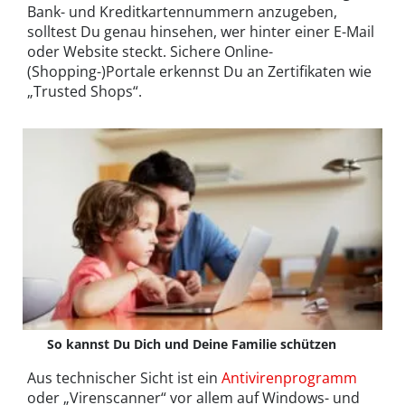
Bank- und Kreditkartennummern anzugeben,
solltest Du genau hinsehen, wer hinter einer E-Mail
oder Website steckt. Sichere Online-
(Shopping-)Portale erkennst Du an Zertifikaten wie
„Trusted Shops“.
So kannst Du Dich und Deine Familie schützen
Aus technischer Sicht ist ein
Antivirenprogramm
oder „Virenscanner“ vor allem auf Windows- und