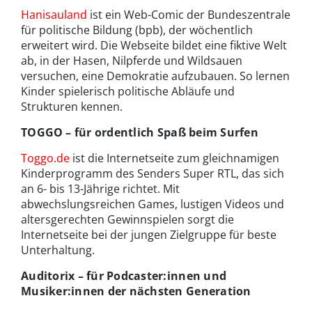
Hanisauland
ist ein Web-Comic der Bundeszentrale
für politische Bildung (bpb), der wöchentlich
erweitert wird. Die Webseite bildet eine fiktive Welt
ab, in der Hasen, Nilpferde und Wildsauen
versuchen, eine Demokratie aufzubauen. So lernen
Kinder spielerisch politische Abläufe und
Strukturen kennen.
TOGGO
– für ordentlich Spaß beim Surfen
Toggo.de
ist die Internetseite zum gleichnamigen
Kinderprogramm des Senders Super RTL, das sich
an 6- bis 13-Jährige richtet. Mit
abwechslungsreichen Games, lustigen Videos und
altersgerechten Gewinnspielen sorgt die
Internetseite bei der jungen Zielgruppe für beste
Unterhaltung.
Auditorix – für Podcaster:innen und
Musiker:innen der nächsten Generation