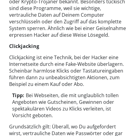
oder Krypto-Trojaner bekannt. Besonders tückisch
sind diese Programme, weil sie wichtige,
vertrauliche Daten auf Deinem Computer
verschlüsseln oder den Zugriff auf das komplette
System sperren. Ähnlich wie bei einer Geiselnahme
erpressen Hacker auf diese Weise Lösegeld.
Clickjacking
Clickjacking ist eine Technik, bei der Hacker eine
Internetseite durch eine Fake-Website überlagern.
Scheinbar harmlose Klicks oder Tastatureingaben
führen dann zu unbeabsichtigten Aktionen, zum
Beispiel zu einem Kauf oder Abo.
Tipp:
Bei Webseiten, die mit unglaublich tollen
Angeboten wie Gutscheinen, Gewinnen oder
spektakulären Videos zu Klicks verleiten, ist
Vorsicht geboten.
Grundsätzlich gilt: Überall, wo Du aufgefordert
wirst, vertrauliche Daten wie Passwörter oder gar