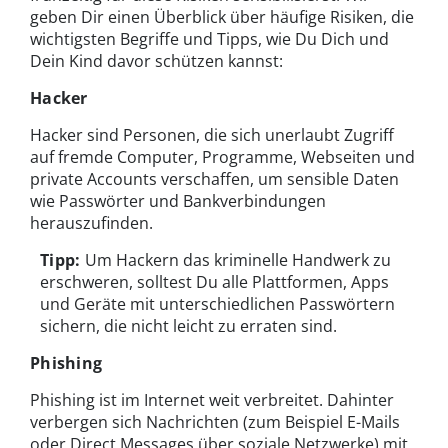
geben Dir einen Überblick über häufige Risiken, die
wichtigsten Begriffe und Tipps, wie Du Dich und
Dein Kind davor schützen kannst:
Hacker
Hacker sind Personen, die sich unerlaubt Zugriff
auf fremde Computer, Programme, Webseiten und
private Accounts verschaffen, um sensible Daten
wie Passwörter und Bankverbindungen
herauszufinden.
Tipp:
Um Hackern das kriminelle Handwerk zu
erschweren, solltest Du alle Plattformen, Apps
und Geräte mit unterschiedlichen Passwörtern
sichern, die nicht leicht zu erraten sind.
Phishing
Phishing ist im Internet weit verbreitet. Dahinter
verbergen sich Nachrichten (zum Beispiel E-Mails
oder Direct Messages über soziale Netzwerke) mit