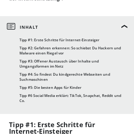
Tipp #1: Erste Schritte für Internet-Einsteiger
Tipp #2: Gefahren erkennen: So schiebst Du Hackern und
Malware einen Riegel vor
Tipp #3: Offener Austausch über Inhalte und
Umgangsformen im Netz
Tipp #4: So findest Du kindgerechte Webseiten und
Suchmaschinen
Tipp #5: Die besten Apps für Kinder
Tipp #6 Social Media erklärt: TikTok, Snapchat, Reddit und
Co.
Tipp #1: Erste Schritte für
Internet-Einsteiger