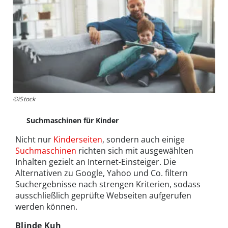
©iStock
Suchmaschinen für Kinder
Nicht nur
Kinderseiten
, sondern auch einige
Suchmaschinen
richten sich mit ausgewählten
Inhalten gezielt an Internet-Einsteiger. Die
Alternativen zu Google, Yahoo und Co. filtern
Suchergebnisse nach strengen Kriterien, sodass
ausschließlich geprüfte Webseiten aufgerufen
werden können.
Blinde Kuh