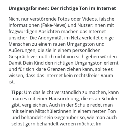
Umgangsformen: Der richtige Ton im Internet
Nicht nur verstörende Fotos oder Videos, falsche
Informationen (Fake-News) und Nutzer:innen mit
fragwürdigen Absichten machen das Internet
unsicher. Die Anonymität im Netz verleitet einige
Menschen zu einem rauen Umgangston und
Äußerungen, die sie in einem persönlichen
Gespräch vermutlich nicht von sich geben würden.
Damit Dein Kind den richtigen Umgangston erlernt
und für sich klare Grenzen ziehen kann, sollte es
wissen, dass das Internet kein rechtsfreier Raum
ist.
Tipp:
Um das leicht verständlich zu machen, kann
man es mit einer Hausordnung, die es an Schulen
gibt, vergleichen. Auch in der Schule redet man
mit seinen Mitschüler:innen in einem netten Ton
und behandelt sein Gegenüber so, wie man auch
selbst gern behandelt werden möchte. Im