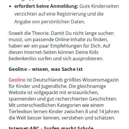
erfordert keine Anmeldung:
Gute Kinderseiten
verzichten auf eine Registrierung und die
Angabe von persönlichen Daten.
Soweit die Theorie. Damit Du nicht lange suchen
musst, um passende Online-Inhalte zu finden,
haben wir ein paar Empfehlungen für Dich. Auf
diesen Internet-Seiten können Deine Kids
bedenkenlos surfen und sich ausprobieren.
Geolino – wissen, was Sache ist
Geolino
ist Deutschlands größtes Wissensmagazin
für Kinder und Jugendliche. Die gleichnamige
Website ist vollgepackt mit erstaunlichen,
spannenden und gut recherchierten Geschichten.
Mit unterschiedlichen Kategorien wie einem
Tierlexikon lernen Kinder zwischen 8 und 14 Jahren
die Welt besser kennen, verstehen und schätzen.
Internet-ABC – Surfen macht Schule