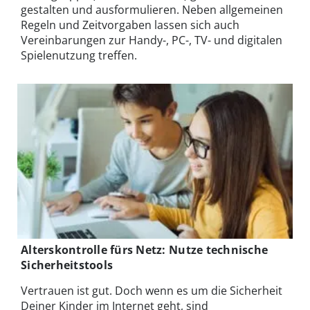
gestalten und ausformulieren. Neben allgemeinen
Regeln und Zeitvorgaben lassen sich auch
Vereinbarungen zur Handy-, PC-, TV- und digitalen
Spielenutzung treffen.
Alterskontrolle fürs Netz:
Nutze technische
Sicherheitstools
Vertrauen ist gut. Doch wenn es um die Sicherheit
Deiner Kinder im Internet geht, sind