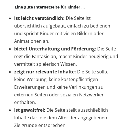
Eine gute Internetseite für Kinder ...
ist leicht verständlich:
Die Seite ist
übersichtlich aufgebaut, einfach zu bedienen
und spricht Kinder mit vielen Bildern oder
Animationen an.
bietet Unterhaltung und Förderung:
Die Seite
regt die Fantasie an, macht Kinder neugierig und
vermittelt spielerisch Wissen.
zeigt nur relevante Inhalte:
Die Seite sollte
keine Werbung, keine kostenpflichtigen
Erweiterungen und keine Verlinkungen zu
externen Seiten oder sozialen Netzwerken
enthalten.
ist gewaltfrei:
Die Seite stellt ausschließlich
Inhalte dar, die dem Alter der angegebenen
Zielgruppe entsprechen.