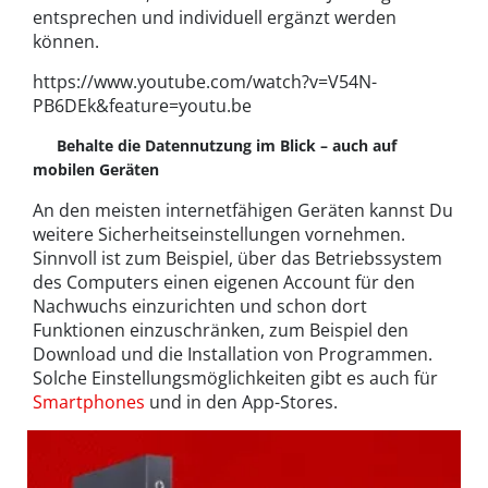
entsprechen und individuell ergänzt werden
können.
https://www.youtube.com/watch?v=V54N-
PB6DEk&feature=youtu.be
Behalte die Datennutzung im Blick – auch auf
mobilen Geräten
An den meisten internetfähigen Geräten kannst Du
weitere Sicherheitseinstellungen vornehmen.
Sinnvoll ist zum Beispiel, über das Betriebssystem
des Computers einen eigenen Account für den
Nachwuchs einzurichten und schon dort
Funktionen einzuschränken, zum Beispiel den
Download und die Installation von Programmen.
Solche Einstellungsmöglichkeiten gibt es auch für
Smartphones
und in den App-Stores.