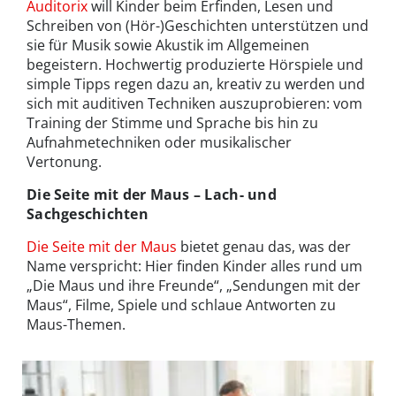
Auditorix
will Kinder beim Erfinden, Lesen und
Schreiben von (Hör-)Geschichten unterstützen und
sie für Musik sowie Akustik im Allgemeinen
begeistern. Hochwertig produzierte Hörspiele und
simple Tipps regen dazu an, kreativ zu werden und
sich mit auditiven Techniken auszuprobieren: vom
Training der Stimme und Sprache bis hin zu
Aufnahmetechniken oder musikalischer
Vertonung.
Die Seite mit der Maus – Lach- und
Sachgeschichten
Die Seite mit der Maus
bietet genau das, was der
Name verspricht: Hier finden Kinder alles rund um
„Die Maus und ihre Freunde“, „Sendungen mit der
Maus“, Filme, Spiele und schlaue Antworten zu
Maus-Themen.