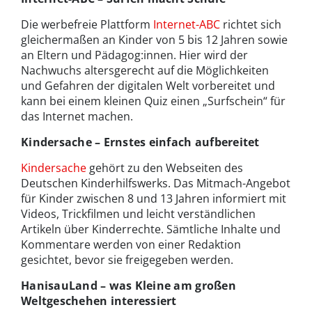
Die werbefreie Plattform
Internet-ABC
richtet sich
gleichermaßen an Kinder von 5 bis 12 Jahren sowie
an Eltern und Pädagog:innen. Hier wird der
Nachwuchs altersgerecht auf die Möglichkeiten
und Gefahren der digitalen Welt vorbereitet und
kann bei einem kleinen Quiz einen „Surfschein“ für
das Internet machen.
Kindersache – Ernstes einfach aufbereitet
Kindersache
gehört zu den Webseiten des
Deutschen Kinderhilfswerks. Das Mitmach-Angebot
für Kinder zwischen 8 und 13 Jahren informiert mit
Videos, Trickfilmen und leicht verständlichen
Artikeln über Kinderrechte. Sämtliche Inhalte und
Kommentare werden von einer Redaktion
gesichtet, bevor sie freigegeben werden.
HanisauLand – was Kleine am großen
Weltgeschehen interessiert