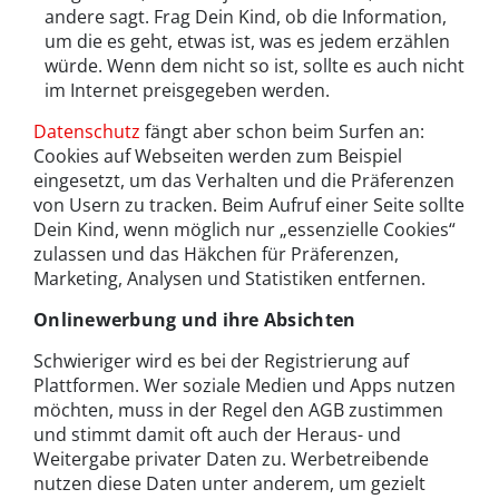
andere sagt. Frag Dein Kind, ob die Information,
um die es geht, etwas ist, was es jedem erzählen
würde. Wenn dem nicht so ist, sollte es auch nicht
im Internet preisgegeben werden.
Datenschutz
fängt aber schon beim Surfen an:
Cookies auf Webseiten werden zum Beispiel
eingesetzt, um das Verhalten und die Präferenzen
von Usern zu tracken. Beim Aufruf einer Seite sollte
Dein Kind, wenn möglich nur „essenzielle Cookies“
zulassen und das Häkchen für Präferenzen,
Marketing, Analysen und Statistiken entfernen.
Onlinewerbung und ihre Absichten
Schwieriger wird es bei der Registrierung auf
Plattformen. Wer soziale Medien und Apps nutzen
möchten, muss in der Regel den AGB zustimmen
und stimmt damit oft auch der Heraus- und
Weitergabe privater Daten zu. Werbetreibende
nutzen diese Daten unter anderem, um gezielt