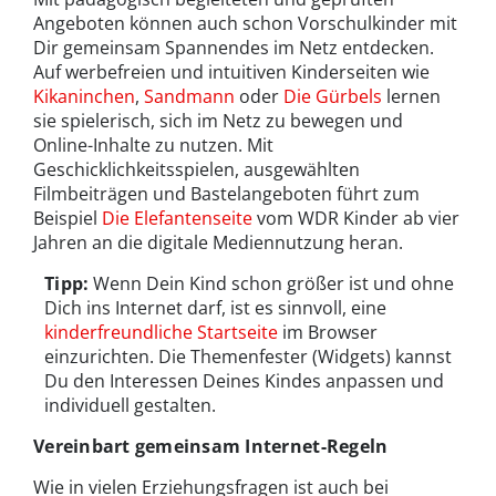
Angeboten können auch schon Vorschulkinder mit
Dir gemeinsam Spannendes im Netz entdecken.
Auf werbefreien und intuitiven Kinderseiten wie
Kikaninchen
,
Sandmann
oder
Die Gürbels
lernen
sie spielerisch, sich im Netz zu bewegen und
Online-Inhalte zu nutzen. Mit
Geschicklichkeitsspielen, ausgewählten
Filmbeiträgen und Bastelangeboten führt zum
Beispiel
Die Elefantenseite
vom WDR Kinder ab vier
Jahren an die digitale Mediennutzung heran.
Tipp:
Wenn Dein Kind schon größer ist und ohne
Dich ins Internet darf, ist es sinnvoll, eine
kinderfreundliche Startseite
im Browser
einzurichten. Die Themenfester (Widgets) kannst
Du den Interessen Deines Kindes anpassen und
individuell gestalten.
Vereinbart gemeinsam Internet-Regeln
Wie in vielen Erziehungsfragen ist auch bei