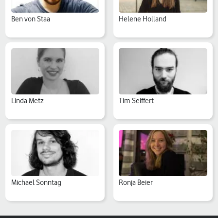
Ben von Staa
Helene Holland
Linda Metz
Tim Seiffert
Michael Sonntag
Ronja Beier