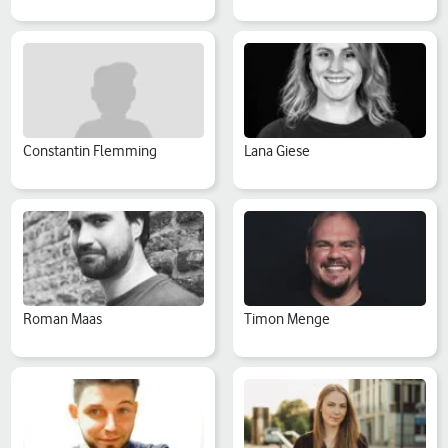
Constantin Flemming
Lana Giese
Roman Maas
Timon Menge