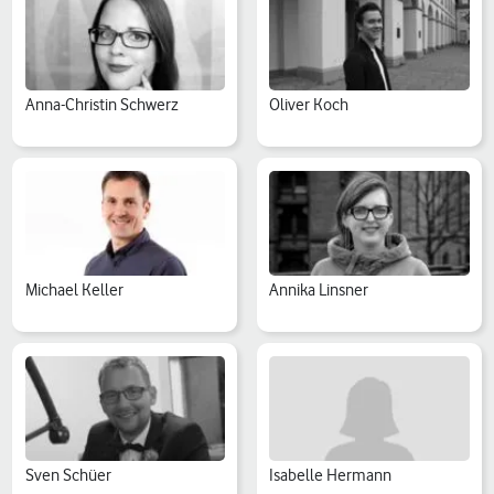
Anna-Christin Schwerz
Oliver Koch
Michael Keller
Annika Linsner
Sven Schüer
Isabelle Hermann