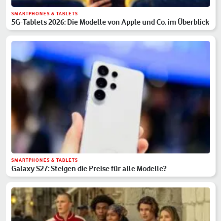
SMARTPHONES & TABLETS
5G-Tablets 2026: Die Modelle von Apple und Co. im Überblick
SMARTPHONES & TABLETS
Galaxy S27: Steigen die Preise für alle Modelle?