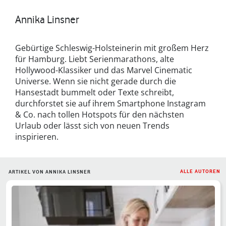
Annika Linsner
Gebürtige Schleswig-Holsteinerin mit großem Herz
für Hamburg. Liebt Serienmarathons, alte
Hollywood-Klassiker und das Marvel Cinematic
Universe. Wenn sie nicht gerade durch die
Hansestadt bummelt oder Texte schreibt,
durchforstet sie auf ihrem Smartphone Instagram
& Co. nach tollen Hotspots für den nächsten
Urlaub oder lässt sich von neuen Trends
inspirieren.
ALLE AUTOREN
ARTIKEL VON ANNIKA LINSNER