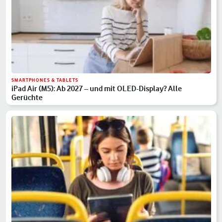
SMARTPHONES & TABLETS
iPad Air (M5): Ab 2027 – und mit OLED-Display? Alle
Gerüchte