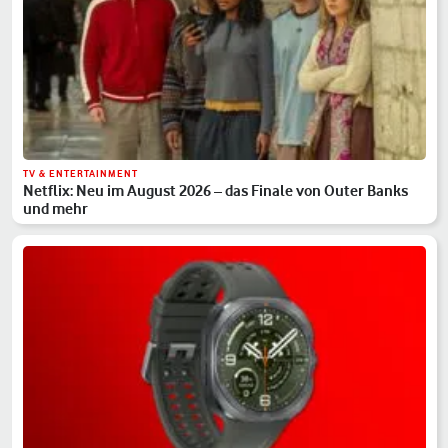
TV & ENTERTAINMENT
Netflix: Neu im August 2026 – das Finale von Outer Banks
und mehr