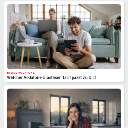
INSIDE VODAFONE
Welcher Vodafone Glasfaser-Tarif passt zu Dir?