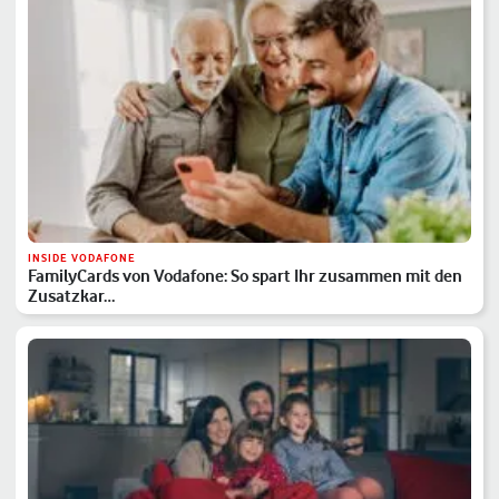
INSIDE VODAFONE
FamilyCards von Vodafone: So spart Ihr zusammen mit den
Zusatzkar…