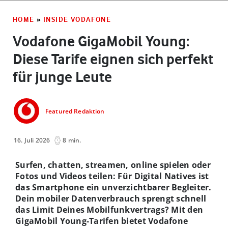
HOME
»
INSIDE VODAFONE
Vodafone GigaMobil Young:
Diese Tarife eignen sich perfekt
für junge Leute
Featured Redaktion
16. Juli 2026
8 min.
Surfen, chatten, streamen, online spielen oder
Fotos und Videos teilen: Für Digital Natives ist
das Smartphone ein unverzichtbarer Begleiter.
Dein mobiler Datenverbrauch sprengt schnell
das Limit Deines Mobilfunkvertrags? Mit den
GigaMobil Young-Tarifen bietet Vodafone