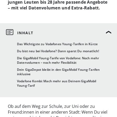
jungen Leuten bis 28 Jahre passende Angebote
– mit viel Datenvolumen und Extra-Rabatt.
Das Wichtigste zu Vodafones Young-Tarifen in Kürze
Du bist neu bei Vodafone? Dann sparst Du monatlich!
Die GigaMobil Young-Tarife von Vodafone: Noch mehr
Datenvolumen – noch mehr Flexibilität
Dein GigaDepot bleibt in den GigaMobil Young-Tarifen
inklusive
Vodafone Kombi: Mach mehr aus Deinem GigaMobil
Young-Tarif
Ob auf dem Weg zur Schule, zur Uni oder zu
Freund:innen in einer anderen Stadt: Wenn Du viel