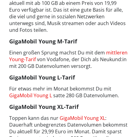
aktuell mit ab 100 GB ab einem Preis von 19,99
Euro verfügbar ist. Das ist eine gute Basis für alle,
die viel und gerne in sozialen Netzwerken
unterwegs sind, Musik streamen oder auch Videos
und Fotos teilen.
GigaMobil Young M-Tarif
Einen großen Sprung machst Du mit dem
mittleren
Young-Tarif
von Vodafone, der Dich als Neukund:in
mit 200 GB Datenvolumen versorgt.
GigaMobil Young L-Tarif
Für etwas mehr im Monat bekommst Du mit
GigaMobil Young L
satte 280 GB Datenvolumen.
GigaMobil Young XL-Tarif
Toppen kann das nur
GigaMobil Young XL
:
Dauerhaft unbegrenztes Datenvolumen bekommst
Du aktuell für 29,99 Euro im Monat. Damit sparst