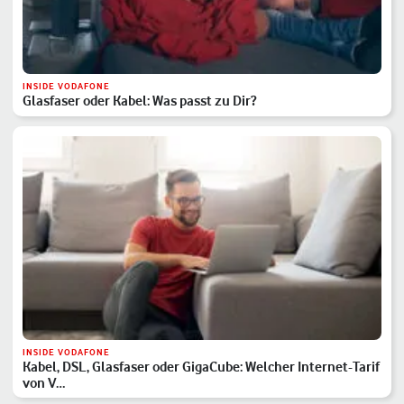
INSIDE VODAFONE
Glasfaser oder Kabel: Was passt zu Dir?
INSIDE VODAFONE
Kabel, DSL, Glasfaser oder GigaCube: Welcher Internet-Tarif
von V…