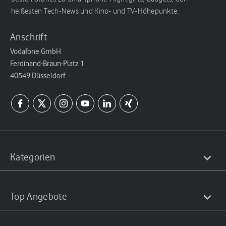
heißesten Tech-News und Kino- und TV-Höhepunkte.
Anschrift
Vodafone GmbH
Ferdinand-Braun-Platz 1
40549 Düsseldorf
Kategorien
Top Angebote