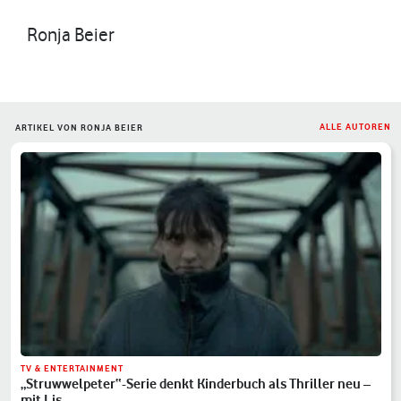
Ronja Beier
ALLE AUTOREN
ARTIKEL VON RONJA BEIER
TV & ENTERTAINMENT
„Struwwelpeter“-Serie denkt Kinderbuch als Thriller neu –
mit Lis…