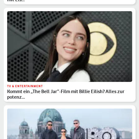
TV & ENTERTAINMENT
Kommt ein „The Bell Jar“-Film mit Billie Eilish? Alles zur
potenz…