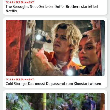
TV & ENTERTAINMENT
The Boroughs: Neue Serie der Duffer Brothers startet bei
Netflix
TV & ENTERTAINMENT
Cold Storage: Das musst Du passend zum Kinostart wissen