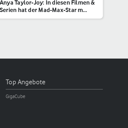
Anya Taylor-Joy: In diesen Filmen &
Serien hat der Mad-Max-Star m…
Top Angebote
GigaCube