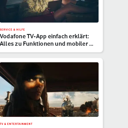
SERVICE & HILFE
Vodafone TV-App einfach erklärt:
Alles zu Funktionen und mobiler …
TV & ENTERTAINMENT