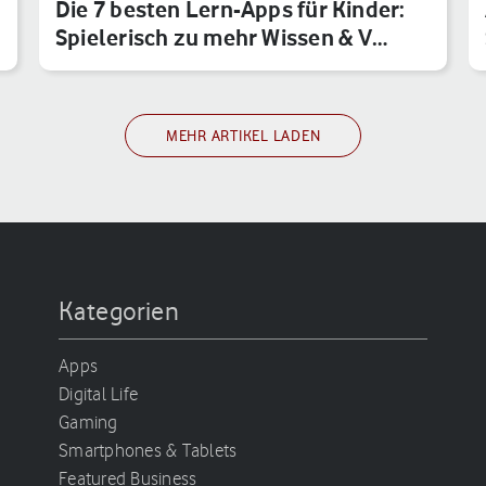
Die 7 besten Lern-Apps für Kinder:
Spielerisch zu mehr Wissen & V…
MEHR ARTIKEL LADEN
Kategorien
Apps
Digital Life
Gaming
Smartphones & Tablets
Featured Business