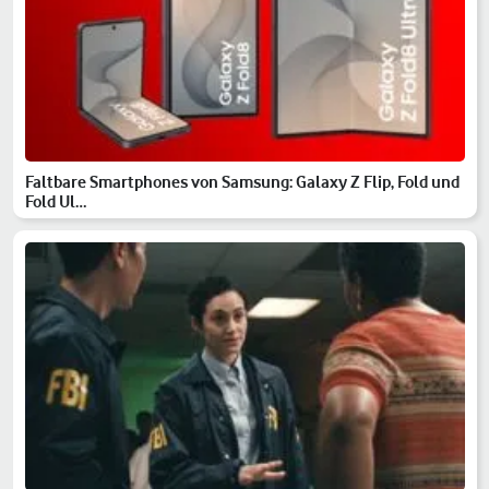
Faltbare Smartphones von Samsung: Galaxy Z Flip, Fold und
Fold Ul…