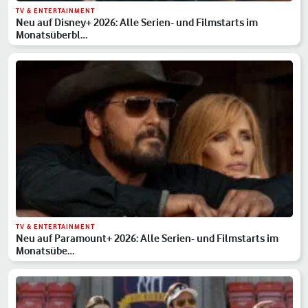
TV & ENTERTAINMENT
Neu auf Disney+ 2026: Alle Serien- und Filmstarts im
Monatsüberbl…
TV & ENTERTAINMENT
Neu auf Paramount+ 2026: Alle Serien- und Filmstarts im
Monatsübe…