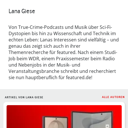
Lana Giese
Von True-Crime-Podcasts und Musik über Sci-Fi-
Dystopien bis hin zu Wissenschaft und Technik im
echten Leben: Lanas Interessen sind vielfältig – und
genau das zeigt sich auch in ihrer
Themenrecherche für featured. Nach einem Studi-
Job beim WDR, einem Praxissemester beim Radio
und Nebenjobs in der Musik- und
Veranstaltungsbranche schreibt und recherchiert
sie nun hauptberuflich für featured.de!
ALLE AUTOREN
ARTIKEL VON LANA GIESE