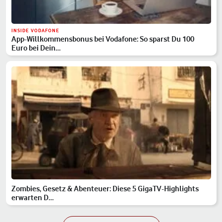
INSIDE VODAFONE
App-Willkommensbonus bei Vodafone: So sparst Du 100
Euro bei Dein…
Zombies, Gesetz & Abenteuer: Diese 5 GigaTV-Highlights
erwarten D…