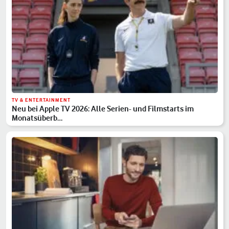
TV & ENTERTAINMENT
Neu bei Apple TV 2026: Alle Serien- und Filmstarts im
Monatsüberb…