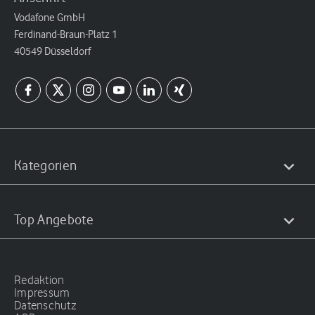
Vodafone GmbH
Ferdinand-Braun-Platz 1
40549 Düsseldorf
Kategorien
Top Angebote
Redaktion
Impressum
Datenschutz