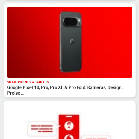
SMARTPHONES & TABLETS
Google Pixel 10, Pro, Pro XL & Pro Fold: Kameras, Design,
Preise …