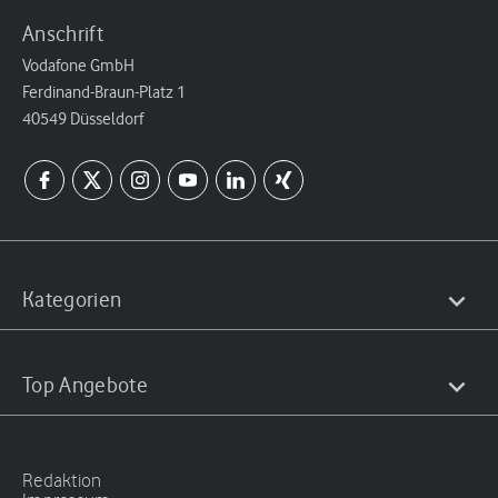
Anschrift
Vodafone GmbH
Ferdinand-Braun-Platz 1
40549 Düsseldorf
Kategorien
Top Angebote
Redaktion