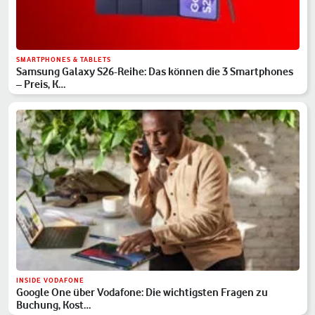
SMARTPHONES & TABLETS
Samsung Galaxy S26-Reihe: Das können die 3 Smartphones
– Preis, K…
INSIDE VODAFONE
Google One über Vodafone: Die wichtigsten Fragen zu
Buchung, Kost…