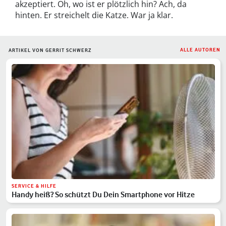
akzeptiert. Oh, wo ist er plötzlich hin? Ach, da
hinten. Er streichelt die Katze. War ja klar.
ALLE AUTOREN
ARTIKEL VON GERRIT SCHWERZ
SERVICE & HILFE
Handy heiß? So schützt Du Dein Smartphone vor Hitze