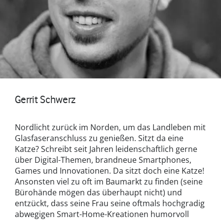
Gerrit Schwerz
Nordlicht zurück im Norden, um das Landleben mit
Glasfaseranschluss zu genießen. Sitzt da eine
Katze? Schreibt seit Jahren leidenschaftlich gerne
über Digital-Themen, brandneue Smartphones,
Games und Innovationen. Da sitzt doch eine Katze!
Ansonsten viel zu oft im Baumarkt zu finden (seine
Bürohände mögen das überhaupt nicht) und
entzückt, dass seine Frau seine oftmals hochgradig
abwegigen Smart-Home-Kreationen humorvoll