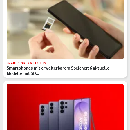
SMARTPHONES & TABLETS
Smartphones mit erweiterbarem Speicher: 6 aktuelle
Modelle mit SD…