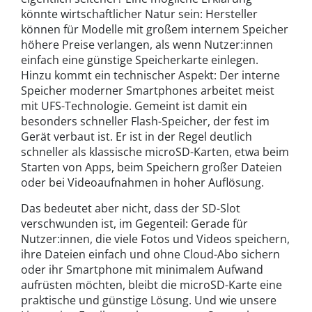
könnte wirtschaftlicher Natur sein: Hersteller
können für Modelle mit großem internem Speicher
höhere Preise verlangen, als wenn Nutzer:innen
einfach eine günstige Speicherkarte einlegen.
Hinzu kommt ein technischer Aspekt: Der interne
Speicher moderner Smartphones arbeitet meist
mit UFS-Technologie. Gemeint ist damit ein
besonders schneller Flash-Speicher, der fest im
Gerät verbaut ist. Er ist in der Regel deutlich
schneller als klassische microSD-Karten, etwa beim
Starten von Apps, beim Speichern großer Dateien
oder bei Videoaufnahmen in hoher Auflösung.
Das bedeutet aber nicht, dass der SD-Slot
verschwunden ist, im Gegenteil: Gerade für
Nutzer:innen, die viele Fotos und Videos speichern,
ihre Dateien einfach und ohne Cloud-Abo sichern
oder ihr Smartphone mit minimalem Aufwand
aufrüsten möchten, bleibt die microSD-Karte eine
praktische und günstige Lösung. Und wie unsere