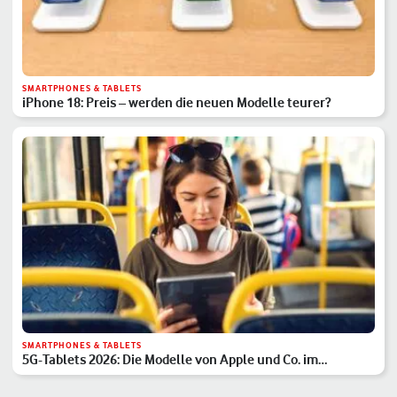
SMARTPHONES & TABLETS
iPhone 18: Preis – werden die neuen Modelle teurer?
SMARTPHONES & TABLETS
5G-Tablets 2026: Die Modelle von Apple und Co. im
Überblick