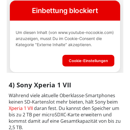
4) Sony Xperia 1 VII
Während viele aktuelle Oberklasse-Smartphones
keinen SD-Kartenslot mehr bieten, hält Sony beim
Xperia 1 VII
daran fest. Du kannst den Speicher um
bis zu 2 TB per microSDXC-Karte erweitern und
kommst damit auf eine Gesamtkapazität von bis zu
2,5 TB.