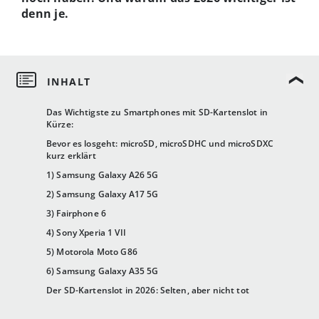
denn je.
Das Wichtigste zu Smartphones mit SD-Kartenslot in
Kürze:
Bevor es losgeht: microSD, microSDHC und microSDXC
kurz erklärt
1) Samsung Galaxy A26 5G
2) Samsung Galaxy A17 5G
3) Fairphone 6
4) Sony Xperia 1 VII
5) Motorola Moto G86
6) Samsung Galaxy A35 5G
Der SD-Kartenslot in 2026: Selten, aber nicht tot