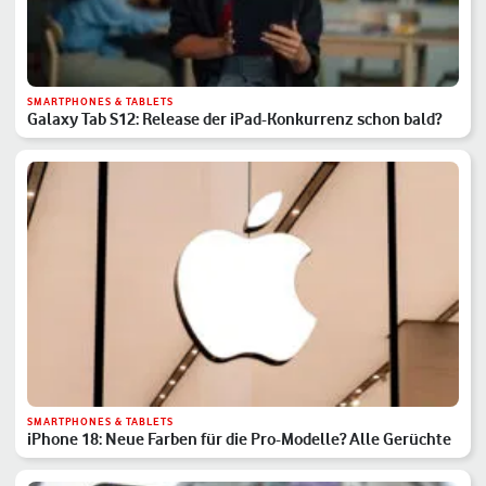
SMARTPHONES & TABLETS
Galaxy Tab S12: Release der iPad-Konkurrenz schon bald?
SMARTPHONES & TABLETS
iPhone 18: Neue Farben für die Pro-Modelle? Alle Gerüchte