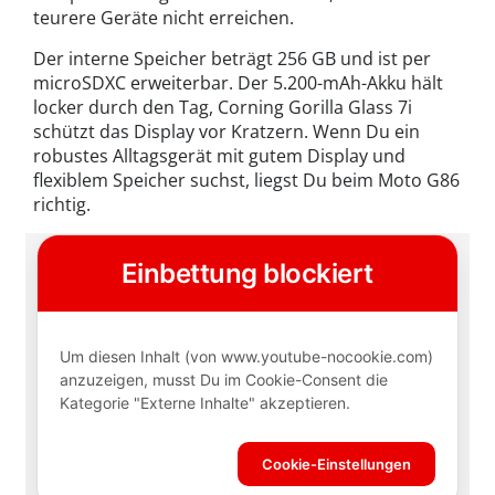
teurere Geräte nicht erreichen.
Der interne Speicher beträgt 256 GB und ist per
microSDXC erweiterbar. Der 5.200-mAh-Akku hält
locker durch den Tag, Corning Gorilla Glass 7i
schützt das Display vor Kratzern. Wenn Du ein
robustes Alltagsgerät mit gutem Display und
flexiblem Speicher suchst, liegst Du beim Moto G86
richtig.