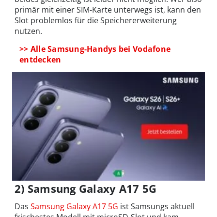
primär mit einer SIM-Karte unterwegs ist, kann den
Slot problemlos für die Speichererweiterung
nutzen.
>> Alle Samsung-Handys bei Vodafone
entdecken
2) Samsung Galaxy A17 5G
Das
Samsung Galaxy A17 5G
ist Samsungs aktuell
frischestes Modell mit microSD-Slot und kam