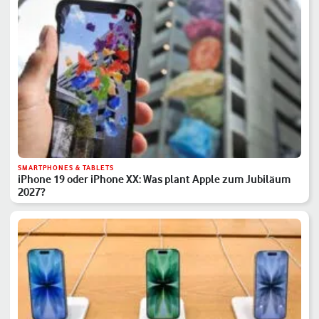
SMARTPHONES & TABLETS
iPhone 19 oder iPhone XX: Was plant Apple zum Jubiläum
2027?