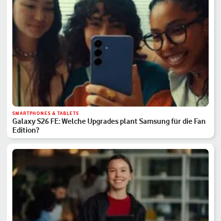
SMARTPHONES & TABLETS
Galaxy S26 FE: Welche Upgrades plant Samsung für die Fan
Edition?