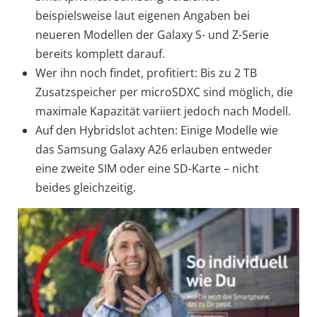
beispielsweise laut eigenen Angaben bei
neueren Modellen der Galaxy S- und Z-Serie
bereits komplett darauf.
Wer ihn noch findet, profitiert: Bis zu 2 TB
Zusatzspeicher per microSDXC sind möglich, die
maximale Kapazität variiert jedoch nach Modell.
Auf den Hybridslot achten: Einige Modelle wie
das Samsung Galaxy A26 erlauben entweder
eine zweite SIM oder eine SD-Karte – nicht
beides gleichzeitig.