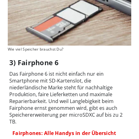
Wie viel Speicher brauchst Du?
3) Fairphone 6
Das Fairphone 6 ist nicht einfach nur ein
Smartphone mit SD-Kartenslot, die
niederländische Marke steht für nachhaltige
Produktion, faire Lieferketten und maximale
Reparierbarkeit. Und weil Langlebigkeit beim
Fairphone ernst genommen wird, gibt es auch
Speichererweiterung per microSDXC auf bis zu 2
TB.
Fairphones: Alle Handys in der Übersicht