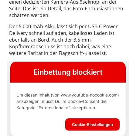
einen dedizierten Kamera-Auslöseknopf an der
Seite. Das ist ein Detail, das Foto-Enthusiast:innen
schätzen werden.
Der 5.000-mAh-Akku lässt sich per USB-C Power
Delivery schnell aufladen, kabelloses Laden ist
ebenfalls an Bord. Auch der 3,5-mm-
Kopfhöreranschluss ist noch dabei, was eine
weitere Rarität in der Flaggschiff-Klasse ist.