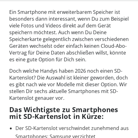
Ein Smartphone mit erweiterbarem Speicher ist
besonders dann interessant, wenn Du zum Beispiel
viele Fotos und Videos direkt auf dem Gerät
speichern möchtest. Auch wenn Du Deine
Speicherkarte gelegentlich zwischen verschiedenen
Geräten wechselst oder einfach keinen Cloud-Abo-
Vertrag für Deine Daten abschließen willst, könnte
es eine gute Option für Dich sein.
Doch welche Handys haben 2026 noch einen SD-
Kartenslot? Die Auswahl ist kleiner geworden, doch
es gibt nach wie vor Modelle mit dieser Option. Wir
stellen Dir sechs aktuelle Smartphones mit SD-
Kartenslot genauer vor.
Das Wichtigste zu Smartphones
mit SD-Kartenslot in Kürze:
Der SD-Kartenslot verschwindet zunehmend aus
Smartphones: Samsung verzichtet