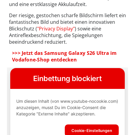
und eine erstklassige Akkulaufzeit.
Der riesige, gestochen scharfe Bildschirm liefert ein
fantastisches Bild und bietet einen innovativen
Blickschutz (
"Privacy Display"
) sowie eine
Antireflexbeschichtung, die Spiegelungen
beeindruckend reduziert.
>>> Jetzt das Samsung Galaxy S26 Ultra im
Vodafone-Shop entdecken