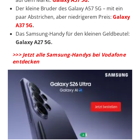
auf dem Markt:
Galaxy A57 5G
.
Der kleine Bruder des Galaxy A57 5G – mit ein
paar Abstrichen, aber niedrigerem Preis:
Galaxy
A37 5G
.
Das Samsung-Handy für den kleinen Geldbeutel:
Galaxy A27 5G.
>>> Jetzt alle Samsung-Handys bei Vodafone
entdecken