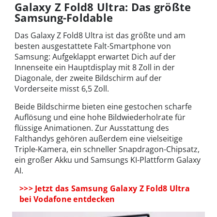
Galaxy Z Fold8 Ultra: Das größte
Samsung-Foldable
Das Galaxy Z Fold8 Ultra ist das größte und am
besten ausgestattete Falt-Smartphone von
Samsung: Aufgeklappt erwartet Dich auf der
Innenseite ein Hauptdisplay mit 8 Zoll in der
Diagonale, der zweite Bildschirm auf der
Vorderseite misst 6,5 Zoll.
Beide Bildschirme bieten eine gestochen scharfe
Auflösung und eine hohe Bildwiederholrate für
flüssige Animationen. Zur Ausstattung des
Falthandys gehören außerdem eine vielseitige
Triple-Kamera, ein schneller Snapdragon-Chipsatz,
ein großer Akku und Samsungs KI-Plattform Galaxy
AI.
>>> Jetzt das Samsung Galaxy Z Fold8 Ultra
bei Vodafone entdecken