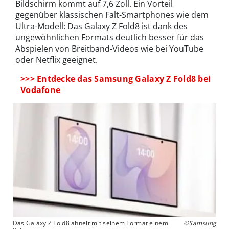
Bildschirm kommt auf 7,6 Zoll. Ein Vorteil
gegenüber klassischen Falt-Smartphones wie dem
Ultra-Modell: Das Galaxy Z Fold8 ist dank des
ungewöhnlichen Formats deutlich besser für das
Abspielen von Breitband-Videos wie bei YouTube
oder Netflix geeignet.
>>> Entdecke das Samsung Galaxy Z Fold8 bei
Vodafone
Das Galaxy Z Fold8 ähnelt mit seinem Format einem
©Samsung