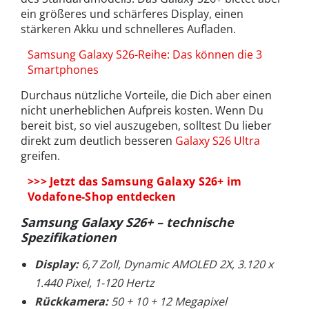
ein größeres und schärferes Display, einen
stärkeren Akku und schnelleres Aufladen.
Samsung Galaxy S26-Reihe: Das können die 3
Smartphones
Durchaus nützliche Vorteile, die Dich aber einen
nicht unerheblichen Aufpreis kosten. Wenn Du
bereit bist, so viel auszugeben, solltest Du lieber
direkt zum deutlich besseren
Galaxy S26 Ultra
greifen.
>>> Jetzt das Samsung Galaxy S26+ im
Vodafone-Shop entdecken
Samsung Galaxy S26+
– technische
Spezifikationen
Display:
6,7 Zoll, Dynamic AMOLED 2X, 3.120 x
1.440 Pixel, 1-120 Hertz
Rückkamera:
50 + 10 + 12 Megapixel