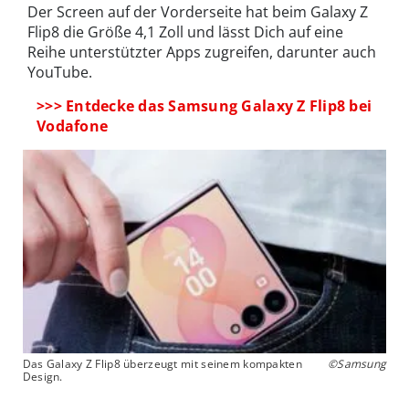
Der Screen auf der Vorderseite hat beim Galaxy Z
Flip8 die Größe 4,1 Zoll und lässt Dich auf eine
Reihe unterstützter Apps zugreifen, darunter auch
YouTube.
>>> Entdecke das Samsung Galaxy Z Flip8 bei
Vodafone
Das Galaxy Z Flip8 überzeugt mit seinem kompakten
©Samsung
Design.