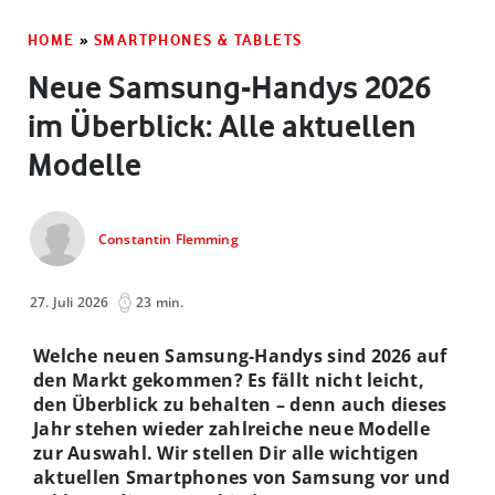
HOME
»
SMARTPHONES & TABLETS
Neue Samsung-Handys 2026
im Überblick: Alle aktuellen
Modelle
Constantin Flemming
27. Juli 2026
23 min.
Welche neuen Samsung-Handys sind 2026 auf
den Markt gekommen? Es fällt nicht leicht,
den Überblick zu behalten – denn auch dieses
Jahr stehen wieder zahlreiche neue Modelle
zur Auswahl. Wir stellen Dir alle wichtigen
aktuellen Smartphones von Samsung vor und