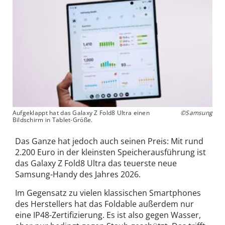
Aufgeklappt hat das Galaxy Z Fold8 Ultra einen
©Samsung
Bildschirm in Tablet-Größe.
Das Ganze hat jedoch auch seinen Preis: Mit rund
2.200 Euro in der kleinsten Speicherausführung ist
das Galaxy Z Fold8 Ultra das teuerste neue
Samsung-Handy des Jahres 2026.
Im Gegensatz zu vielen klassischen Smartphones
des Herstellers hat das Foldable außerdem nur
eine IP48-Zertifizierung. Es ist also gegen Wasser,