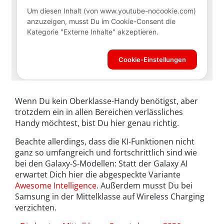
Wenn Du kein Oberklasse-Handy benötigst, aber
trotzdem ein in allen Bereichen verlässliches
Handy möchtest, bist Du hier genau richtig.
Beachte allerdings, dass die KI-Funktionen nicht
ganz so umfangreich und fortschrittlich sind wie
bei den Galaxy-S-Modellen: Statt der Galaxy AI
erwartet Dich hier die abgespeckte Variante
Awesome Intelligence
. Außerdem musst Du bei
Samsung in der Mittelklasse auf Wireless Charging
verzichten.