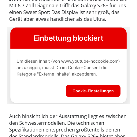
Mit 6,7 Zoll Diagonale trifft das Galaxy S26+ für uns
einen Sweet Spot: Das Display ist sehr groß, das
Gerät aber etwas handlicher als das Ultra.
Auch hinsichtlich der Ausstattung liegt es zwischen
den Schwestermodellen. Die technischen
Spezifikationen entsprechen größtenteils denen
des Standardmodells. Das Galaxy S26+ bietet aber