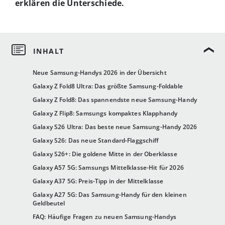
erklären die Unterschiede.
Neue Samsung-Handys 2026 in der Übersicht
Galaxy Z Fold8 Ultra: Das größte Samsung-Foldable
Galaxy Z Fold8: Das spannendste neue Samsung-Handy
Galaxy Z Flip8: Samsungs kompaktes Klapphandy
Galaxy S26 Ultra: Das beste neue Samsung-Handy 2026
Galaxy S26: Das neue Standard-Flaggschiff
Galaxy S26+: Die goldene Mitte in der Oberklasse
Galaxy A57 5G: Samsungs Mittelklasse-Hit für 2026
Galaxy A37 5G: Preis-Tipp in der Mittelklasse
Galaxy A27 5G: Das Samsung-Handy für den kleinen
Geldbeutel
FAQ: Häufige Fragen zu neuen Samsung-Handys