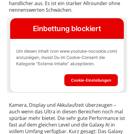
handlicher aus. Es ist ein starker Allrounder ohne
nennenswerten Schwächen.
Kamera, Display und Akkulaufzeit überzeugen –
auch wenn das Ultra in diesen Bereichen noch mal
spürbar mehr bietet. Die sehr gute Performance ist
fast auf dem gleichen Level und die Galaxy AI in
vollem Umfang verfügbar. Kurz gesagt: Das Galaxy