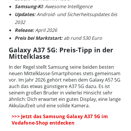
Samsung-KI
: Awesome Intelligence
Updates:
Android- und Sicherheitsupdates bis
2032
Release:
April 2026
Preis bei Marktstart:
ab rund 530 Euro
Galaxy A37 5G: Preis-Tipp in der
Mittelklasse
In der Regel stellt Samsung seine beiden besten
neuen Mittelklasse-Smartphones stets gemeinsam
vor. Im Jahr 2026 gehört neben dem Galaxy A57 5G
auch das etwas günstigere A37 5G dazu. Es ist
seinem großen Bruder in vielerlei Hinsicht sehr
ähnlich: Dich erwartet ein gutes Display, eine lange
Akkulaufzeit und eine solide Kamera.
>>> Jetzt das Samsung Galaxy A37 5G im
Vodafone-Shop entdecken