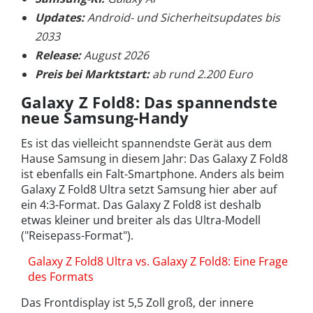
Updates:
Android- und Sicherheitsupdates bis
2033
Release:
August 2026
Preis bei Marktstart:
ab rund 2.200 Euro
Galaxy Z Fold8: Das spannendste
neue Samsung-Handy
Es ist das vielleicht spannendste Gerät aus dem
Hause Samsung in diesem Jahr: Das Galaxy Z Fold8
ist ebenfalls ein Falt-Smartphone. Anders als beim
Galaxy Z Fold8 Ultra setzt Samsung hier aber auf
ein 4:3-Format. Das Galaxy Z Fold8 ist deshalb
etwas kleiner und breiter als das Ultra-Modell
("Reisepass-Format").
Galaxy Z Fold8 Ultra vs. Galaxy Z Fold8: Eine Frage
des Formats
Das Frontdisplay ist 5,5 Zoll groß, der innere