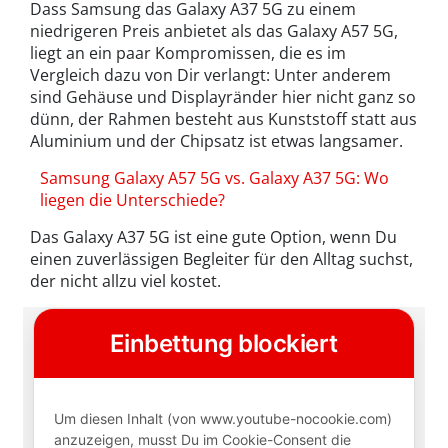
Dass Samsung das Galaxy A37 5G zu einem
niedrigeren Preis anbietet als das Galaxy A57 5G,
liegt an ein paar Kompromissen, die es im
Vergleich dazu von Dir verlangt: Unter anderem
sind Gehäuse und Displayränder hier nicht ganz so
dünn, der Rahmen besteht aus Kunststoff statt aus
Aluminium und der Chipsatz ist etwas langsamer.
Samsung Galaxy A57 5G vs. Galaxy A37 5G: Wo
liegen die Unterschiede?
Das Galaxy A37 5G ist eine gute Option, wenn Du
einen zuverlässigen Begleiter für den Alltag suchst,
der nicht allzu viel kostet.