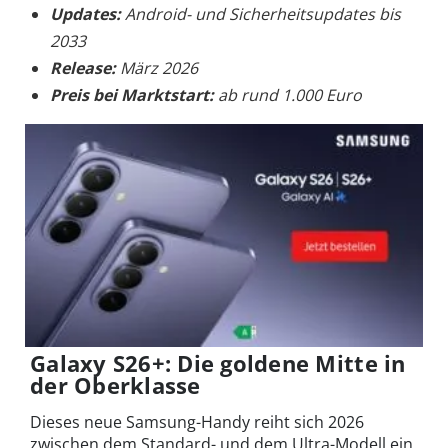
Updates:
Android- und Sicherheitsupdates bis
2033
Release:
März 2026
Preis bei Marktstart:
ab rund 1.000 Euro
Galaxy S26+: Die goldene Mitte in
der Oberklasse
Dieses neue Samsung-Handy reiht sich 2026
zwischen dem Standard- und dem Ultra-Modell ein.