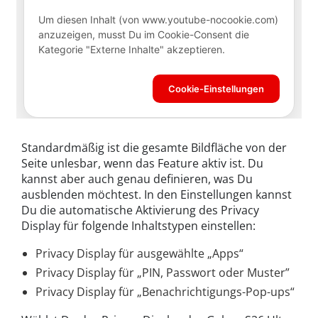
Standardmäßig ist die gesamte Bildfläche von der
Seite unlesbar, wenn das Feature aktiv ist. Du
kannst aber auch genau definieren, was Du
ausblenden möchtest. In den Einstellungen kannst
Du die automatische Aktivierung des Privacy
Display für folgende Inhaltstypen einstellen:
Privacy Display für ausgewählte „Apps“
Privacy Display für „PIN, Passwort oder Muster”
Privacy Display für „Benachrichtigungs-Pop-ups“