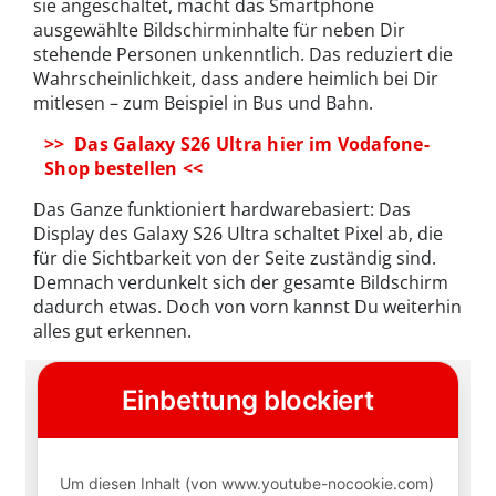
sie angeschaltet, macht das Smartphone
ausgewählte Bildschirminhalte für neben Dir
stehende Personen unkenntlich. Das reduziert die
Wahrscheinlichkeit, dass andere heimlich bei Dir
mitlesen – zum Beispiel in Bus und Bahn.
>> Das Galaxy S26 Ultra hier im Vodafone-
Shop bestellen <<
Das Ganze funktioniert hardwarebasiert: Das
Display des Galaxy S26 Ultra schaltet Pixel ab, die
für die Sichtbarkeit von der Seite zuständig sind.
Demnach verdunkelt sich der gesamte Bildschirm
dadurch etwas. Doch von vorn kannst Du weiterhin
alles gut erkennen.