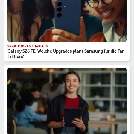
SMARTPHONES & TABLETS
Galaxy S26 FE: Welche Upgrades plant Samsung für die Fan
Edition?