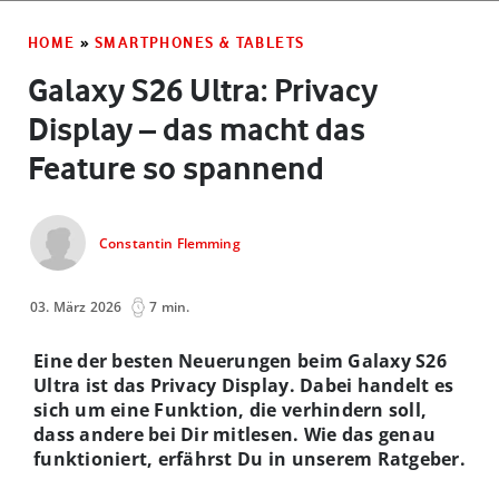
HOME
»
SMARTPHONES & TABLETS
Galaxy S26 Ultra: Privacy
Display – das macht das
Feature so spannend
Constantin Flemming
03. März 2026
7 min.
Eine der besten Neuerungen beim Galaxy S26
Ultra ist das Privacy Display. Dabei handelt es
sich um eine Funktion, die verhindern soll,
dass andere bei Dir mitlesen. Wie das genau
funktioniert, erfährst Du in unserem Ratgeber.