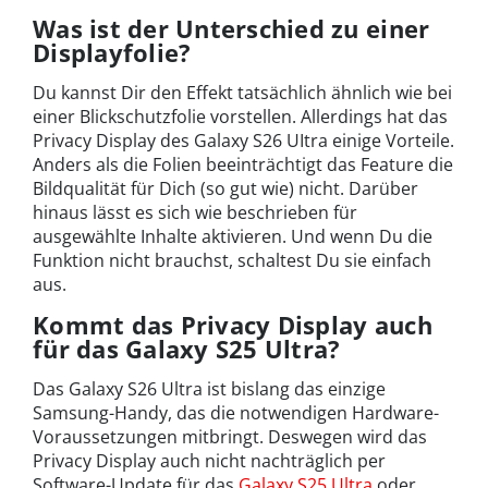
Was ist der Unterschied zu einer
Displayfolie?
Du kannst Dir den Effekt tatsächlich ähnlich wie bei
einer Blickschutzfolie vorstellen. Allerdings hat das
Privacy Display des Galaxy S26 UItra einige Vorteile.
Anders als die Folien beeinträchtigt das Feature die
Bildqualität für Dich (so gut wie) nicht. Darüber
hinaus lässt es sich wie beschrieben für
ausgewählte Inhalte aktivieren. Und wenn Du die
Funktion nicht brauchst, schaltest Du sie einfach
aus.
Kommt das Privacy Display auch
für das Galaxy S25 Ultra?
Das Galaxy S26 Ultra ist bislang das einzige
Samsung-Handy, das die notwendigen Hardware-
Voraussetzungen mitbringt. Deswegen wird das
Privacy Display auch nicht nachträglich per
Software-Update für das
Galaxy S25 Ultra
oder