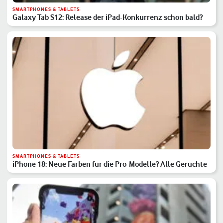
SMARTPHONES & TABLETS
Galaxy Tab S12: Release der iPad-Konkurrenz schon bald?
SMARTPHONES & TABLETS
iPhone 18: Neue Farben für die Pro-Modelle? Alle Gerüchte