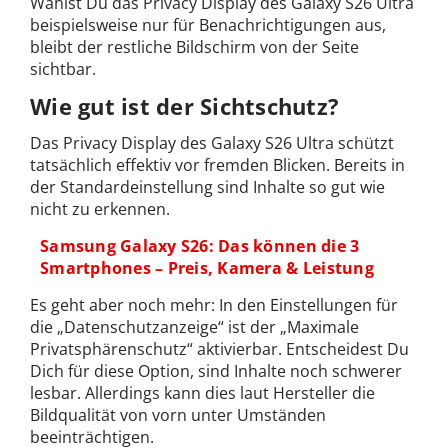
Wählst Du das Privacy Display des Galaxy S26 Ultra
beispielsweise nur für Benachrichtigungen aus,
bleibt der restliche Bildschirm von der Seite
sichtbar.
Wie gut ist der Sichtschutz?
Das Privacy Display des Galaxy S26 Ultra schützt
tatsächlich effektiv vor fremden Blicken. Bereits in
der Standardeinstellung sind Inhalte so gut wie
nicht zu erkennen.
Samsung Galaxy S26: Das können die 3
Smartphones – Preis, Kamera & Leistung
Es geht aber noch mehr: In den Einstellungen für
die „Datenschutzanzeige“ ist der „Maximale
Privatsphärenschutz“ aktivierbar. Entscheidest Du
Dich für diese Option, sind Inhalte noch schwerer
lesbar. Allerdings kann dies laut Hersteller die
Bildqualität von vorn unter Umständen
beeinträchtigen.