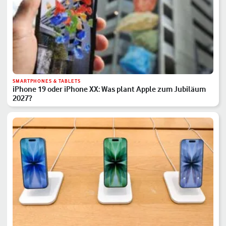
SMARTPHONES & TABLETS
iPhone 19 oder iPhone XX: Was plant Apple zum Jubiläum
2027?