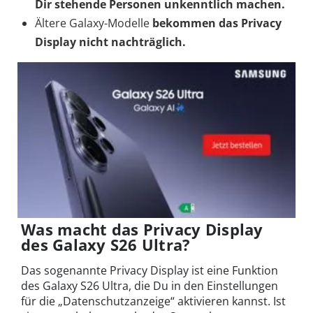
Dir stehende Personen unkenntlich machen.
Ältere Galaxy-Modelle
bekommen das Privacy
Display nicht nachträglich.
Was macht das Privacy Display
des Galaxy S26 Ultra?
Das sogenannte Privacy Display ist eine Funktion
des Galaxy S26 Ultra, die Du in den Einstellungen
für die „Datenschutzanzeige“ aktivieren kannst. Ist