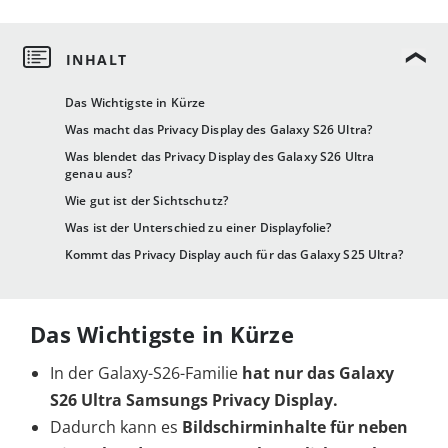
Das Wichtigste in Kürze
Was macht das Privacy Display des Galaxy S26 Ultra?
Was blendet das Privacy Display des Galaxy S26 Ultra
genau aus?
Wie gut ist der Sichtschutz?
Was ist der Unterschied zu einer Displayfolie?
Kommt das Privacy Display auch für das Galaxy S25 Ultra?
Das Wichtigste in Kürze
In der Galaxy-S26-Familie
hat nur das Galaxy
S26 Ultra
Samsungs Privacy Display.
Dadurch kann es
Bildschirminhalte für neben