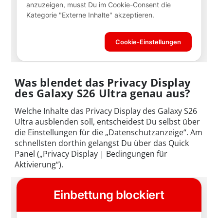
Was blendet das Privacy Display
des Galaxy S26 Ultra genau aus?
Welche Inhalte das Privacy Display des Galaxy S26
Ultra ausblenden soll, entscheidest Du selbst über
die Einstellungen für die „Datenschutzanzeige“. Am
schnellsten dorthin gelangst Du über das Quick
Panel („Privacy Display | Bedingungen für
Aktivierung“).