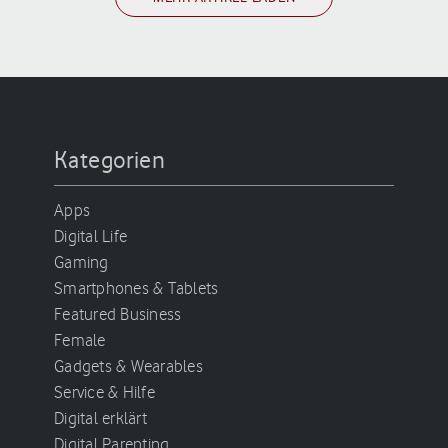
Kategorien
Apps
Digital Life
Gaming
Smartphones & Tablets
Featured Business
Female
Gadgets & Wearables
Service & Hilfe
Digital erklärt
Digital Parenting