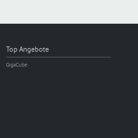
Top Angebote
GigaCube