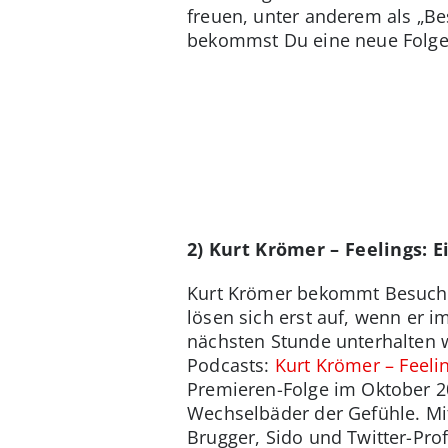
freuen, unter anderem als „Be
bekommst Du eine neue Folge
2) Kurt Krömer – Feelings: 
Kurt Krömer bekommt Besuch.
lösen sich erst auf, wenn er 
nächsten Stunde unterhalten w
Podcasts:
Kurt Krömer – Feeli
Premieren-Folge im Oktober 2
Wechselbäder der Gefühle. Mi
Brugger, Sido und Twitter-Pro