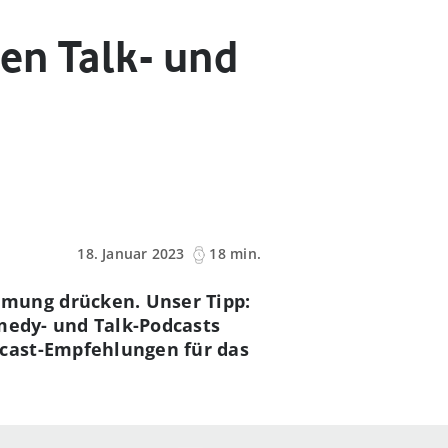
ten Talk- und
18. Januar 2023
18 min.
mung drücken. Unser Tipp:
medy- und Talk-Podcasts
cast-Empfehlungen für das