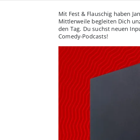
Mit Fest & Flauschig haben 
Mittlerweile begleiten Dich u
den Tag. Du suchst neuen Inpu
Comedy-Podcasts!