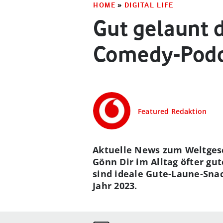
HOME
»
DIGITAL LIFE
Gut gelaunt d
Comedy-Podc
Featured Redaktion
Aktuelle News zum Weltges
Gönn Dir im Alltag öfter gu
sind ideale Gute-Laune-Sna
Jahr 2023.