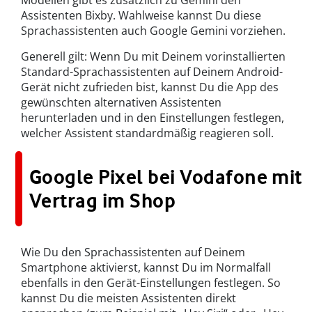
Modellen gibt es zusätzlich zu Gemini den
Assistenten Bixby. Wahlweise kannst Du diese
Sprachassistenten auch Google Gemini vorziehen.
Generell gilt: Wenn Du mit Deinem vorinstallierten
Standard-Sprachassistenten auf Deinem Android-
Gerät nicht zufrieden bist, kannst Du die App des
gewünschten alternativen Assistenten
herunterladen und in den Einstellungen festlegen,
welcher Assistent standardmäßig reagieren soll.
Google Pixel bei Vodafone mit
Vertrag im Shop
Wie Du den Sprachassistenten auf Deinem
Smartphone aktivierst, kannst Du im Normalfall
ebenfalls in den Gerät-Einstellungen festlegen. So
kannst Du die meisten Assistenten direkt