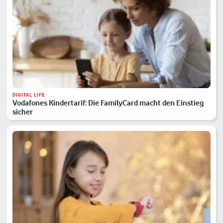
DIGITAL LIFE
Vodafones Kindertarif: Die FamilyCard macht den Einstieg
sicher