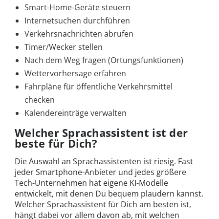
Smart-Home-Geräte steuern
Internetsuchen durchführen
Verkehrsnachrichten abrufen
Timer/Wecker stellen
Nach dem Weg fragen (Ortungsfunktionen)
Wettervorhersage erfahren
Fahrpläne für öffentliche Verkehrsmittel
checken
Kalendereinträge verwalten
Welcher Sprachassistent ist der
beste für Dich?
Die Auswahl an Sprachassistenten ist riesig. Fast
jeder Smartphone-Anbieter und jedes größere
Tech-Unternehmen hat eigene KI-Modelle
entwickelt, mit denen Du bequem plaudern kannst.
Welcher Sprachassistent für Dich am besten ist,
hängt dabei vor allem davon ab, mit welchen