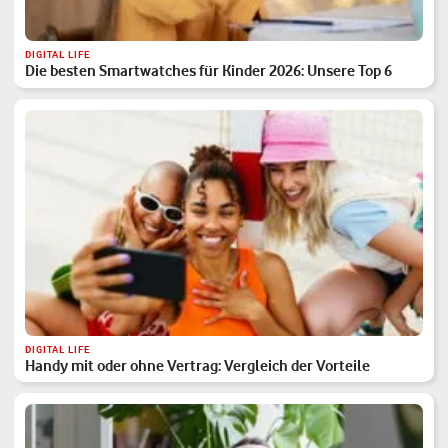
DIGITAL LIFE
Die besten Smartwatches für Kinder 2026: Unsere Top 6
DIGITAL LIFE
Handy mit oder ohne Vertrag: Vergleich der Vorteile