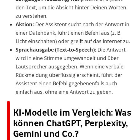
den Text, um die Absicht hinter Deinen Worten
zu verstehen.
Aktion:
Der Assistent sucht nach der Antwort in
einer Datenbank, führt einen Befehl aus (z. B.
Licht einschalten) oder greift auf das Internet zu.
Sprachausgabe (Text-to-Speech):
Die Antwort
wird in eine Stimme umgewandelt und über
Lautsprecher ausgegeben. Wenn eine verbale
Rückmeldung überflüssig erscheint, führt der
Assistent einen Befehl gegebenenfalls auch
einfach aus, ohne eine Antwort zu geben.
KI-Modelle im Vergleich: Was
können ChatGPT, Perplexity,
Gemini und Co.?