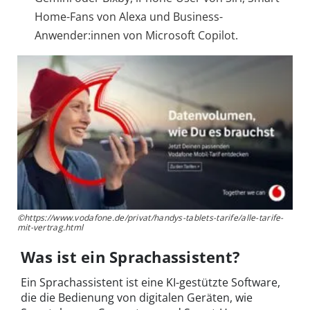
Home-Fans von Alexa und Business-
Anwender:innen von Microsoft Copilot.
©https://www.vodafone.de/privat/handys-tablets-tarife/alle-tarife-
mit-vertrag.html
Was ist ein Sprachassistent?
Ein Sprachassistent ist eine KI-gestützte Software,
die die Bedienung von digitalen Geräten, wie