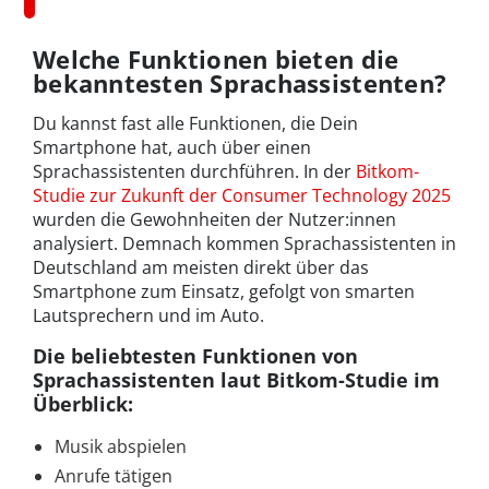
Welche Funktionen bieten die
bekanntesten Sprachassistenten?
Du kannst fast alle Funktionen, die Dein
Smartphone hat, auch über einen
Sprachassistenten durchführen. In der
Bitkom-
Studie zur Zukunft der Consumer Technology 2025
wurden die Gewohnheiten der Nutzer:innen
analysiert. Demnach kommen Sprachassistenten in
Deutschland am meisten direkt über das
Smartphone zum Einsatz, gefolgt von smarten
Lautsprechern und im Auto.
Die beliebtesten Funktionen von
Sprachassistenten laut Bitkom-Studie im
Überblick:
Musik abspielen
Anrufe tätigen