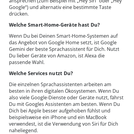
ansprechen (zum Beispiel mit „Hey Siri“ oder „Hey
Google“) und alternativ eine bestimmte Taste
drücken.
Welche Smart-Home-Geräte hast Du?
Wenn Du bei Deinen Smart-Home-Systemen auf
das Angebot von Google Home setzt, ist Google
Gemini der beste Sprachassistent für Dich. Nutzt
Du lieber Geräte von Amazon, ist Alexa die
passende Wahl.
Welche Services nutzt Du?
Die einzelnen Sprachassistenten arbeiten am
besten in ihren digitalen Ökosystemen. Wenn Du
also viele Google-Dienste oder Geräte nutzt, fährst
Du mit Googles Assistenten am besten. Wenn Du
Dich bei Apple besser aufgehoben fühlst und
beispielsweise ein iPhone und ein MacBook
verwendest, ist die Verwendung von Siri für Dich
naheliegend.