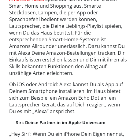
Smart Home und Shopping aus. Smarte
Steckdosen, Lampen, die per App oder
Sprachbefehl bedient werden können,
Lautsprecher, die Deine Lieblings-Playlist spielen,
wenn Du das Haus betrittst: Für die
entsprechenden Smart-Home-Systeme ist
Amazons Allrounder unerlässlich. Dazu kannst Du
mit Alexa Deine Amazon-Bestellungen tracken, Dir
Einkaufslisten erstellen lassen und Dir mit ihren als
Skills bekannten Funktionen den Alltag auf
unzählige Arten erleichtern.
Ob iOS oder Android: Alexa kannst Du als App auf
Deinem Smartphone installieren. Im Haus bietet
sich zum Beispiel ein Amazon Echo Dot an, ein
Lautsprecher-Gerät, das auf Dich reagiert, wenn
Du es mit „Alexa“ ansprichst.
Siri: Dein:e Partner:in im Apple-Universum
„Hey Siri‟: Wenn Du ein iPhone Dein Eigen nennst,