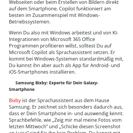
Webseiten oder beim Erstellen von Bildern direkt
auf dem Smartphone. Copilot funktioniert am
besten im Zusammenspiel mit Windows-
Betriebssystemen.
Wenn Du also mit Windows arbeitest und von KI-
Integrationen von Microsoft 365 Office
Programmen profitieren willst, solltest Du auf
Microsoft Copilot als Sprachassistent setzen. Er
kommt bei Windows-Systemen standardmäßig mit,
Du kannst ihn aber auch als App für Android- und
iOS-Smartphones installieren.
Samsung Bixby: Experte für Dein Galaxy-
Smartphone
Bixby
ist der Sprachassistent aus dem Hause
Samsung. Er zeichnet sich besonders dadurch aus,
dass er Dein Smartphone in- und auswendig kennt.
Sprachbefehle, wie „Zeig mir mal meine Fotos vom
letzten Mittwoch‟ und „Schicke diesen Screenshot