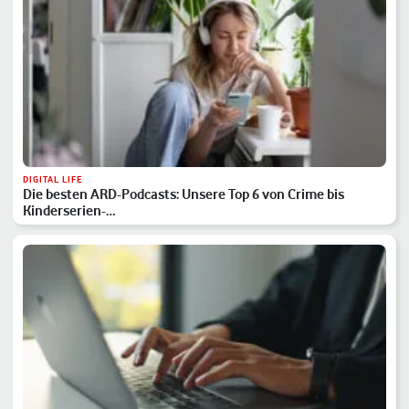
DIGITAL LIFE
Die besten ARD-Podcasts: Unsere Top 6 von Crime bis
Kinderserien-…