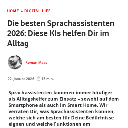
HOME
»
DIGITAL LIFE
Die besten Sprachassistenten
2026: Diese KIs helfen Dir im
Alltag
Roman Maas
22. Januar 2026
15 min.
Sprachassistenten
kommen immer häufiger
als Alltagshelfer zum Einsatz – sowohl auf dem
Smartphone als auch im Smart Home. Wir
verraten Dir, was Sprachassistenten können,
welche sich am besten für Deine Bedürfnisse
eignen und welche Funktionen am