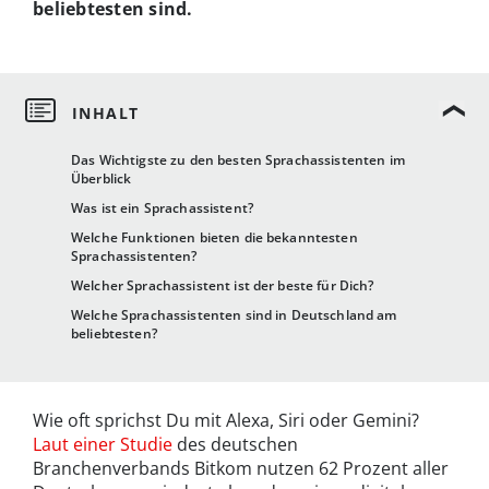
beliebtesten sind.
Das Wichtigste zu den besten Sprachassistenten im
Überblick
Was ist ein Sprachassistent?
Welche Funktionen bieten die bekanntesten
Sprachassistenten?
Welcher Sprachassistent ist der beste für Dich?
Welche Sprachassistenten sind in Deutschland am
beliebtesten?
Wie oft sprichst Du mit Alexa, Siri oder Gemini?
Laut einer Studie
des deutschen
Branchenverbands Bitkom nutzen 62 Prozent aller