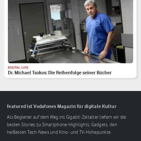
DIGITAL LIFE
Dr. Michael Tsokos: Die Reihenfolge seiner Bücher
featured ist Vodafones Magazin für digitale Kultur
Als Begleiter auf dem Weg ins Gigabit-Zeitalter liefern wir die
besten Stories zu Smartphone-Highlights, Gadgets, den
heißesten Tech-News und Kino- und TV-Höhepunkte.