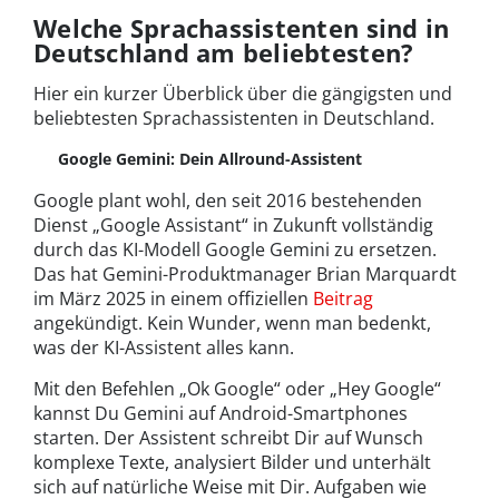
Welche Sprachassistenten sind in
Deutschland am beliebtesten?
Hier ein kurzer Überblick über die gängigsten und
beliebtesten Sprachassistenten in Deutschland.
Google Gemini: Dein Allround-Assistent
Google plant wohl, den seit 2016 bestehenden
Dienst „Google Assistant“ in Zukunft vollständig
durch das KI-Modell Google Gemini zu ersetzen.
Das hat Gemini-Produktmanager Brian Marquardt
im März 2025 in einem offiziellen
Beitrag
angekündigt. Kein Wunder, wenn man bedenkt,
was der KI-Assistent alles kann.
Mit den Befehlen „Ok Google“ oder „Hey Google“
kannst Du Gemini auf Android-Smartphones
starten. Der Assistent schreibt Dir auf Wunsch
komplexe Texte, analysiert Bilder und unterhält
sich auf natürliche Weise mit Dir. Aufgaben wie