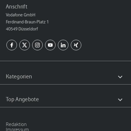
Anschrift
Vodafone GmbH
Ferdinand-Braun-Platz 1
40549 Düsseldorf
Kategorien
Top Angebote
Redaktion
Impressum