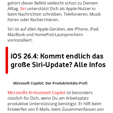
gehört dieser Befehl vielleicht schon zu Deinem
Alltag.
Siri
unterstützt Dich als Apple-Nutzer:in
beim Nachrichten schreiben, Telefonieren, Musik
hören oder Recherchieren.
Siri ist auf allen Apple-Geräten, wie iPhone, iPad,
MacBook und HomePod-Lautsprechern
vorinstalliert.
iOS 26.4: Kommt endlich das
große Siri-Update? Alle Infos
Microsoft Copilot: Der Produktivitäts-Profi
Microsofts KI-Assistent Copilot
ist besonders
nützlich für Dich, wenn Du am Arbeitsplatz
produktive Unterstützung benötigst. Er hilft beim
Entwerfen von E-Mails, beim Zusammenfassen von