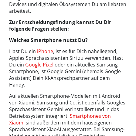
Devices und digitalen Ökosystemen Du am liebsten
arbeitest.
Zur Entscheidungsfindung kannst Du Dir
folgende Fragen stellen:
Welches Smartphone nutzt Du?
Hast Du ein
iPhone
, ist es für Dich naheliegend,
Apples Sprachassistenten Siri zu verwenden. Hast
Du ein
Google Pixel
oder ein aktuelles Samsung-
Smartphone, ist Google Gemini (ehemals Google
Assistant) Dein KI-Ansprechpartner auf dem
Handy.
Auf aktuellen Smartphone-Modellen mit Android
von Xiaomi, Samsung und Co. ist ebenfalls Googles
Sprachassistent Gemini vorinstalliert und in das
Betriebssystem integriert.
Smartphones von
Xiaomi
sind außerdem mit dem hauseigenen
Sprachassistent XiaoAI ausgestattet. Bei Samsung-