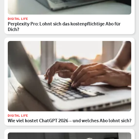
DIGITAL LIFE
Perplexity Pro: Lohnt sich das kostenpflichtige Abo für
Dich?
DIGITAL LIFE
Wie viel kostet ChatGPT 2026 – und welches Abo lohnt sich?