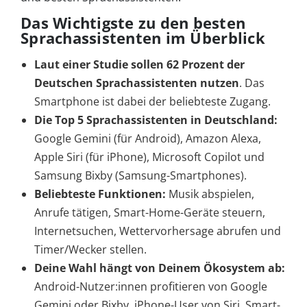
Das Wichtigste zu den besten
Sprachassistenten im Überblick
Laut einer Studie sollen 62 Prozent der
Deutschen Sprachassistenten nutzen
. Das
Smartphone ist dabei der beliebteste Zugang.
Die Top 5 Sprachassistenten in Deutschland:
Google Gemini (für Android), Amazon Alexa,
Apple Siri (für iPhone), Microsoft Copilot und
Samsung Bixby (Samsung-Smartphones).
Beliebteste Funktionen:
Musik abspielen,
Anrufe tätigen, Smart-Home-Geräte steuern,
Internetsuchen, Wettervorhersage abrufen und
Timer/Wecker stellen.
Deine Wahl hängt von Deinem Ökosystem ab:
Android-Nutzer:innen profitieren von Google
Gemini oder Bixby, iPhone-User von Siri, Smart-