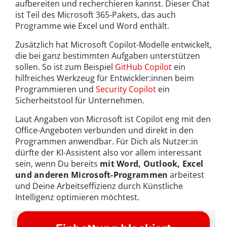
aufbereiten und recherchieren kannst. Dieser Chat
ist Teil des Microsoft 365-Pakets, das auch
Programme wie Excel und Word enthält.
Zusätzlich hat Microsoft Copilot-Modelle entwickelt,
die bei ganz bestimmten Aufgaben unterstützen
sollen. So ist zum Beispiel
GitHub Copilot
ein
hilfreiches Werkzeug für Entwickler:innen beim
Programmieren und
Security Copilot
ein
Sicherheitstool für Unternehmen.
Laut Angaben von Microsoft ist Copilot eng mit den
Office-Angeboten verbunden und direkt in den
Programmen anwendbar. Für Dich als Nutzer:in
dürfte der KI-Assistent also vor allem interessant
sein, wenn Du bereits
mit Word, Outlook, Excel
und anderen Microsoft-Programmen
arbeitest
und Deine Arbeitseffizienz durch Künstliche
Intelligenz optimieren möchtest.