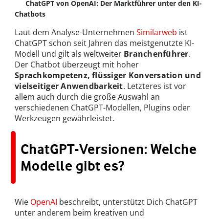
ChatGPT von OpenAI: Der Marktführer unter den KI-
Chatbots
Laut dem Analyse-Unternehmen
Similarweb
ist
ChatGPT schon seit Jahren das meistgenutzte KI-
Modell und gilt als weltweiter
Branchenführer
.
Der Chatbot überzeugt mit hoher
Sprachkompetenz, flüssiger Konversation und
vielseitiger Anwendbarkeit
. Letzteres ist vor
allem auch durch die große Auswahl an
verschiedenen ChatGPT-Modellen, Plugins oder
Werkzeugen gewährleistet.
ChatGPT-Versionen: Welche
Modelle gibt es?
Wie
OpenAI
beschreibt, unterstützt Dich ChatGPT
unter anderem beim kreativen und