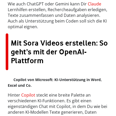
Wie auch ChatGPT oder Gemini kann Dir
Claude
Lernhilfen erstellen, Rechercheaufgaben erledigen,
Texte zusammenfassen und Daten analysieren.
Auch als Unterstützung beim Coden soll sich die KI
optimal eignen.
Mit Sora Videos erstellen: So
geht’s mit der OpenAI-
Plattform
Copilot von Microsoft: KI-Unterstützung in Word,
Excel und Co.
Hinter
Copilot
steckt eine breite Palette an
verschiedenen KI-Funktionen. Es gibt einen
eigenständigen Chat mit Copilot, in dem Du wie bei
anderen KI-Modellen Texte generieren, Daten