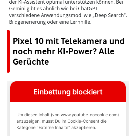
der KI-Assistent optimal unterstützen können. Bei
Gemini gibt es ähnlich wie bei ChatGPT
verschiedene Anwendungsmodi wie „Deep Search“,
Bildgenerierung oder eine Lernhilfe.
Pixel 10 mit Telekamera und
noch mehr KI-Power? Alle
Gerüchte