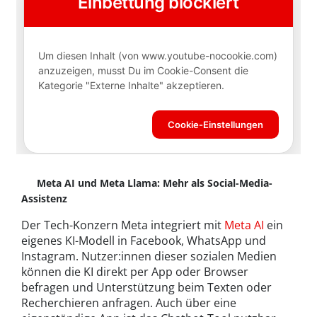
Meta AI und Meta Llama: Mehr als Social-Media-
Assistenz
Der Tech-Konzern Meta integriert mit
Meta AI
ein
eigenes KI-Modell in Facebook, WhatsApp und
Instagram. Nutzer:innen dieser sozialen Medien
können die KI direkt per App oder Browser
befragen und Unterstützung beim Texten oder
Recherchieren anfragen. Auch über eine