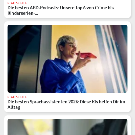
DIGITAL LIFE
Die besten ARD-Podcasts: Unsere Top 6 von Crime bis
Kinderserien-…
DIGITAL LIFE
Die besten Sprachassistenten 2026: Diese KIs helfen Dir im
Alltag