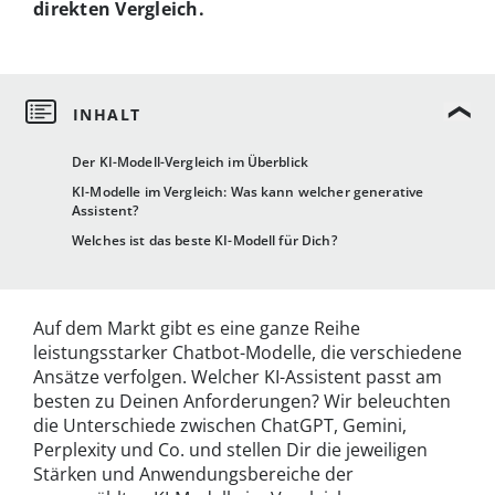
direkten Vergleich.
Der KI-Modell-Vergleich im Überblick
KI-Modelle im Vergleich: Was kann welcher generative
Assistent?
Welches ist das beste KI-Modell für Dich?
Auf dem Markt gibt es eine ganze Reihe
leistungsstarker Chatbot-Modelle, die verschiedene
Ansätze verfolgen. Welcher KI-Assistent passt am
besten zu Deinen Anforderungen? Wir beleuchten
die Unterschiede zwischen ChatGPT, Gemini,
Perplexity und Co. und stellen Dir die jeweiligen
Stärken und Anwendungsbereiche der