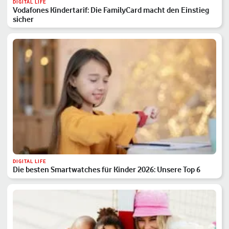
DIGITAL LIFE
Vodafones Kindertarif: Die FamilyCard macht den Einstieg
sicher
DIGITAL LIFE
Die besten Smartwatches für Kinder 2026: Unsere Top 6