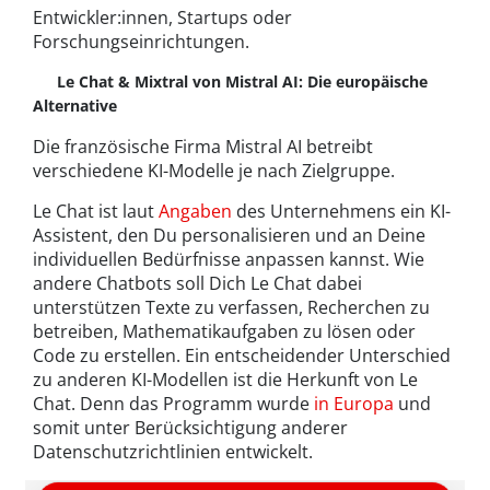
Entwickler:innen, Startups oder
Forschungseinrichtungen.
Le Chat & Mixtral von Mistral AI: Die europäische
Alternative
Die französische Firma Mistral AI betreibt
verschiedene KI-Modelle je nach Zielgruppe.
Le Chat ist laut
Angaben
des Unternehmens ein KI-
Assistent, den Du personalisieren und an Deine
individuellen Bedürfnisse anpassen kannst. Wie
andere Chatbots soll Dich Le Chat dabei
unterstützen Texte zu verfassen, Recherchen zu
betreiben, Mathematikaufgaben zu lösen oder
Code zu erstellen. Ein entscheidender Unterschied
zu anderen KI-Modellen ist die Herkunft von Le
Chat. Denn das Programm wurde
in Europa
und
somit unter Berücksichtigung anderer
Datenschutzrichtlinien entwickelt.