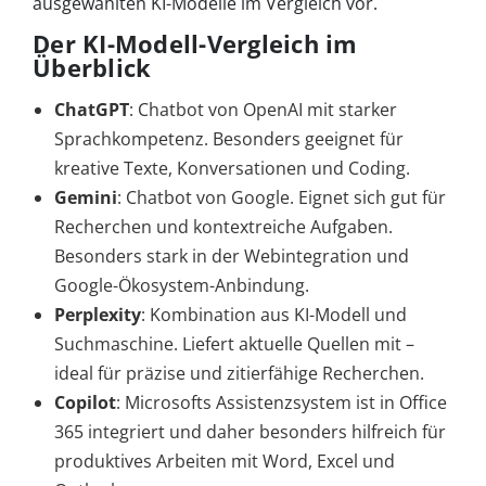
ausgewählten KI-Modelle im Vergleich vor.
Der KI-Modell-Vergleich im
Überblick
ChatGPT
: Chatbot von OpenAI mit starker
Sprachkompetenz. Besonders geeignet für
kreative Texte, Konversationen und Coding.
Gemini
: Chatbot von Google. Eignet sich gut für
Recherchen und kontextreiche Aufgaben.
Besonders stark in der Webintegration und
Google-Ökosystem-Anbindung.
Perplexity
: Kombination aus KI-Modell und
Suchmaschine. Liefert aktuelle Quellen mit –
ideal für präzise und zitierfähige Recherchen.
Copilot
: Microsofts Assistenzsystem ist in Office
365 integriert und daher besonders hilfreich für
produktives Arbeiten mit Word, Excel und