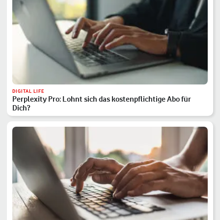
DIGITAL LIFE
Perplexity Pro: Lohnt sich das kostenpflichtige Abo für
Dich?