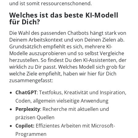
und ist somit ressourcenschonend.
Welches ist das beste KI-Modell
für Dich?
Die Wahl des passenden Chatbots hängt stark von
Deinem Arbeitskontext und von Deinen Zielen ab.
Grundsätzlich empfiehlt es sich, mehrere KI-
Modelle auszuprobieren und so selbst Vergleiche
herzustellen. So findest Du den KI-Assistenten, der
wirklich zu Dir passt. Welches Modell sich grob für
welche Ziele empfiehlt, haben wir hier für Dich
zusammengefasst:
ChatGPT
: Textfokus, Kreativität und Inspiration,
Coden, allgemein vielseitige Anwendung
Perplexity
: Recherche mit aktuellen und
präzisen Quellen
Copilot:
Effizientes Arbeiten mit Microsoft-
Programmen