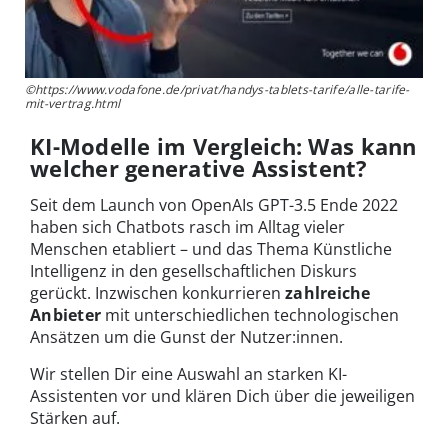
©https://www.vodafone.de/privat/handys-tablets-tarife/alle-tarife-
mit-vertrag.html
KI-Modelle im Vergleich: Was kann
welcher generative Assistent?
Seit dem Launch von OpenAIs GPT-3.5 Ende 2022
haben sich Chatbots rasch im Alltag vieler
Menschen etabliert – und das Thema Künstliche
Intelligenz in den gesellschaftlichen Diskurs
gerückt. Inzwischen konkurrieren
zahlreiche
Anbieter
mit unterschiedlichen technologischen
Ansätzen um die Gunst der Nutzer:innen.
Wir stellen Dir eine Auswahl an starken KI-
Assistenten vor und klären Dich über die jeweiligen
Stärken auf.