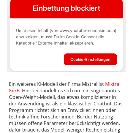
Ein weiteres KI-Modell der Firma Mistral ist
Mixtral
8x7B
. Hierbei handelt es sich um ein sogenanntes
Open-Weight-Modell, das etwas komplizierter in
der Anwendung ist als ein klassischer Chatbot. Das
Programm richtet sich an Entwickler:innen oder
technik-affine Forscher:innen. Bei der Nutzung
müssen offene Parameter berücksichtigt werden,
dafür braucht das Modell weniger Rechenleistung