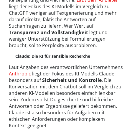
Reiseplanung und -recherche.
Laut dem Anbieter
liegt der Fokus des KI-Modells im Vergleich zu
ChatGPT weniger auf Textgenerierung und mehr
darauf direkte, faktische Antworten auf
Suchanfragen zu liefern. Wer Wert auf
Transparenz und Vollständigkeit
legt und
weniger Unterstützung bei Formulierungen
braucht, sollte Perplexity ausprobieren.
Claude: Die KI für sensible Recherche
Laut Angaben des verantwortlichen Unternehmens
Anthropic
liegt der Fokus des KI-Modells Claude
besonders auf
Sicherheit und Kontrolle
. Die
Konversation mit dem Chatbot soll im Vergleich zu
anderen KI-Modellen besonders einfach lenkbar
sein. Zudem sollst Du gesicherte und hilfreiche
Antworten oder Ergebnisse geliefert bekommen.
Claude ist also besonders für Aufgaben mit
ethischen Anforderungen oder komplexem
Kontext geeignet.