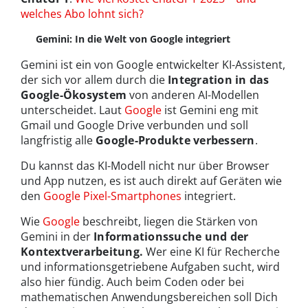
welches Abo lohnt sich?
Gemini: In die Welt von Google integriert
Gemini ist ein von Google entwickelter KI-Assistent,
der sich vor allem durch die
Integration in das
Google-Ökosystem
von anderen AI-Modellen
unterscheidet. Laut
Google
ist Gemini eng mit
Gmail und Google Drive verbunden und soll
langfristig alle
Google-Produkte verbessern
.
Du kannst das KI-Modell nicht nur über Browser
und App nutzen, es ist auch direkt auf Geräten wie
den
Google Pixel-Smartphones
integriert.
Wie
Google
beschreibt, liegen die Stärken von
Gemini in der
Informationssuche und der
Kontextverarbeitung.
Wer eine KI für Recherche
und informationsgetriebene Aufgaben sucht, wird
also hier fündig. Auch beim Coden oder bei
mathematischen Anwendungsbereichen soll Dich