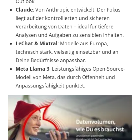
Outlook.
Claude
: Von Anthropic entwickelt. Der Fokus
liegt auf der kontrollierten und sicheren
Verarbeitung von Daten – ideal für tiefere
Analysen und Aufgaben zu sensiblen Inhalten.
LeChat & Mixtral
: Modelle aus Europa,
technisch stark, vielseitig einsetzbar und an
Deine Bedürfnisse anpassbar.
Meta Llama 3
: Leistungsfähiges Open-Source-
Modell von Meta, das durch Offenheit und
Anpassungsfähigkeit punktet.