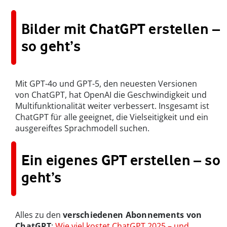
Bilder mit ChatGPT erstellen –
so geht’s
Mit GPT-4o und GPT-5, den neuesten Versionen
von ChatGPT, hat OpenAI die Geschwindigkeit und
Multifunktionalität weiter verbessert. Insgesamt ist
ChatGPT für alle geeignet, die Vielseitigkeit und ein
ausgereiftes Sprachmodell suchen.
Ein eigenes GPT erstellen – so
geht’s
Alles zu den
verschiedenen Abonnements von
ChatGPT
:
Wie viel kostet ChatGPT 2025 – und