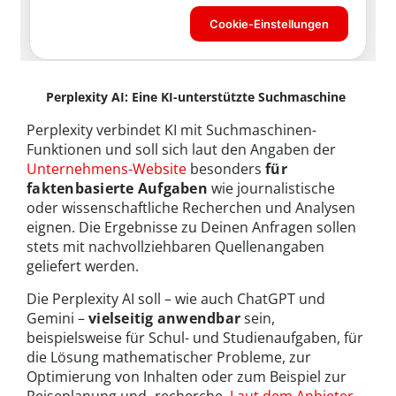
Perplexity AI: Eine KI-unterstützte Suchmaschine
Perplexity verbindet KI mit Suchmaschinen-
Funktionen und soll sich laut den Angaben der
Unternehmens-Website
besonders
für
faktenbasierte Aufgaben
wie journalistische
oder wissenschaftliche Recherchen und Analysen
eignen. Die Ergebnisse zu Deinen Anfragen sollen
stets mit nachvollziehbaren Quellenangaben
geliefert werden.
Die Perplexity AI soll – wie auch ChatGPT und
Gemini –
vielseitig anwendbar
sein,
beispielsweise für Schul- und Studienaufgaben, für
die Lösung mathematischer Probleme, zur
Optimierung von Inhalten oder zum Beispiel zur