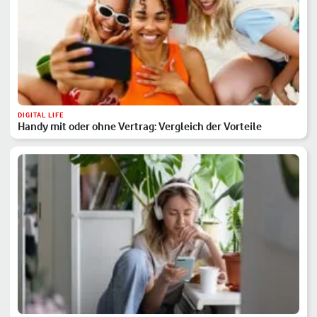
DIGITAL LIFE
Handy mit oder ohne Vertrag: Vergleich der Vorteile