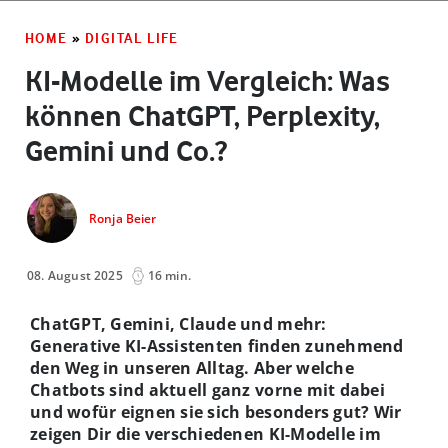
HOME
»
DIGITAL LIFE
KI-Modelle im Vergleich: Was
können ChatGPT, Perplexity,
Gemini und Co.?
Ronja Beier
08. August 2025
16 min.
ChatGPT, Gemini, Claude und mehr:
Generative KI-Assistenten finden zunehmend
den Weg in unseren Alltag. Aber welche
Chatbots sind aktuell ganz vorne mit dabei
und wofür eignen sie sich besonders gut? Wir
zeigen Dir die verschiedenen KI-Modelle im