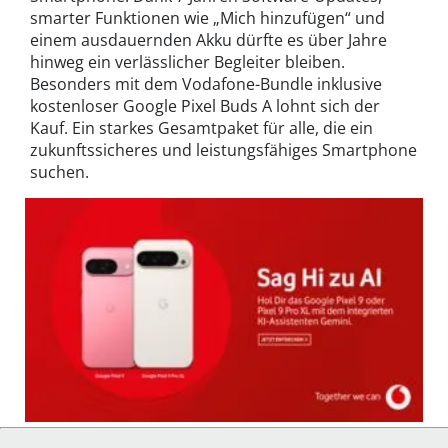
smarter Funktionen wie „Mich hinzufügen“ und
einem ausdauernden Akku dürfte es über Jahre
hinweg ein verlässlicher Begleiter bleiben.
Besonders mit dem Vodafone-Bundle inklusive
kostenloser Google Pixel Buds A lohnt sich der
Kauf. Ein starkes Gesamtpaket für alle, die ein
zukunftssicheres und leistungsfähiges Smartphone
suchen.