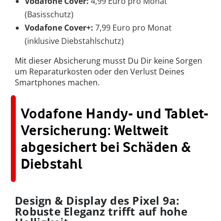
Vodafone Cover:
4,99 Euro pro Monat
(Basisschutz)
Vodafone Cover+:
7,99 Euro pro Monat
(inklusive Diebstahlschutz)
Mit dieser Absicherung musst Du Dir keine Sorgen
um Reparaturkosten oder den Verlust Deines
Smartphones machen.
Vodafone Handy- und Tablet-
Versicherung: Weltweit
abgesichert bei Schäden &
Diebstahl
Design & Display des Pixel 9a:
Robuste Eleganz trifft auf hohe