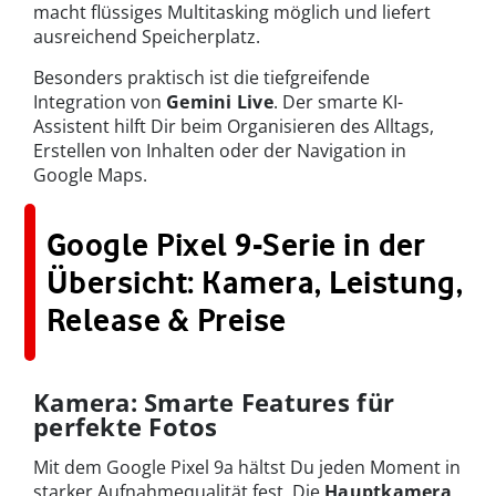
macht flüssiges Multitasking möglich und liefert
ausreichend Speicherplatz.
Besonders praktisch ist die tiefgreifende
Integration von
Gemini Live
. Der smarte KI-
Assistent hilft Dir beim Organisieren des Alltags,
Erstellen von Inhalten oder der Navigation in
Google Maps.
Google Pixel 9-Serie in der
Übersicht: Kamera, Leistung,
Release & Preise
Kamera: Smarte Features für
perfekte Fotos
Mit dem Google Pixel 9a hältst Du jeden Moment in
starker Aufnahmequalität fest. Die
Hauptkamera