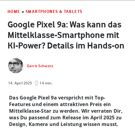
HOME
»
SMARTPHONES & TABLETS
Google Pixel 9a: Was kann das
Mittelklasse-Smartphone mit
KI-Power? Details im Hands-on
Gerrit Schwerz
14. April 2025
14 min.
Das Google Pixel 9a verspricht mit Top-
Features und einem attraktiven Preis ein
Mittelklasse-Star zu werden. Wir verraten Dir,
was Du passend zum Release im April 2025 zu
Design, Kamera und Leistung wissen musst.