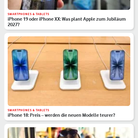
SMARTPHONES & TABLETS
iPhone 19 oder iPhone XX: Was plant Apple zum Jubiläum
2027?
SMARTPHONES & TABLETS
iPhone 18: Preis – werden die neuen Modelle teurer?