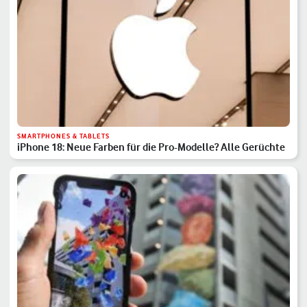
SMARTPHONES & TABLETS
iPhone 18: Neue Farben für die Pro-Modelle? Alle Gerüchte