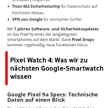
Titan-M2-Sicherheitschip
für Datenschutz auf
höchstem Niveau
VPN von Google
für anonymes Surfen
Mit
7 Jahren Software- und Sicherheitsupdates
ist das Pixel 9a eines der langlebigsten
Smartphones auf dem Markt. Dank
Pixel Drops
kommen regelmäßig neue Funktionen hinzu.
Pixel Watch 4: Was wir zu
nächsten Google-Smartwatch
wissen
Google Pixel 9a Specs: Technische
Daten auf einen Blick