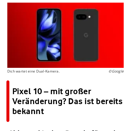
Dich wartet eine Dual-Kamera.
©Google
Pixel 10 – mit großer
Veränderung? Das ist bereits
bekannt