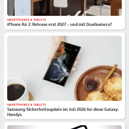
SMARTPHONES & TABLETS
iPhone Air 2: Release erst 2027 – und mit Dualkamera?
SMARTPHONES & TABLETS
Samsung-Sicherheitsupdate im Juli 2026 für diese Galaxy-
Handys