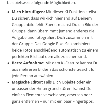
beispielsweise folgende Möglichkeiten:
Mich hinzufügen:
Mit dieser KI-Funktion stellst
Du sicher, dass wirklich niemand auf Deinem
Gruppenbild fehlt. Zuerst machst Du ein Bild der
Gruppe, dann übernimmt jemand anderes die
Aufgabe und fotografiert Dich zusammen mit
der Gruppe. Das Google Pixel 9a kombiniert
beide Fotos anschließend automatisch zu einem
perfekten Bild, auf dem alle zu sehen sind.
Beste Aufnahme:
Mit dem KI-Feature kannst Du
aus mehreren Bildern das schönste Gesicht für
jede Person auswählen.
Magische Editor:
Falls Dich Objekte oder ein
unpassender Hintergrund stören, kannst Du
einfach Elemente verschieben, ersetzen oder
ganz entfernen – nur mit ein paar Fingertipps.