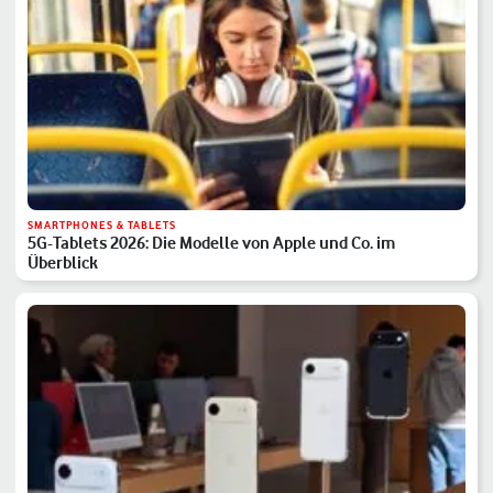
SMARTPHONES & TABLETS
5G-Tablets 2026: Die Modelle von Apple und Co. im
Überblick