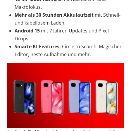
Makrofokus.
Mehr als 30 Stunden Akkulaufzeit
mit Schnell-
und kabellosem Laden.
Android 15
mit 7 Jahren Updates und Pixel
Drops.
Smarte KI-Features:
Circle to Search, Magischer
Editor, Beste Aufnahme und mehr.