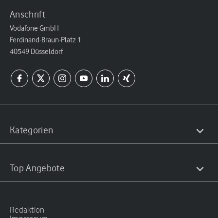
Anschrift
Vodafone GmbH
Ferdinand-Braun-Platz 1
40549 Düsseldorf
Kategorien
Top Angebote
Redaktion