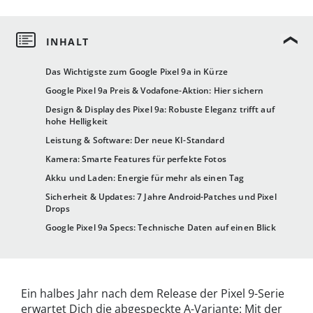
Das Wichtigste zum Google Pixel 9a in Kürze
Google Pixel 9a Preis & Vodafone-Aktion: Hier sichern
Design & Display des Pixel 9a: Robuste Eleganz trifft auf
hohe Helligkeit
Leistung & Software: Der neue KI-Standard
Kamera: Smarte Features für perfekte Fotos
Akku und Laden: Energie für mehr als einen Tag
Sicherheit & Updates: 7 Jahre Android-Patches und Pixel
Drops
Google Pixel 9a Specs: Technische Daten auf einen Blick
Ein halbes Jahr nach dem Release der Pixel 9-Serie
erwartet Dich die abgespeckte A-Variante: Mit der