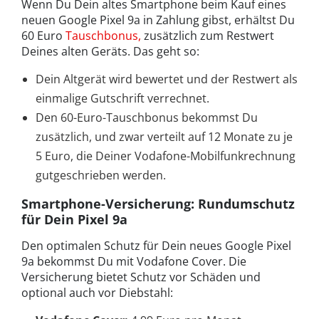
Wenn Du Dein altes Smartphone beim Kauf eines
neuen Google Pixel 9a in Zahlung gibst, erhältst Du
60 Euro
Tauschbonus,
zusätzlich zum Restwert
Deines alten Geräts. Das geht so:
Dein Altgerät wird bewertet und der Restwert als
einmalige Gutschrift verrechnet.
Den 60-Euro-Tauschbonus bekommst Du
zusätzlich, und zwar verteilt auf 12 Monate zu je
5 Euro, die Deiner Vodafone-Mobilfunkrechnung
gutgeschrieben werden.
Smartphone-Versicherung: Rundumschutz
für Dein Pixel 9a
Den optimalen Schutz für Dein neues Google Pixel
9a bekommst Du mit Vodafone Cover. Die
Versicherung bietet Schutz vor Schäden und
optional auch vor Diebstahl: