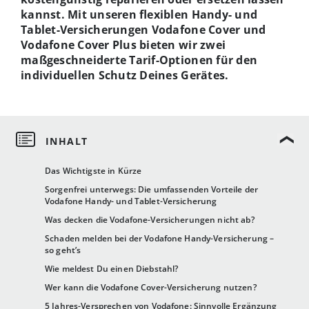
kannst. Mit unseren flexiblen Handy- und
Tablet-Versicherungen Vodafone Cover und
Vodafone Cover Plus bieten wir zwei
maßgeschneiderte Tarif-Optionen für den
individuellen Schutz Deines Gerätes.
Das Wichtigste in Kürze
Sorgenfrei unterwegs: Die umfassenden Vorteile der
Vodafone Handy- und Tablet-Versicherung
Was decken die Vodafone-Versicherungen nicht ab?
Schaden melden bei der Vodafone Handy-Versicherung –
so geht’s
Wie meldest Du einen Diebstahl?
Wer kann die Vodafone Cover-Versicherung nutzen?
5 Jahres-Versprechen von Vodafone: Sinnvolle Ergänzung