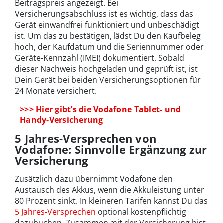
Beitragspreis angezeigt. Bei
Versicherungsabschluss ist es wichtig, dass das
Gerät einwandfrei funktioniert und unbeschädigt
ist. Um das zu bestätigen, lädst Du den Kaufbeleg
hoch, der Kaufdatum und die Seriennummer oder
Geräte-Kennzahl (IMEI) dokumentiert. Sobald
dieser Nachweis hochgeladen und geprüft ist, ist
Dein Gerät bei beiden Versicherungsoptionen für
24 Monate versichert.
>>> Hier gibt’s die Vodafone Tablet- und
Handy-Versicherung
5 Jahres-Versprechen von
Vodafone: Sinnvolle Ergänzung zur
Versicherung
Zusätzlich dazu übernimmt Vodafone den
Austausch des Akkus, wenn die Akkuleistung unter
80 Prozent sinkt. In kleineren Tarifen kannst Du das
5 Jahres-Versprechen
optional kostenpflichtig
dazubuchen. Zusammen mit der Versicherung bist