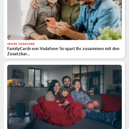
INSIDE VODAFONE
FamilyCards von Vodafone: So spart Ihr zusammen mit den
Zusatzkar…