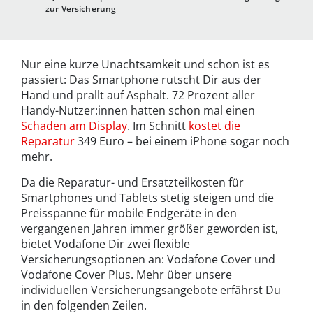
zur Versicherung
Nur eine kurze Unachtsamkeit und schon ist es
passiert: Das Smartphone rutscht Dir aus der
Hand und prallt auf Asphalt. 72 Prozent aller
Handy-Nutzer:innen hatten schon mal einen
Schaden am Display
. Im Schnitt
kostet die
Reparatur
349 Euro – bei einem iPhone sogar noch
mehr.
Da die Reparatur- und Ersatzteilkosten für
Smartphones und Tablets stetig steigen und die
Preisspanne für mobile Endgeräte in den
vergangenen Jahren immer größer geworden ist,
bietet Vodafone Dir zwei flexible
Versicherungsoptionen an: Vodafone Cover und
Vodafone Cover Plus. Mehr über unsere
individuellen Versicherungsangebote erfährst Du
in den folgenden Zeilen.