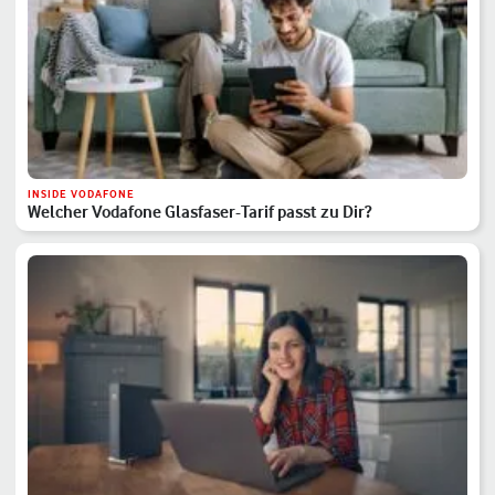
INSIDE VODAFONE
Welcher Vodafone Glasfaser-Tarif passt zu Dir?