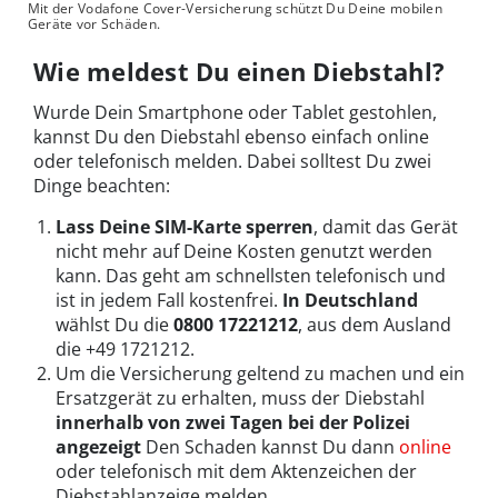
Mit der Vodafone Cover-Versicherung schützt Du Deine mobilen
Geräte vor Schäden.
Wie meldest Du einen Diebstahl?
Wurde Dein Smartphone oder Tablet gestohlen,
kannst Du den Diebstahl ebenso einfach online
oder telefonisch melden. Dabei solltest Du zwei
Dinge beachten:
Lass
Deine SIM-Karte sperren
, damit das Gerät
nicht mehr auf Deine Kosten genutzt werden
kann. Das geht am schnellsten telefonisch und
ist in jedem Fall kostenfrei.
In Deutschland
wählst Du die
0800 17221212
, aus dem Ausland
die +49 1721212.
Um die Versicherung geltend zu machen und ein
Ersatzgerät zu erhalten, muss der Diebstahl
innerhalb von zwei Tagen bei der Polizei
angezeigt
Den Schaden kannst Du dann
online
oder telefonisch mit dem Aktenzeichen der
Diebstahlanzeige melden.