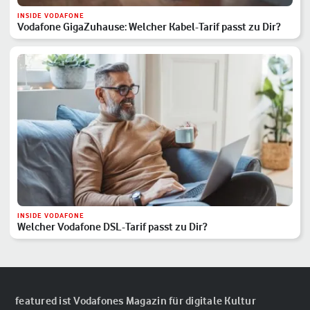
INSIDE VODAFONE
Vodafone GigaZuhause: Welcher Kabel-Tarif passt zu Dir?
INSIDE VODAFONE
Welcher Vodafone DSL-Tarif passt zu Dir?
featured ist Vodafones Magazin für digitale Kultur