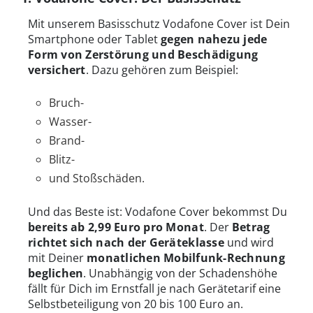
Mit unserem Basisschutz Vodafone Cover ist Dein
Smartphone oder Tablet
gegen nahezu jede
Form von Zerstörung und Beschädigung
versichert
. Dazu gehören zum Beispiel:
Bruch-
Wasser-
Brand-
Blitz-
und Stoßschäden.
Und das Beste ist: Vodafone Cover bekommst Du
bereits ab 2,99 Euro pro Monat
. Der
Betrag
richtet sich nach der Geräteklasse
und wird
mit Deiner
monatlichen Mobilfunk-Rechnung
beglichen
. Unabhängig von der Schadenshöhe
fällt für Dich im Ernstfall je nach Gerätetarif eine
Selbstbeteiligung von 20 bis 100 Euro an.