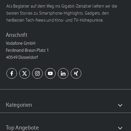
Als Begleiter auf dem Weg ins Gigabit-Zeitalter liefern wir die
besten Stories zu Smartphone-Highlights, Gadgets, den
heißesten Tech-News und Kino- und TV-Höhepunkte.
Anschrift
Vodafone GmbH
Ferdinand-Braun-Platz 1
40549 Düsseldorf
Kategorien
Top Angebote