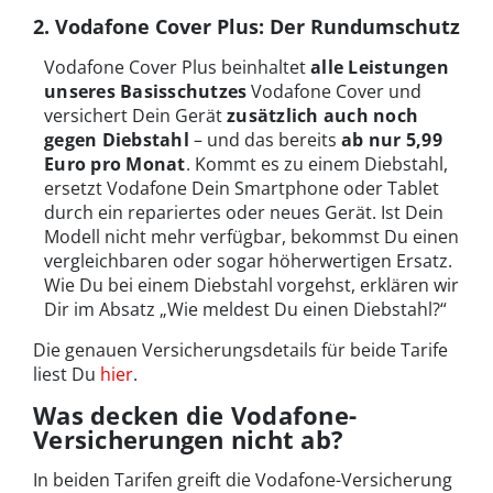
2. Vodafone Cover Plus: Der Rundumschutz
Vodafone Cover Plus beinhaltet
alle Leistungen
unseres Basisschutzes
Vodafone Cover und
versichert Dein Gerät
zusätzlich auch noch
gegen Diebstahl
– und das bereits
ab nur 5,99
Euro pro Monat
. Kommt es zu einem Diebstahl,
ersetzt Vodafone Dein Smartphone oder Tablet
durch ein repariertes oder neues Gerät. Ist Dein
Modell nicht mehr verfügbar, bekommst Du einen
vergleichbaren oder sogar höherwertigen Ersatz.
Wie Du bei einem Diebstahl vorgehst, erklären wir
Dir im Absatz „Wie meldest Du einen Diebstahl?“
Die genauen Versicherungsdetails für beide Tarife
liest Du
hier
.
Was decken die Vodafone-
Versicherungen nicht ab?
In beiden Tarifen greift die Vodafone-Versicherung