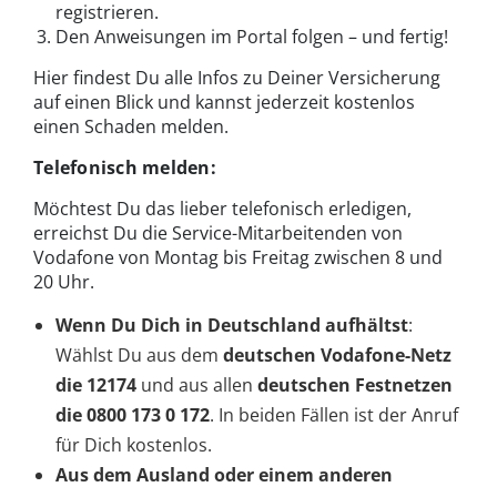
registrieren.
Den Anweisungen im Portal folgen – und fertig!
Hier findest Du alle Infos zu Deiner Versicherung
auf einen Blick und kannst jederzeit kostenlos
einen Schaden melden.
Telefonisch melden:
Möchtest Du das lieber telefonisch erledigen,
erreichst Du die Service-Mitarbeitenden von
Vodafone von Montag bis Freitag zwischen 8 und
20 Uhr.
Wenn Du Dich in Deutschland aufhältst
:
Wählst Du aus dem
deutschen Vodafone-Netz
die 12174
und aus allen
deutschen Festnetzen
die 0800 173 0 172
. In beiden Fällen ist der Anruf
für Dich kostenlos.
Aus dem Ausland oder einem anderen