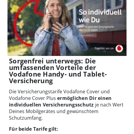
Sorgenfrei unterwegs: Die
umfassenden Vorteile der
Vodafone Handy- und Tablet-
Versicherung
Die Versicherungstarife Vodafone Cover und
Vodafone Cover Plus
ermöglichen Dir einen
individuellen Versicherungsschutz
je nach Wert
Deines Mobilgerätes und gewünschtem
Schutzumfang.
Für beide Tarife gilt: