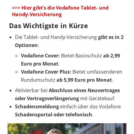
>>> Hier gibt’s die Vodafone Tablet- und
Handy-Versicherung
Das Wichtigste in Kürze
Die Tablet- und Handy-Versicherung
gibt es in
2
Optionen
:
Vodafone Cover:
Bietet Basisschutz
ab 2,99
Euro pro Monat
.
Vodafone Cover Plus:
Bietet umfassenderen
Rundumschutz
ab 5,99 Euro pro Monat
.
Aktivierbar bei
Abschluss eines Neuvertrages
oder
Vertragsverlängerung
mit Gerätekauf.
Schadensmeldung
einfach über das Vodafone
Schadensportal oder telefonisch
.