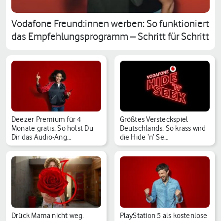
Vodafone Freund:innen werben: So funktioniert
das Empfehlungsprogramm – Schritt für Schritt
Deezer Premium für 4
Größtes Versteckspiel
Monate gratis: So holst Du
Deutschlands: So krass wird
Dir das Audio-Ang…
die Hide ‘n’ Se…
Drück Mama nicht weg.
PlayStation 5 als kostenlose