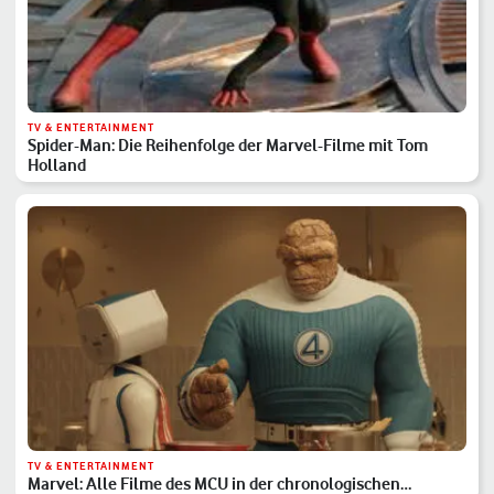
TV & ENTERTAINMENT
Spider-Man: Die Reihenfolge der Marvel-Filme mit Tom
Holland
TV & ENTERTAINMENT
Marvel: Alle Filme des MCU in der chronologischen