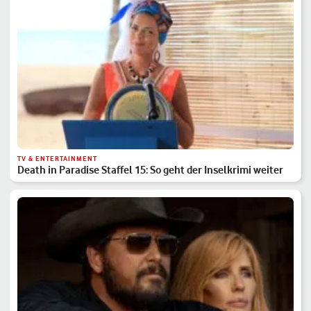
TV & ENTERTAINMENT
Death in Paradise Staffel 15: So geht der Inselkrimi weiter