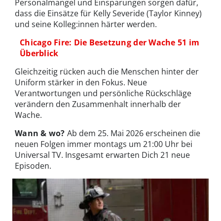
Personalmangel und Einsparungen sorgen dafür,
dass die Einsätze für Kelly Severide (Taylor Kinney)
und seine Kolleg:innen härter werden.
Chicago Fire: Die Besetzung der Wache 51 im
Überblick
Gleichzeitig rücken auch die Menschen hinter der
Uniform stärker in den Fokus. Neue
Verantwortungen und persönliche Rückschläge
verändern den Zusammenhalt innerhalb der
Wache.
Wann & wo?
Ab dem 25. Mai 2026 erscheinen die
neuen Folgen immer montags um 21:00 Uhr bei
Universal TV. Insgesamt erwarten Dich 21 neue
Episoden.