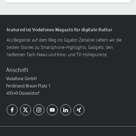
Reihenfolge
featured ist Vodafones Magazin für digitale Kultur
Als Begleiter auf dem Weg ins Gigabit-Zeitalter liefern wir die
besten Stories zu Smartphone-Highlights, Gadgets, den
heißesten Tech-News und Kino- und TV-Höhepunkte.
Anschrift
Vodafone GmbH
Ferdinand-Braun-Platz 1
40549 Düsseldorf