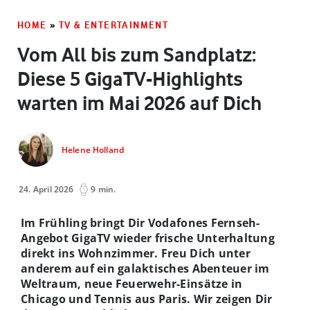
HOME
»
TV & ENTERTAINMENT
Vom All bis zum Sandplatz:
Diese 5 GigaTV-Highlights
warten im Mai 2026 auf Dich
Helene Holland
24. April 2026
9 min.
Im Frühling bringt Dir Vodafones Fernseh-
Angebot GigaTV wieder frische Unterhaltung
direkt ins Wohnzimmer. Freu Dich unter
anderem auf ein galaktisches Abenteuer im
Weltraum, neue Feuerwehr-Einsätze in
Chicago und Tennis aus Paris. Wir zeigen Dir