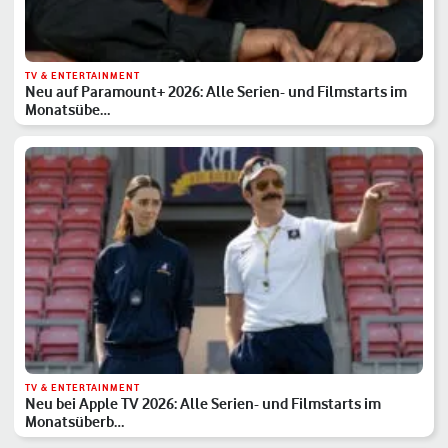
TV & ENTERTAINMENT
Neu auf Paramount+ 2026: Alle Serien- und Filmstarts im
Monatsübe…
TV & ENTERTAINMENT
Neu bei Apple TV 2026: Alle Serien- und Filmstarts im
Monatsüberb…