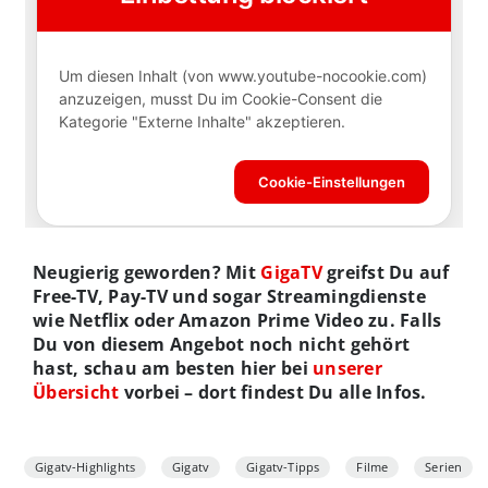
Neugierig geworden? Mit
GigaTV
greifst Du auf
Free-TV, Pay-TV und sogar Streamingdienste
wie Netflix oder Amazon Prime Video zu. Falls
Du von diesem Angebot noch nicht gehört
hast, schau am besten hier bei
unserer
Übersicht
vorbei – dort findest Du alle Infos.
Gigatv-Highlights
Gigatv
Gigatv-Tipps
Filme
Serien