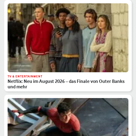
TV & ENTERTAINMENT
Netflix: Neu im August 2026 – das Finale von Outer Banks
und mehr