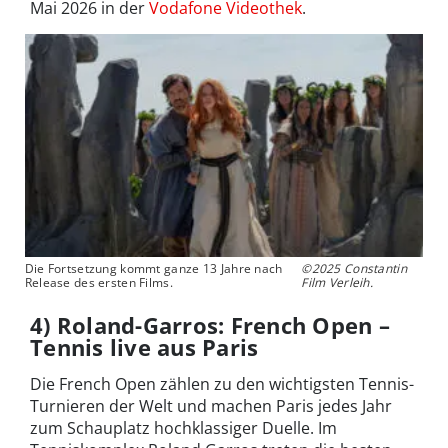
Mai 2026 in der
Vodafone Videothek
.
Die Fortsetzung kommt ganze 13 Jahre nach
©2025 Constantin
Release des ersten Films.
Film Verleih.
4) Roland-Garros: French Open –
Tennis live aus Paris
Die French Open zählen zu den wichtigsten Tennis-
Turnieren der Welt und machen Paris jedes Jahr
zum Schauplatz hochklassiger Duelle. Im