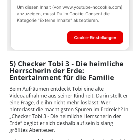
5) Checker Tobi 3 - Die heimliche
Herrscherin der Erde:
Entertainment für die Familie
Beim Aufräumen entdeckt Tobi eine alte
Videoaufnahme aus seiner Kindheit. Darin stellt er
eine Frage, die ihn nicht mehr loslässt: Wer
hinterlässt die mächtigsten Spuren im Erdreich? In
„Checker Tobi 3 - Die heimliche Herrscherin der
Erde“ begibt er sich deshalb auf sein bislang
größtes Abenteuer.