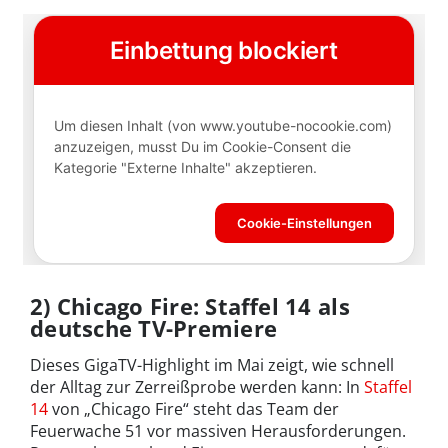
2) Chicago Fire: Staffel 14 als
deutsche TV-Premiere
Dieses GigaTV-Highlight im Mai zeigt, wie schnell
der Alltag zur Zerreißprobe werden kann: In
Staffel
14
von „Chicago Fire“ steht das Team der
Feuerwache 51 vor massiven Herausforderungen.