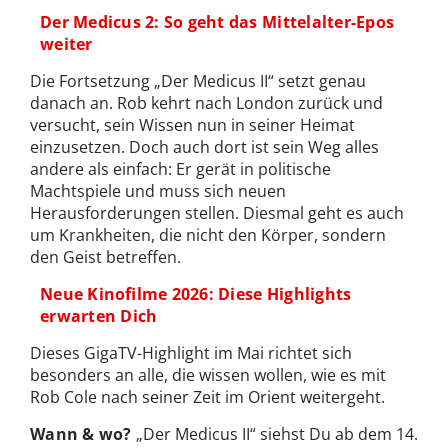
Der Medicus 2: So geht das Mittelalter-Epos
weiter
Die Fortsetzung „Der Medicus II“ setzt genau
danach an. Rob kehrt nach London zurück und
versucht, sein Wissen nun in seiner Heimat
einzusetzen. Doch auch dort ist sein Weg alles
andere als einfach: Er gerät in politische
Machtspiele und muss sich neuen
Herausforderungen stellen. Diesmal geht es auch
um Krankheiten, die nicht den Körper, sondern
den Geist betreffen.
Neue Kinofilme 2026: Diese Highlights
erwarten Dich
Dieses GigaTV-Highlight im Mai richtet sich
besonders an alle, die wissen wollen, wie es mit
Rob Cole nach seiner Zeit im Orient weitergeht.
Wann & wo?
„Der Medicus II“ siehst Du ab dem 14.