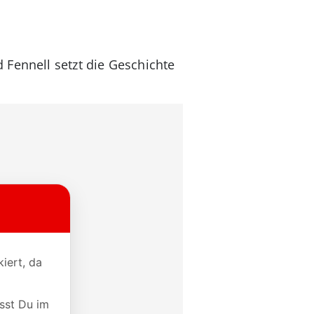
 Fennell setzt die Geschichte