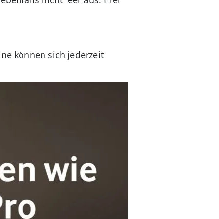
ine können sich jederzeit