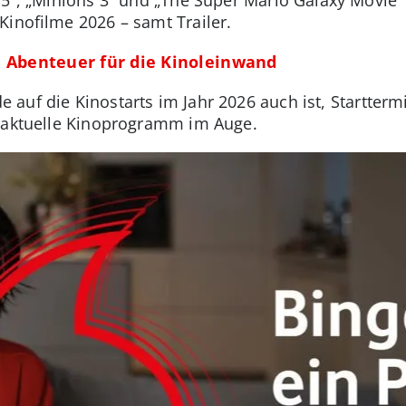
Kinofilme 2026 – samt Trailer.
 Abenteuer für die Kinoleinwand
 auf die Kinostarts im Jahr 2026 auch ist, Startterm
s aktuelle Kinoprogramm im Auge.