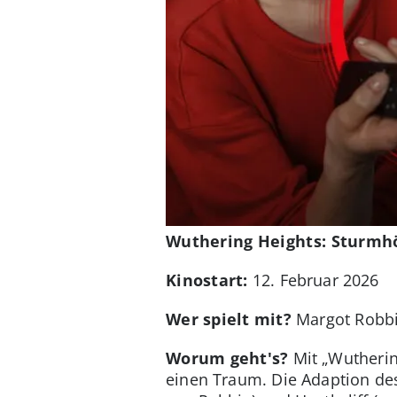
Wuthering Heights: Sturmh
Kinostart:
12. Februar 2026
Wer spielt mit?
Margot Robbi
Worum geht's?
Mit „Wutherin
einen Traum. Die Adaption de