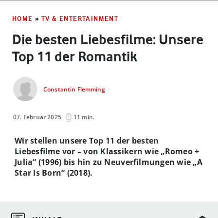
HOME
»
TV & ENTERTAINMENT
Die besten Liebesfilme: Unsere
Top 11 der Romantik
Constantin Flemming
07. Februar 2025
11 min.
Wir stellen unsere Top 11 der besten
Liebesfilme vor – von Klassikern wie „Romeo +
Julia“ (1996) bis hin zu Neuverfilmungen wie „A
Star is Born“ (2018).