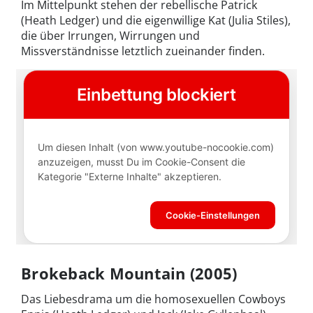
Im Mittelpunkt stehen der rebellische Patrick
(Heath Ledger) und die eigenwillige Kat (Julia Stiles),
die über Irrungen, Wirrungen und
Missverständnisse letztlich zueinander finden.
Brokeback Mountain (2005)
Das Liebesdrama um die homosexuellen Cowboys