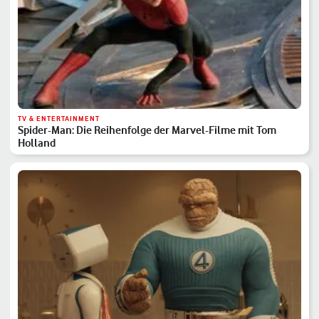
TV & ENTERTAINMENT
Spider-Man: Die Reihenfolge der Marvel-Filme mit Tom
Holland