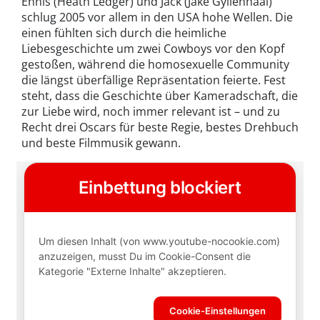
Ennis (Heath Ledger) und Jack (Jake Gyllenhaal)
schlug 2005 vor allem in den USA hohe Wellen. Die
einen fühlten sich durch die heimliche
Liebesgeschichte um zwei Cowboys vor den Kopf
gestoßen, während die homosexuelle Community
die längst überfällige Repräsentation feierte. Fest
steht, dass die Geschichte über Kameradschaft, die
zur Liebe wird, noch immer relevant ist – und zu
Recht drei Oscars für beste Regie, bestes Drehbuch
und beste Filmmusik gewann.