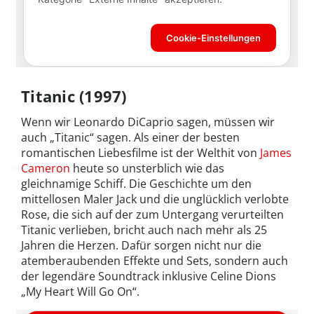
Titanic (1997)
Wenn wir Leonardo DiCaprio sagen, müssen wir
auch „Titanic“ sagen. Als einer der besten
romantischen Liebesfilme ist der Welthit von
James
Cameron
heute so unsterblich wie das
gleichnamige Schiff. Die Geschichte um den
mittellosen Maler Jack und die unglücklich verlobte
Rose, die sich auf der zum Untergang verurteilten
Titanic verlieben, bricht auch nach mehr als 25
Jahren die Herzen. Dafür sorgen nicht nur die
atemberaubenden Effekte und Sets, sondern auch
der legendäre Soundtrack inklusive Celine Dions
„My Heart Will Go On“.