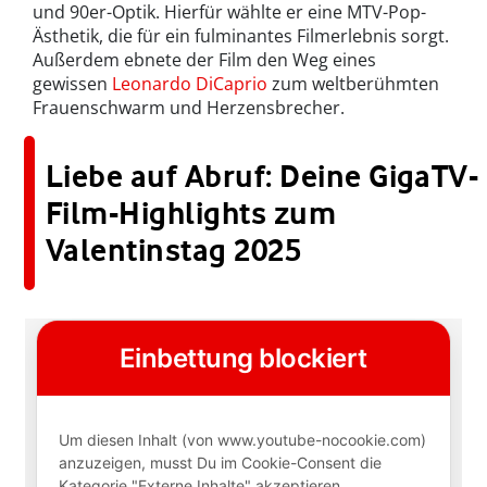
und 90er-Optik. Hierfür wählte er eine MTV-Pop-
Ästhetik, die für ein fulminantes Filmerlebnis sorgt.
Außerdem ebnete der Film den Weg eines
gewissen
Leonardo DiCaprio
zum weltberühmten
Frauenschwarm und Herzensbrecher.
Liebe auf Abruf: Deine GigaTV-
Film-Highlights zum
Valentinstag 2025