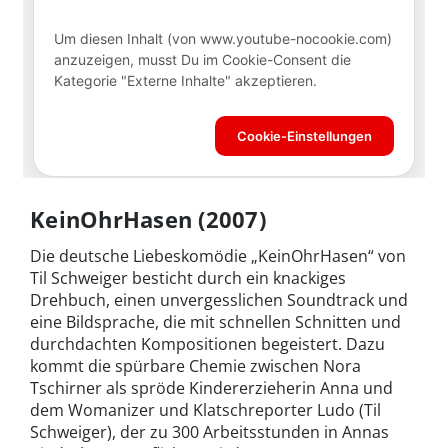
KeinOhrHasen (2007)
Die deutsche Liebeskomödie „KeinOhrHasen“ von
Til Schweiger besticht durch ein knackiges
Drehbuch, einen unvergesslichen Soundtrack und
eine Bildsprache, die mit schnellen Schnitten und
durchdachten Kompositionen begeistert. Dazu
kommt die spürbare Chemie zwischen Nora
Tschirner als spröde Kindererzieherin Anna und
dem Womanizer und Klatschreporter Ludo (Til
Schweiger), der zu 300 Arbeitsstunden in Annas