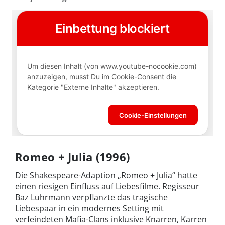
Romeo + Julia (1996)
Die Shakespeare-Adaption „Romeo + Julia“ hatte
einen riesigen Einfluss auf Liebesfilme. Regisseur
Baz Luhrmann verpflanzte das tragische
Liebespaar in ein modernes Setting mit
verfeindeten Mafia-Clans inklusive Knarren, Karren