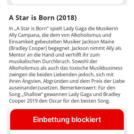
A Star is Born (2018)
In „A Star is Born” spielt Lady Gaga die Musikerin
Ally Campana, die dem von Alkoholismus und
Einsamkeit gebeutelten Musiker Jackson Maine
(Bradley Cooper) begegnet. Jackson nimmt Ally als
Mentor an die Hand und verhilft ihr zum
musikalischen Durchbruch. Sowohl der
Alkoholismus als auch das toxische Musikbusiness
zwingen die beiden Liebenden jedoch, sich mit
ihren Ängsten, Abgründen und dem Preis der Liebe
auseinanderzusetzen. Bemerkenswert: Für den
Song „Shallow“ gewannen Lady Gaga und Bradley
Cooper 2019 den Oscar für den besten Song.