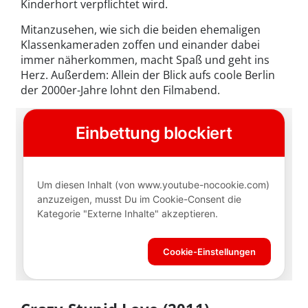
Kinderhort verpflichtet wird.
Mitanzusehen, wie sich die beiden ehemaligen
Klassenkameraden zoffen und einander dabei
immer näherkommen, macht Spaß und geht ins
Herz. Außerdem: Allein der Blick aufs coole Berlin
der 2000er-Jahre lohnt den Filmabend.