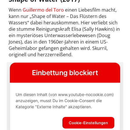
Wenn
Guillermo del Toro
einen Liebesfilm macht,
kann nur „Shape of Water – Das Flüstern des
Wassers“ dabei herauskommen. Hier verliebt sich
die stumme Reinigungskraft Elisa (Sally Hawkins) in
ein mysteriöses Unterwasserlebewesen (Doug
Jones), das in den 1960er-Jahren in einem US-
Geheimlabor gefangen gehalten wird. Skurril,
originell und herzzerreißend.