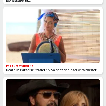
Monatsüberbl…
TV & ENTERTAINMENT
Death in Paradise Staffel 15: So geht der Inselkrimi weiter