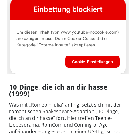
10 Dinge, die ich an dir hasse
(1999)
Was mit „Romeo + Julia“ anfing, setzt sich mit der
romantischen Shakespeare-Adaption „10 Dinge,
die ich an dir hasse“ fort. Hier treffen Teenie-
Liebesdrama, RomCom und Coming-of-Age
aufeinander – angesiedelt in einer US-Highschool.