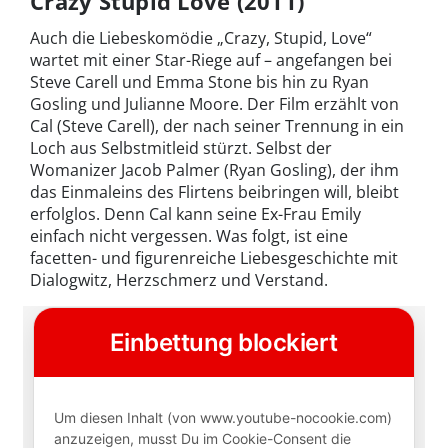
Crazy Stupid Love (2011)
Auch die Liebeskomödie „Crazy, Stupid, Love“
wartet mit einer Star-Riege auf – angefangen bei
Steve Carell und Emma Stone bis hin zu Ryan
Gosling und Julianne Moore. Der Film erzählt von
Cal (Steve Carell), der nach seiner Trennung in ein
Loch aus Selbstmitleid stürzt. Selbst der
Womanizer Jacob Palmer (Ryan Gosling), der ihm
das Einmaleins des Flirtens beibringen will, bleibt
erfolglos. Denn Cal kann seine Ex-Frau Emily
einfach nicht vergessen. Was folgt, ist eine
facetten- und figurenreiche Liebesgeschichte mit
Dialogwitz, Herzschmerz und Verstand.