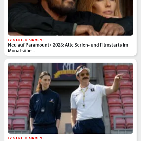
TV & ENTERTAINMENT
Neu auf Paramount+ 2026: Alle Serien- und Filmstarts im
Monatsübe…
TV & ENTERTAINMENT