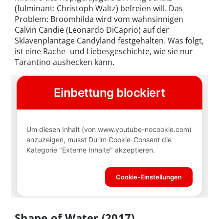
(fulminant: Christoph Waltz) befreien will. Das
Problem: Broomhilda wird vom wahnsinnigen
Calvin Candie (Leonardo DiCaprio) auf der
Sklavenplantage Candyland festgehalten. Was folgt,
ist eine Rache- und Liebesgeschichte, wie sie nur
Tarantino aushecken kann.
Shape of Water (2017)