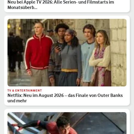
Neu bei Apple TV 2026: Alle Serien- und Filmstarts im
Monatsüberb…
TV & ENTERTAINMENT
Netflix: Neu im August 2026 – das Finale von Outer Banks
und mehr