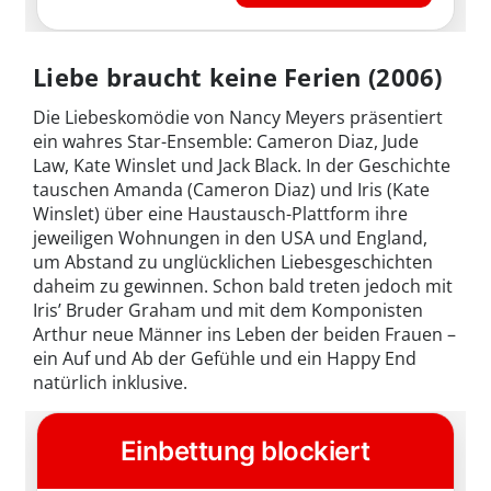
Liebe braucht keine Ferien (2006)
Die Liebeskomödie von Nancy Meyers präsentiert
ein wahres Star-Ensemble: Cameron Diaz, Jude
Law, Kate Winslet und Jack Black. In der Geschichte
tauschen Amanda (Cameron Diaz) und Iris (Kate
Winslet) über eine Haustausch-Plattform ihre
jeweiligen Wohnungen in den USA und England,
um Abstand zu unglücklichen Liebesgeschichten
daheim zu gewinnen. Schon bald treten jedoch mit
Iris’ Bruder Graham und mit dem Komponisten
Arthur neue Männer ins Leben der beiden Frauen –
ein Auf und Ab der Gefühle und ein Happy End
natürlich inklusive.