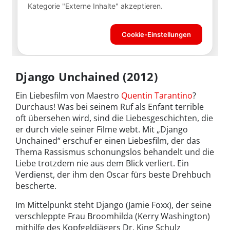
Django Unchained (2012)
Ein Liebesfilm von Maestro
Quentin Tarantino
?
Durchaus! Was bei seinem Ruf als Enfant terrible
oft übersehen wird, sind die Liebesgeschichten, die
er durch viele seiner Filme webt. Mit „Django
Unchained“ erschuf er einen Liebesfilm, der das
Thema Rassismus schonungslos behandelt und die
Liebe trotzdem nie aus dem Blick verliert. Ein
Verdienst, der ihm den Oscar fürs beste Drehbuch
bescherte.
Im Mittelpunkt steht Django (Jamie Foxx), der seine
verschleppte Frau Broomhilda (Kerry Washington)
mithilfe des Kopfgeldjägers Dr. King Schulz