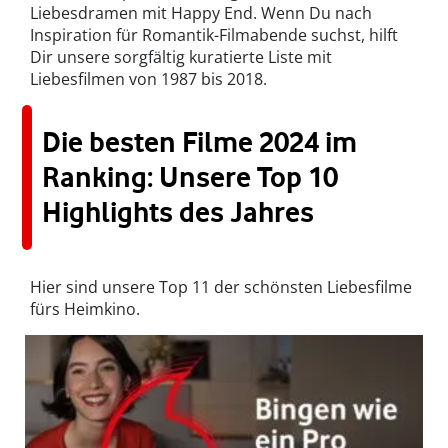
Liebesdramen mit Happy End. Wenn Du nach
Inspiration für Romantik-Filmabende suchst, hilft
Dir unsere sorgfältig kuratierte Liste mit
Liebesfilmen von 1987 bis 2018.
Die besten Filme 2024 im
Ranking: Unsere Top 10
Highlights des Jahres
Hier sind unsere Top 11 der schönsten Liebesfilme
fürs Heimkino.