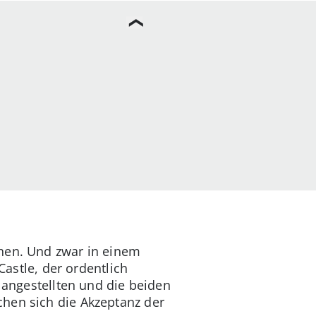
chen. Und zwar in einem
Castle, der ordentlich
langestellten und die beiden
chen sich die Akzeptanz der