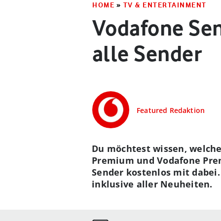
HOME
»
TV & ENTERTAINMENT
Vodafone Sen
alle Sender
Featured Redaktion
Du möchtest wissen, welch
Premium und Vodafone Premi
Sender kostenlos mit dabei.
inklusive aller Neuheiten.