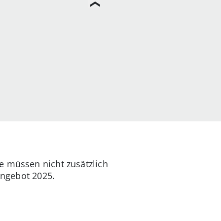
 müssen nicht zusätzlich
Angebot 2025.