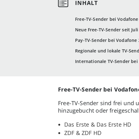
Free-TV-Sender bei Vodafone
Neue Free-TV-Sender seit Juli
Pay-TV-Sender bei Vodafone 
Regionale und lokale TV-Sen
Internationale TV-Sender be
Free-TV-Sender bei Vodafon
Free-TV-Sender sind frei und 
hinzugebucht oder freigeschalt
Das Erste & Das Erste HD
ZDF & ZDF HD