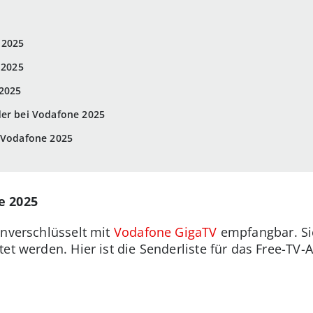
 2025
 2025
2025
der bei Vodafone 2025
i Vodafone 2025
e 2025
unverschlüsselt mit
Vodafone GigaTV
empfangbar. Sie
et werden. Hier ist die Senderliste für das Free-TV-