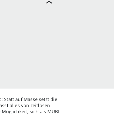
 Statt auf Masse setzt die
sst alles von zeitlosen
 Möglichkeit, sich als MUBI