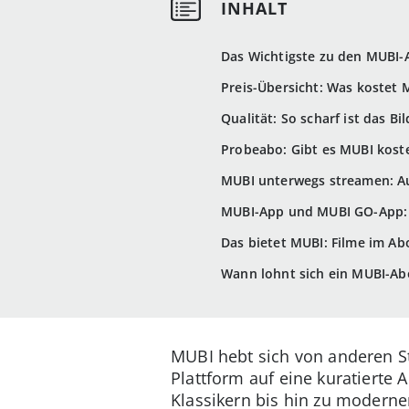
Das Wichtigste zu den MUBI-
Preis-Übersicht: Was kostet 
Qualität: So scharf ist das Bil
Probeabo: Gibt es MUBI kost
MUBI unterwegs streamen: Au
MUBI-App und MUBI GO-App: 
Das bietet MUBI: Filme im Ab
Wann lohnt sich ein MUBI-Abo
MUBI hebt sich von anderen St
Plattform auf eine kuratierte
Klassikern bis hin zu moderne