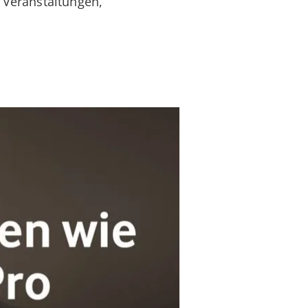
 Veranstaltungen,