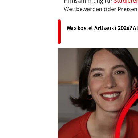
Filmsammlung für
Studiere
Wettbewerben oder Preisen 
Was kostet Arthaus+ 2026? Al