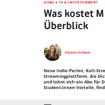
HOME
»
TV & ENTERTAINMENT
Was kostet M
Überblick
Helene Holland
Neue Indie-Perlen, Kult-Str
Streamingplattform, die Dic
und lohnt sich ein Abo für 
Student:innen-Vorteile, find