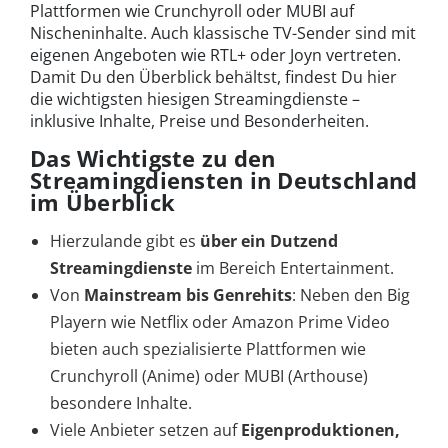
Plattformen wie Crunchyroll oder MUBI auf
Nischeninhalte. Auch klassische TV-Sender sind mit
eigenen Angeboten wie RTL+ oder Joyn vertreten.
Damit Du den Überblick behältst, findest Du hier
die wichtigsten hiesigen Streamingdienste –
inklusive Inhalte, Preise und Besonderheiten.
Das Wichtigste zu den
Streamingdiensten in Deutschland
im Überblick
Hierzulande gibt es
über ein Dutzend
Streamingdienste
im Bereich Entertainment.
Von
Mainstream bis Genrehits
: Neben den Big
Playern wie Netflix oder Amazon Prime Video
bieten auch spezialisierte Plattformen wie
Crunchyroll (Anime) oder MUBI (Arthouse)
besondere Inhalte.
Viele Anbieter setzen auf
Eigenproduktionen,