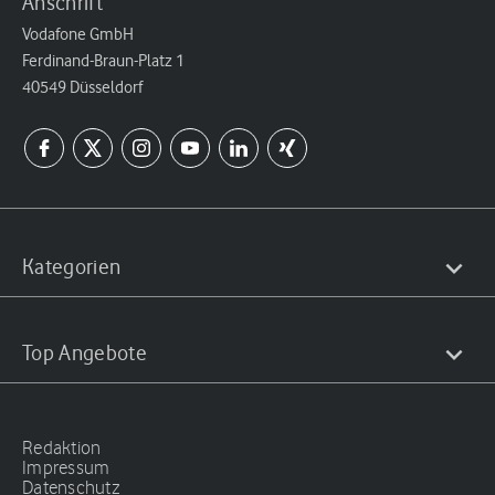
Anschrift
Vodafone GmbH
Ferdinand-Braun-Platz 1
40549 Düsseldorf
Kategorien
Top Angebote
Redaktion
Impressum
Datenschutz