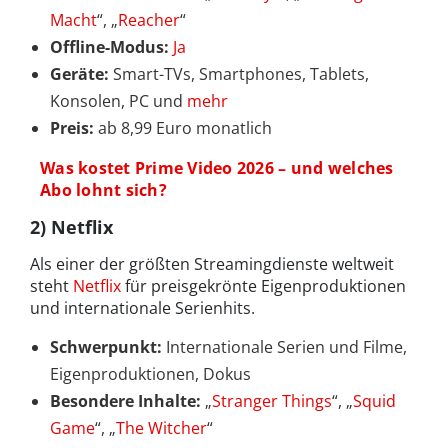
Macht
“, „
Reacher
“
Offline-Modus:
Ja
Geräte:
Smart-TVs, Smartphones, Tablets,
Konsolen, PC und
mehr
Preis:
ab 8,99 Euro monatlich
Was kostet Prime Video 2026 – und welches
Abo lohnt sich?
2) Netflix
Als einer der größten Streamingdienste weltweit
steht
Netflix
für preisgekrönte Eigenproduktionen
und internationale Serienhits.
Schwerpunkt:
Internationale Serien und Filme,
Eigenproduktionen, Dokus
Besondere Inhalte:
„
Stranger Things
“, „
Squid
Game
“, „
The Witcher
“