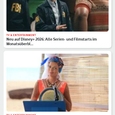
TV & ENTERTAINMENT
Neu auf Disney+ 2026: Alle Serien- und Filmstarts im
Monatsüberbl…