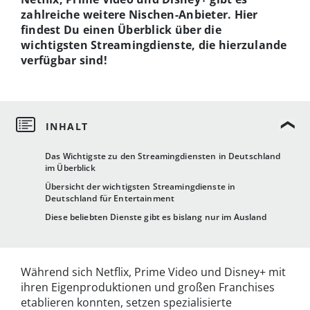
zahlreiche weitere Nischen-Anbieter. Hier
findest Du einen Überblick über die
wichtigsten Streamingdienste, die hierzulande
verfügbar sind!
Das Wichtigste zu den Streamingdiensten in Deutschland
im Überblick
Übersicht der wichtigsten Streamingdienste in
Deutschland für Entertainment
Diese beliebten Dienste gibt es bislang nur im Ausland
Während sich Netflix, Prime Video und Disney+ mit
ihren Eigenproduktionen und großen Franchises
etablieren konnten, setzen spezialisierte