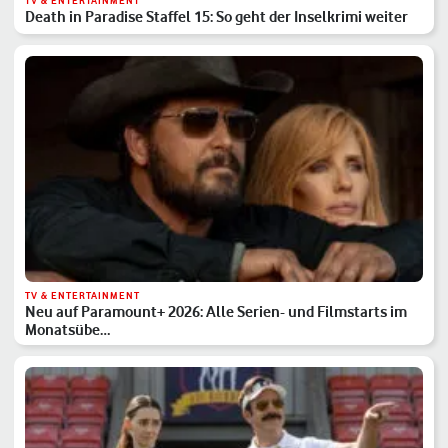
TV & ENTERTAINMENT
Death in Paradise Staffel 15: So geht der Inselkrimi weiter
TV & ENTERTAINMENT
Neu auf Paramount+ 2026: Alle Serien- und Filmstarts im
Monatsübe…