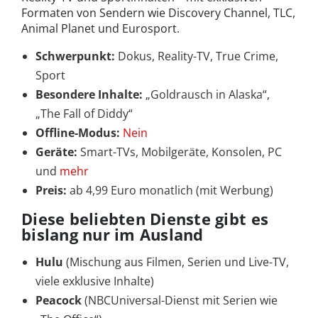
Formaten von Sendern wie Discovery Channel, TLC,
Animal Planet und Eurosport.
Schwerpunkt:
Dokus, Reality-TV, True Crime,
Sport
Besondere Inhalte:
„Goldrausch in Alaska“,
„The Fall of Diddy“
Offline-Modus:
Nein
Geräte:
Smart-TVs, Mobilgeräte, Konsolen, PC
und
mehr
Preis:
ab 4,99 Euro monatlich (mit Werbung)
Diese beliebten Dienste gibt es
bislang nur im Ausland
Hulu
(Mischung aus Filmen, Serien und Live-TV,
viele exklusive Inhalte)
Peacock
(NBCUniversal-Dienst mit Serien wie