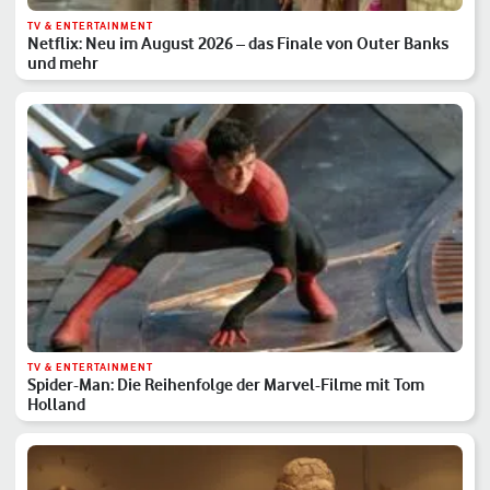
TV & ENTERTAINMENT
Netflix: Neu im August 2026 – das Finale von Outer Banks
und mehr
TV & ENTERTAINMENT
Spider-Man: Die Reihenfolge der Marvel-Filme mit Tom
Holland