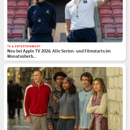
TV & ENTERTAINMENT
Neu bei Apple TV 2026: Alle Serien- und Filmstarts im
Monatsüberb…