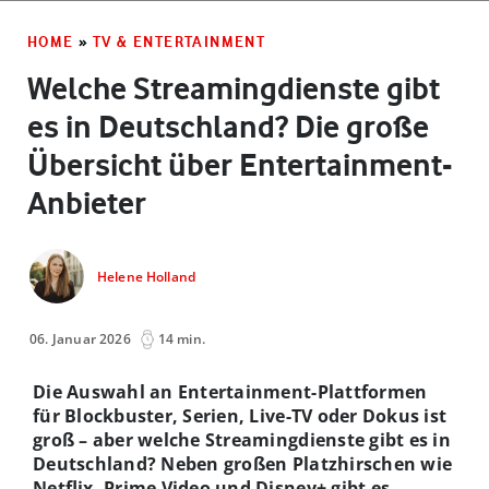
HOME
»
TV & ENTERTAINMENT
Welche Streamingdienste gibt
es in Deutschland? Die große
Übersicht über Entertainment-
Anbieter
Helene Holland
06. Januar 2026
14 min.
Die Auswahl an Entertainment-Plattformen
für Blockbuster, Serien, Live-TV oder Dokus ist
groß – aber welche Streamingdienste gibt es in
Deutschland? Neben großen Platzhirschen wie
Netflix, Prime Video und Disney+ gibt es