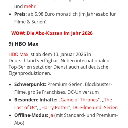
und
mehr
Preis:
ab 5,98 Euro monatlich (im Jahresabo für
Filme & Serien)
WOW: Die Abo-Kosten im Jahr 2026
9) HBO Max
HBO Max
ist ab dem 13. Januar 2026 in
Deutschland verfügbar. Neben internationalen
Top-Serien setzt der Dienst auch auf deutsche
Eigenproduktionen.
Schwerpunkt:
Premium-Serien, Blockbuster-
Filme, große Franchises, DC-Universum
Besondere Inhalte:
„
Game of Thrones
“, „
The
Last of Us
“, „
Harry Potter
“,
DC-Filme und -Serien
Offline-Modus:
Ja
(mit Standard- und Premium-
Abo)