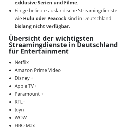
exklusive Serien und Filme
.
Einige beliebte ausländische Streamingdienste
wie
Hulu oder Peacock
sind in Deutschland
bislang nicht verfügbar.
Übersicht der wichtigsten
Streamingdienste in Deutschland
für Entertainment
Netflix
Amazon Prime Video
Disney +
Apple TV+
Paramount +
RTL+
Joyn
WOW
HBO Max