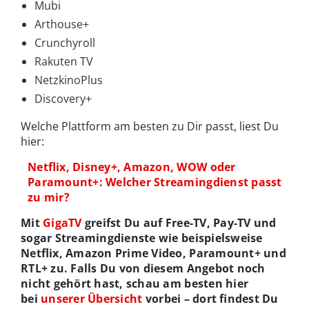
Mubi
Arthouse+
Crunchyroll
Rakuten TV
NetzkinoPlus
Discovery+
Welche Plattform am besten zu Dir passt, liest Du
hier:
Netflix, Disney+, Amazon, WOW oder
Paramount+: Welcher Streamingdienst passt
zu mir?
Mit
GigaTV
greifst Du auf Free-TV, Pay-TV und
sogar Streamingdienste wie beispielsweise
Netflix, Amazon Prime Video, Paramount+ und
RTL+ zu. Falls Du von diesem Angebot noch
nicht gehört hast, schau am besten hier
bei
unserer Übersicht
vorbei – dort findest Du