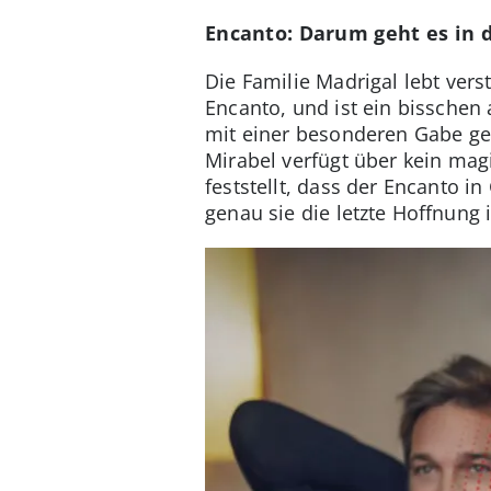
Encanto: Darum geht es in 
Die Familie Madrigal lebt ve
Encanto, und ist ein bisschen 
mit einer besonderen Gabe gese
Mirabel verfügt über kein mag
feststellt, dass der Encanto in
genau sie die letzte Hoffnung