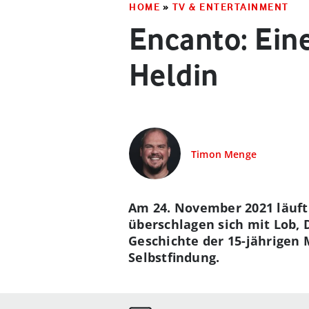
HOME
»
TV & ENTERTAINMENT
Encanto: Ein
Heldin
Timon Menge
Am 24. November 2021 läuft
überschlagen sich mit Lob, 
Geschichte der 15-jährigen 
Selbstfindung.