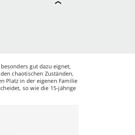
 besonders gut dazu eignet,
n den chaotischen Zuständen,
 Platz in der eigenen Familie
heidet, so wie die 15-jährige