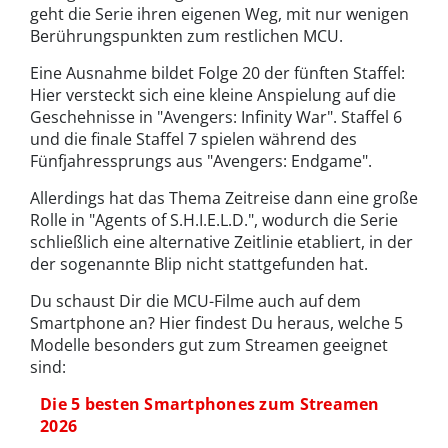
geht die Serie ihren eigenen Weg, mit nur wenigen
Berührungspunkten zum restlichen MCU.
Eine Ausnahme bildet Folge 20 der fünften Staffel:
Hier versteckt sich eine kleine Anspielung auf die
Geschehnisse in "Avengers: Infinity War". Staffel 6
und die finale Staffel 7 spielen während des
Fünfjahressprungs aus "Avengers: Endgame".
Allerdings hat das Thema Zeitreise dann eine große
Rolle in "Agents of S.H.I.E.L.D.", wodurch die Serie
schließlich eine alternative Zeitlinie etabliert, in der
der sogenannte Blip nicht stattgefunden hat.
Du schaust Dir die MCU-Filme auch auf dem
Smartphone an? Hier findest Du heraus, welche 5
Modelle besonders gut zum Streamen geeignet
sind:
Die 5 besten Smartphones zum Streamen
2026