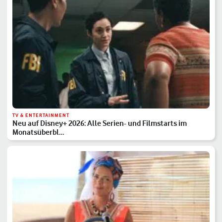
TV & ENTERTAINMENT
Neu auf Disney+ 2026: Alle Serien- und Filmstarts im
Monatsüberbl…