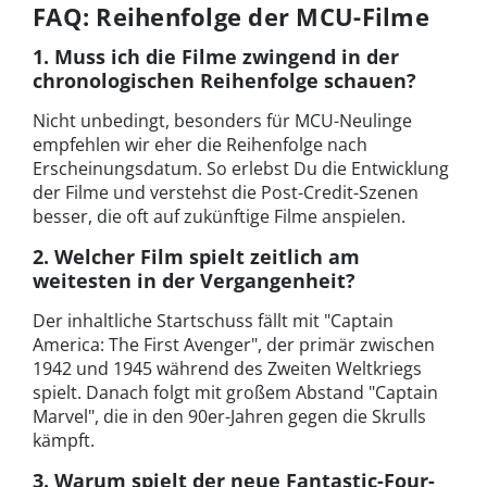
FAQ: Reihenfolge der MCU-Filme
1. Muss ich die Filme zwingend in der
chronologischen Reihenfolge schauen?
Nicht unbedingt, besonders für MCU-Neulinge
empfehlen wir eher die Reihenfolge nach
Erscheinungsdatum. So erlebst Du die Entwicklung
der Filme und verstehst die Post-Credit-Szenen
besser, die oft auf zukünftige Filme anspielen.
2. Welcher Film spielt zeitlich am
weitesten in der Vergangenheit?
Der inhaltliche Startschuss fällt mit "Captain
America: The First Avenger", der primär zwischen
1942 und 1945 während des Zweiten Weltkriegs
spielt. Danach folgt mit großem Abstand "Captain
Marvel", die in den 90er-Jahren gegen die Skrulls
kämpft.
3. Warum spielt der neue Fantastic-Four-