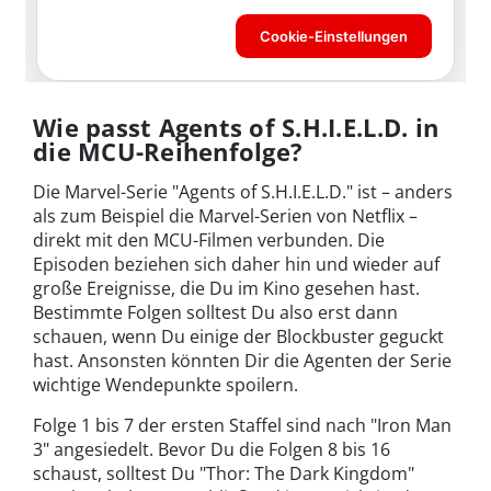
Wie passt Agents of S.H.I.E.L.D. in
die MCU-Reihenfolge?
Die Marvel-Serie "Agents of S.H.I.E.L.D." ist – anders
als zum Beispiel die Marvel-Serien von Netflix –
direkt mit den MCU-Filmen verbunden. Die
Episoden beziehen sich daher hin und wieder auf
große Ereignisse, die Du im Kino gesehen hast.
Bestimmte Folgen solltest Du also erst dann
schauen, wenn Du einige der Blockbuster geguckt
hast. Ansonsten könnten Dir die Agenten der Serie
wichtige Wendepunkte spoilern.
Folge 1 bis 7 der ersten Staffel sind nach "Iron Man
3" angesiedelt. Bevor Du die Folgen 8 bis 16
schaust, solltest Du "Thor: The Dark Kingdom"