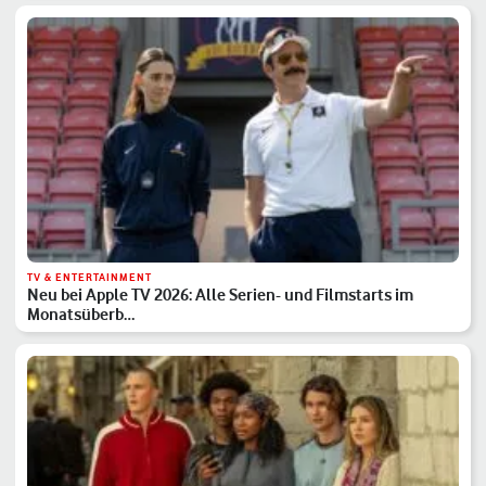
TV & ENTERTAINMENT
Neu bei Apple TV 2026: Alle Serien- und Filmstarts im
Monatsüberb…