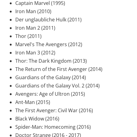
Captain Marvel (1995)
Iron Man (2010)
Der unglaubliche Hulk (2011)
Iron Man 2 (2011)
Thor (2011)
Marvel's The Avengers (2012)
Iron Man 3 (2012)
Thor: The Dark Kingdom (2013)
The Return of the First Avenger (2014)
Guardians of the Galaxy (2014)
Guardians of the Galaxy Vol. 2 (2014)
Avengers: Age of Ultron (2015)
Ant-Man (2015)
The First Avenger: Civil War (2016)
Black Widow (2016)
Spider-Man: Homecoming (2016)
Doctor Strange (2016 - 2017)