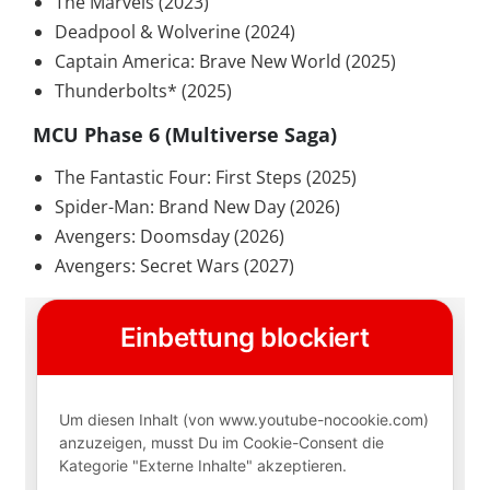
The Marvels (2023)
Deadpool & Wolverine (2024)
Captain America: Brave New World (2025)
Thunderbolts* (2025)
MCU Phase 6 (Multiverse Saga)
The Fantastic Four: First Steps (2025)
Spider-Man: Brand New Day (2026)
Avengers: Doomsday (2026)
Avengers: Secret Wars (2027)