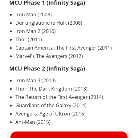
MCU Phase 1 (Infinity Saga)
Iron Man (2008)
Der unglaubliche Hulk (2008)
Iron Man 2 (2010)
Thor (2011)
Captain America: The First Avenger (2011)
Marvel's The Avengers (2012)
MCU Phase 2 (Infinity Saga)
Iron Man 3 (2013)
Thor: The Dark Kingdom (2013)
The Return of the First Avenger (2014)
Guardians of the Galaxy (2014)
Avengers: Age of Ultron (2015)
Ant-Man (2015)