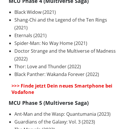
MCU Phase 4 (Multiverse Saga)
Black Widow (2021)
Shang-Chi and the Legend of the Ten Rings
(2021)
Eternals (2021)
Spider-Man: No Way Home (2021)
Doctor Strange and the Multiverse of Madness
(2022)
Thor: Love and Thunder (2022)
Black Panther: Wakanda Forever (2022)
>>> Finde jetzt Dein neues Smartphone bei
Vodafone
MCU Phase 5 (Multiverse Saga)
Ant-Man and the Wasp: Quantumania (2023)
Guardians of the Galaxy: Vol. 3 (2023)