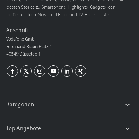
besten Stories zu Smartphone-Highlights, Gadgets, den
heißesten Tech-News und Kino- und TV-Höhepunkte.
Anschrift
Vodafone GmbH
Ferdinand-Braun-Platz 1
40549 Düsseldorf
Kategorien
Top Angebote