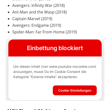
Avengers: Infinity War (2018)
Ant-Man and the Wasp (2018)
Captain Marvel (2019)
Avengers: Endgame (2019)
Spider-Man: Far From Home (2019)