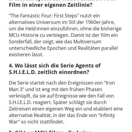
Film in einer eigenen Zeitlinie?
"The Fantastic Four: First Steps" nutzt ein
alternatives Universum im Stil der 1960er-Jahre,
um die Held:innen einzuführen, ohne die bisherige
MCU-Historie zu verbiegen. Damit ist der Film ein
Sonderfall, der zeigt, wie das Multiversum
unterschiedliche Epochen und Realitäten parallel
existieren lässt.
4. Wo lässt sich die Serie Agents of
S.H.I.E.L.D. zeitlich einordnen?
Die Serie startet nach den Ereignissen von "Iron
Man 3" und ist eng mit den frühen Phasen
verknüpft, da sie auf Ereignisse wie den Fall von
S.H.I.E.L.D. reagiert. Später schlägt sie durch
Zeitreisen einen eigenen Weg ein und etabliert eine
alternative Realität, in der das Ende von "Infinity
War" so nicht stattfindet.