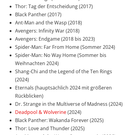
Thor: Tag der Entscheidung (2017)
Black Panther (2017)
Ant-Man and the Wasp (2018)
Avengers: Infinity War (2018)
Avengers: Endgame (2018 bis 2023)
Spider-Man: Far From Home (Sommer 2024)
Spider-Man: No Way Home (Sommer bis
Weihnachten 2024)
Shang-Chi and the Legend of the Ten Rings
(2024)
Eternals (hauptsächlich 2024 mit größeren
Rückblicken)
Dr. Strange in the Multiverse of Madness (2024)
Deadpool & Wolverine
(2024)
Black Panther: Wakanda Forever (2025)
Thor: Love and Thunder (2025)