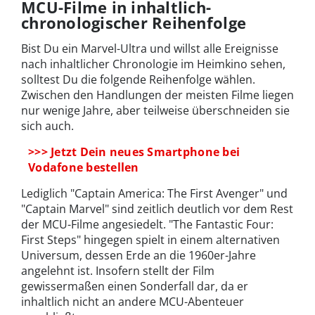
MCU-Filme in inhaltlich-
chronologischer Reihenfolge
Bist Du ein Marvel-Ultra und willst alle Ereignisse
nach inhaltlicher Chronologie im Heimkino sehen,
solltest Du die folgende Reihenfolge wählen.
Zwischen den Handlungen der meisten Filme liegen
nur wenige Jahre, aber teilweise überschneiden sie
sich auch.
>>> Jetzt Dein neues Smartphone bei
Vodafone bestellen
Lediglich "Captain America: The First Avenger" und
"Captain Marvel" sind zeitlich deutlich vor dem Rest
der MCU-Filme angesiedelt. "The Fantastic Four:
First Steps" hingegen spielt in einem alternativen
Universum, dessen Erde an die 1960er-Jahre
angelehnt ist. Insofern stellt der Film
gewissermaßen einen Sonderfall dar, da er
inhaltlich nicht an andere MCU-Abenteuer