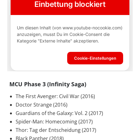
MCU Phase 3 (Infinity Saga)
The First Avenger: Civil War (2016)
Doctor Strange (2016)
Guardians of the Galaxy: Vol. 2 (2017)
Spider-Man: Homecoming (2017)
Thor: Tag der Entscheidung (2017)
Black Panther (2018)