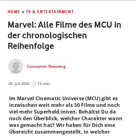
HOME
»
TV & ENTERTAINMENT
Marvel: Alle Filme des MCU in
der chronologischen
Reihenfolge
Constantin Flemming
28. Juli 2026
15 min.
Im Marvel Cinematic Universe (MCU) gibt es
inzwischen weit mehr als 30 Filme und noch
viel mehr Superheld:innen. Behältst Du da
noch den Überblick, welcher Charakter wann
was gemacht hat? Wir haben für Dich eine
Übersicht zusammengestellt, in welcher