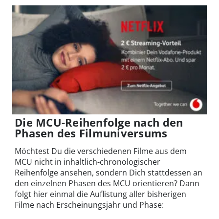
Die MCU-Reihenfolge nach den
Phasen des Filmuniversums
Möchtest Du die verschiedenen Filme aus dem
MCU nicht in inhaltlich-chronologischer
Reihenfolge ansehen, sondern Dich stattdessen an
den einzelnen Phasen des MCU orientieren? Dann
folgt hier einmal die Auflistung aller bisherigen
Filme nach Erscheinungsjahr und Phase: