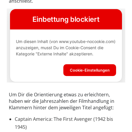
anschließt.
Um Dir die Orientierung etwas zu erleichtern,
haben wir die Jahreszahlen der Filmhandlung in
Klammern hinter dem jeweiligen Titel angefügt:
Captain America: The First Avenger (1942 bis
1945)