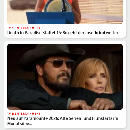
TV & ENTERTAINMENT
Death in Paradise Staffel 15: So geht der Inselkrimi weiter
TV & ENTERTAINMENT
Neu auf Paramount+ 2026: Alle Serien- und Filmstarts im
Monatsübe…