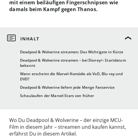
mit einem beiläufigen Fingerschnipsen wie
damals beim Kampf gegen Thanos.
Deadpool & Wolverine streamen: Das Wichtigste in Kürze
Deadpool & Wolverine streamen – bei Disney+: Startdatum
bekannt
Wann erscheint die Marvel-Komödie als VoD, Blu-ray und
DVD?
Deadpool & Wolverine liefern jede Menge Fanservice
Schaulaufen der Marvel-Stars von früher
Wo Du Deadpool & Wolverine – der einzige MCU-
Film in diesem Jahr – streamen und kaufen kannst,
erfährst Du in diesem Artikel.