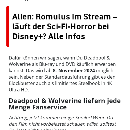
Alien: Romulus im Stream –
läuft der Sci-Fi-Horror bei
Disney+? Alle Infos
Dafür können wir sagen, wann Du Deadpool &
Wolverine als Blu-ray und DVD käuflich erwerben
kannst: Das wird ab
8. November 2024
möglich
sein. Neben der Standardausführung gibt es den
Blockbuster auch als limitiertes Steelbook in 4K
Ultra HD.
Deadpool & Wolverine liefern jede
Menge Fanservice
Achtung, jetzt kommen einige Spoiler! Wenn Du
den Film nicht vorbelastet schauen willst, solltest