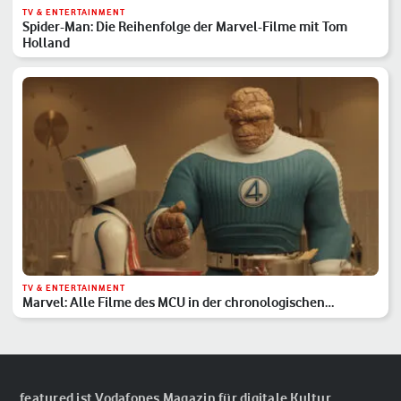
TV & ENTERTAINMENT
Spider-Man: Die Reihenfolge der Marvel-Filme mit Tom
Holland
TV & ENTERTAINMENT
Marvel: Alle Filme des MCU in der chronologischen
Reihenfolge
featured ist Vodafones Magazin für digitale Kultur