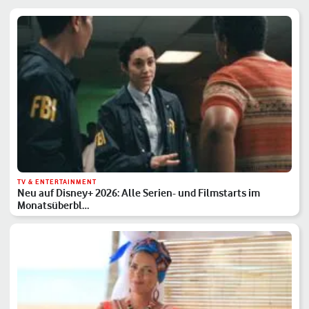
TV & ENTERTAINMENT
Neu auf Disney+ 2026: Alle Serien- und Filmstarts im
Monatsüberbl…