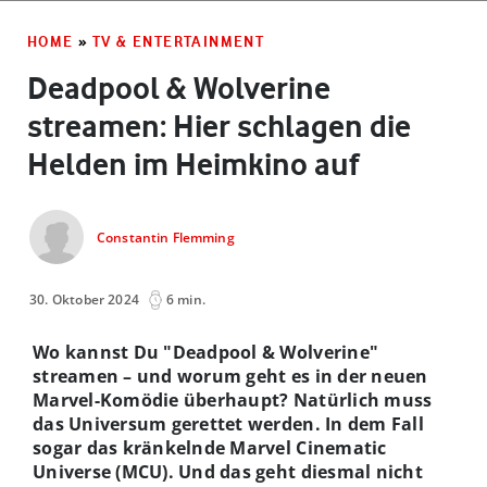
HOME
»
TV & ENTERTAINMENT
Deadpool & Wolverine
streamen: Hier schlagen die
Helden im Heimkino auf
Constantin Flemming
30. Oktober 2024
6 min.
Wo kannst Du "Deadpool & Wolverine"
streamen – und worum geht es in der neuen
Marvel-Komödie überhaupt? Natürlich muss
das Universum gerettet werden. In dem Fall
sogar das kränkelnde Marvel Cinematic
Universe (MCU). Und das geht diesmal nicht