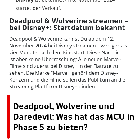
startet der Verkauf.
Deadpool & Wolverine streamen –
bei Disney+: Startdatum bekannt
Deadpool & Wolverine kannst Du ab dem 12.
November 2024 bei Disney streamen – weniger als
vier Monate nach dem Kinostart. Diese Nachricht
ist aber keine Überraschung: Alle neuen Marvel-
Filme sind zuerst bei Disney+ in der Flatrate zu
sehen. Die Marke "Marvel" gehört dem Disney-
Konzern und die Filme sollen das Publikum an die
Streaming-Plattform Disney+ binden.
Deadpool, Wolverine und
Daredevil: Was hat das MCU in
Phase 5 zu bieten?