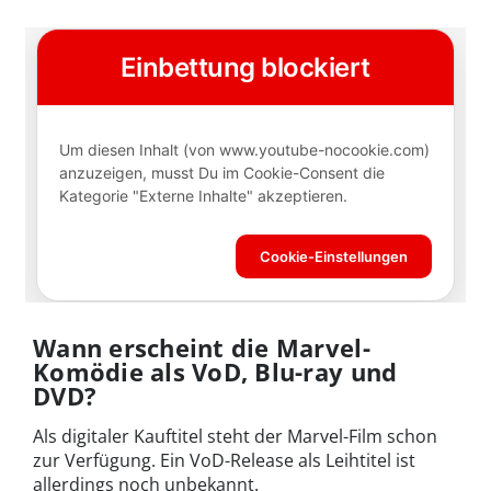
Wann erscheint die Marvel-
Komödie als VoD, Blu-ray und
DVD?
Als digitaler Kauftitel steht der Marvel-Film schon
zur Verfügung. Ein VoD-Release als Leihtitel ist
allerdings noch unbekannt.