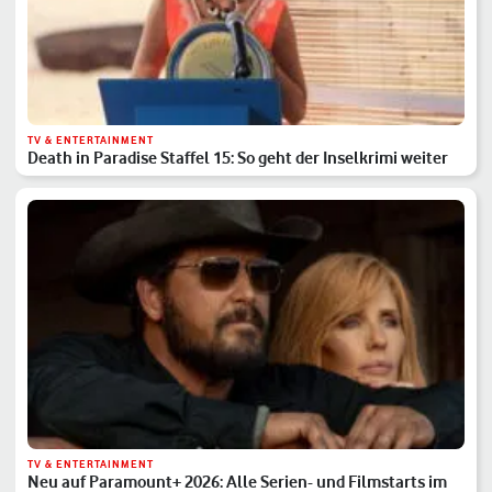
TV & ENTERTAINMENT
Death in Paradise Staffel 15: So geht der Inselkrimi weiter
TV & ENTERTAINMENT
Neu auf Paramount+ 2026: Alle Serien- und Filmstarts im