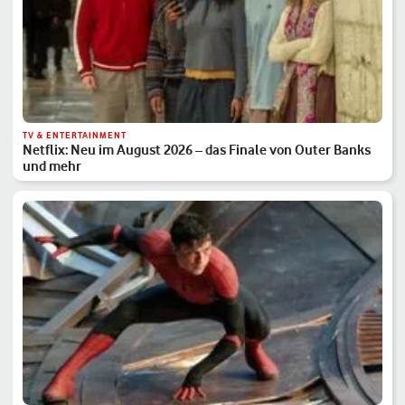
TV & ENTERTAINMENT
Netflix: Neu im August 2026 – das Finale von Outer Banks
und mehr