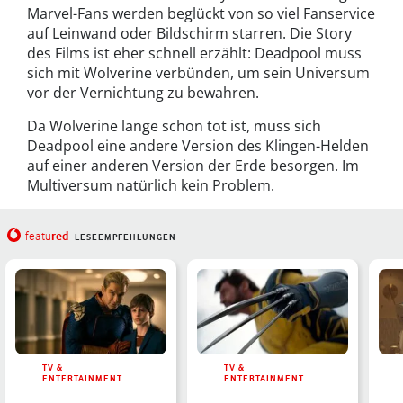
Marvel-Fans werden beglückt von so viel Fanservice
auf Leinwand oder Bildschirm starren. Die Story
des Films ist eher schnell erzählt: Deadpool muss
sich mit Wolverine verbünden, um sein Universum
vor der Vernichtung zu bewahren.
Da Wolverine lange schon tot ist, muss sich
Deadpool eine andere Version des Klingen-Helden
auf einer anderen Version der Erde besorgen. Im
Multiversum natürlich kein Problem.
red
featu
LESEEMPFEHLUNGEN
TV &
TV &
ENTERTAINMENT
ENTERTAINMENT