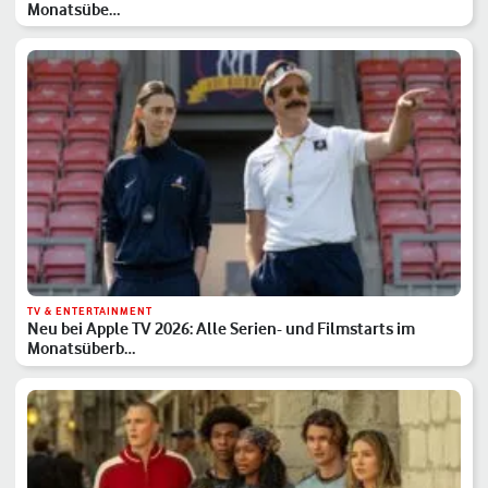
Monatsübe…
TV & ENTERTAINMENT
Neu bei Apple TV 2026: Alle Serien- und Filmstarts im
Monatsüberb…