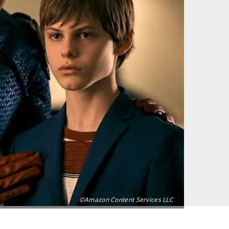
©Amazon Content Services LLC