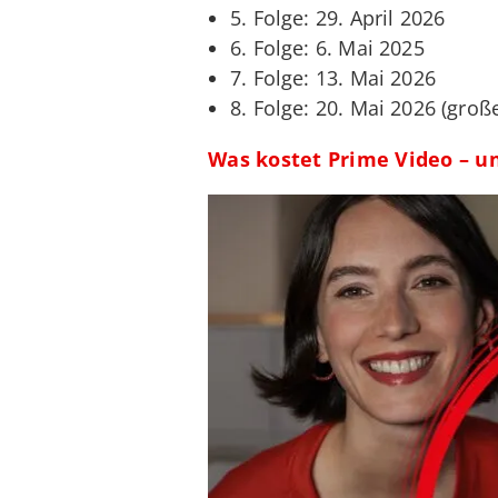
5. Folge: 29. April 2026
6. Folge: 6. Mai 2025
7. Folge: 13. Mai 2026
8. Folge: 20. Mai 2026 (groß
Was kostet Prime Video – u