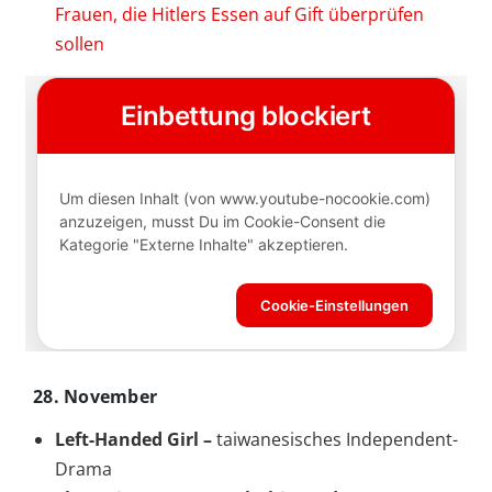
Frauen, die Hitlers Essen auf Gift überprüfen
sollen
28. November
Left-Handed Girl –
taiwanesisches Independent-
Drama