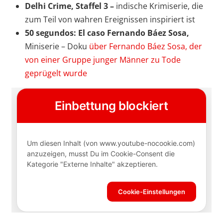
Delhi Crime, Staffel 3 –
indische Krimiserie, die
zum Teil von wahren Ereignissen inspiriert ist
50 segundos: El caso Fernando Báez Sosa,
Miniserie – Doku
über Fernando Báez Sosa, der
von einer Gruppe junger Männer zu Tode
geprügelt wurde