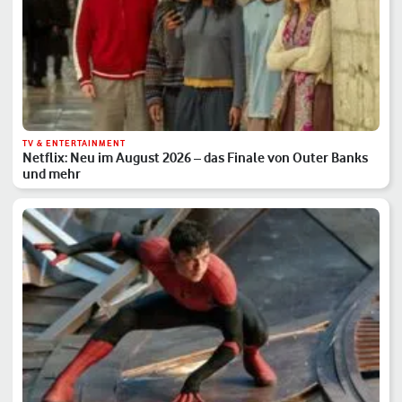
TV & ENTERTAINMENT
Netflix: Neu im August 2026 – das Finale von Outer Banks
und mehr