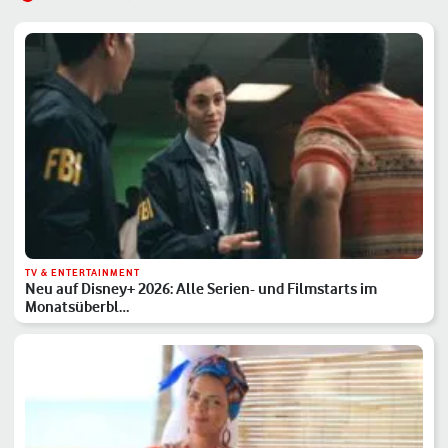
TV & ENTERTAINMENT
Neu auf Disney+ 2026: Alle Serien- und Filmstarts im
Monatsüberbl…