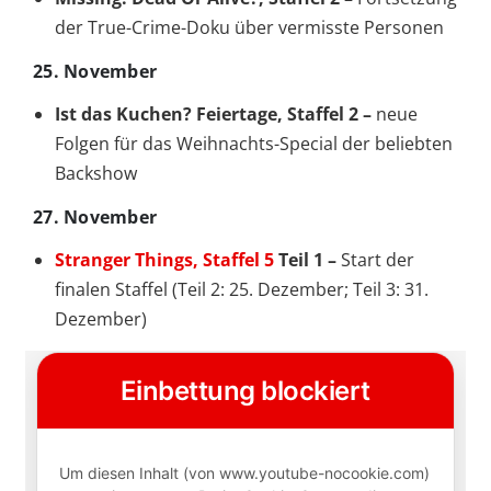
der True-Crime-Doku über vermisste Personen
25. November
Ist das Kuchen? Feiertage, Staffel 2 –
neue
Folgen für das Weihnachts-Special der beliebten
Backshow
27. November
Stranger Things, Staffel 5
Teil 1 –
Start der
finalen Staffel (Teil 2: 25. Dezember; Teil 3: 31.
Dezember)