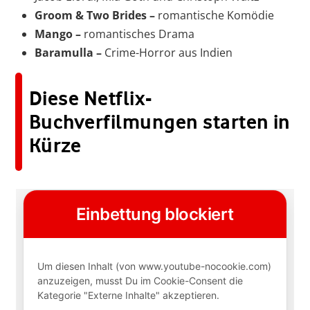
Groom & Two Brides –
romantische Komödie
Mango –
romantisches Drama
Baramulla –
Crime-Horror aus Indien
Diese Netflix-
Buchverfilmungen starten in
Kürze