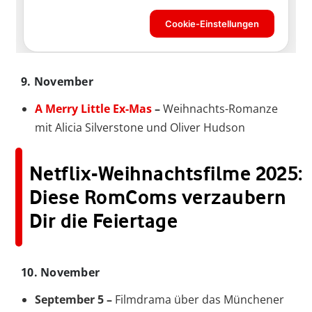
9. November
A Merry Little Ex-Mas
–
Weihnachts-Romanze
mit Alicia Silverstone und Oliver Hudson
Netflix-Weihnachtsfilme 2025:
Diese RomComs verzaubern
Dir die Feiertage
10. November
September 5 –
Filmdrama über das Münchener