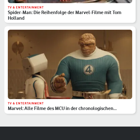
TV & ENTERTAINMENT
Spider-Man: Die Reihenfolge der Marvel-Filme mit Tom
Holland
TV & ENTERTAINMENT
Marvel: Alle Filme des MCU in der chronologischen
Reihenfolge