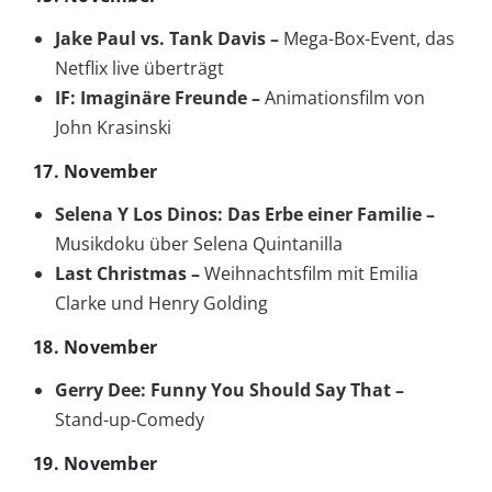
Jake Paul vs. Tank Davis –
Mega-Box-Event, das
Netflix live überträgt
IF: Imaginäre Freunde –
Animationsfilm von
John Krasinski
17. November
Selena Y Los Dinos: Das Erbe einer Familie –
Musikdoku über Selena Quintanilla
Last Christmas –
Weihnachtsfilm mit Emilia
Clarke und Henry Golding
18. November
Gerry Dee: Funny You Should Say That –
Stand-up-Comedy
19. November