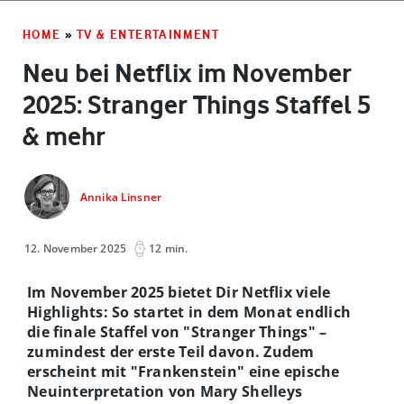
HOME
»
TV & ENTERTAINMENT
Neu bei Netflix im November
2025: Stranger Things Staffel 5
& mehr
Annika Linsner
12. November 2025
12 min.
Im November 2025 bietet Dir Netflix viele
Highlights: So startet in dem Monat endlich
die finale Staffel von "Stranger Things" –
zumindest der erste Teil davon. Zudem
erscheint mit "Frankenstein" eine epische
Neuinterpretation von Mary Shelleys