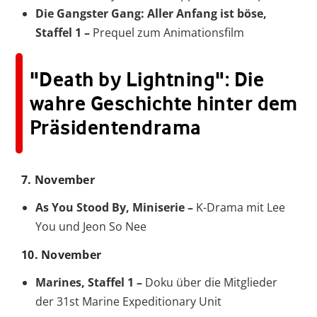
Die Gangster Gang: Aller Anfang ist böse,
Staffel 1 –
Prequel zum Animationsfilm
"Death by Lightning": Die
wahre Geschichte hinter dem
Präsidentendrama
7. November
As You Stood By, Miniserie –
K-Drama mit Lee
You und Jeon So Nee
10. November
Marines, Staffel 1 –
Doku über die Mitglieder
der 31st Marine Expeditionary Unit