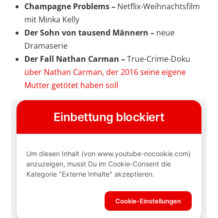
Champagne Problems –
Netflix-Weihnachtsfilm
mit Minka Kelly
Der Sohn von tausend Männern –
neue
Dramaserie
Der Fall Nathan Carman –
True-Crime-Doku
über Nathan Carman, der 2016 seine eigene
Mutter getötet haben soll