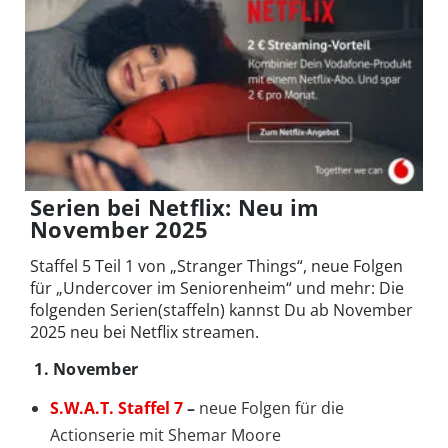
Serien bei Netflix: Neu im
November 2025
Staffel 5 Teil 1 von „Stranger Things“, neue Folgen
für „Undercover im Seniorenheim“ und mehr: Die
folgenden Serien(staffeln) kannst Du ab November
2025 neu bei Netflix streamen.
1. November
S.W.A.T. Staffel 7
–
neue Folgen für die
Actionserie mit Shemar Moore