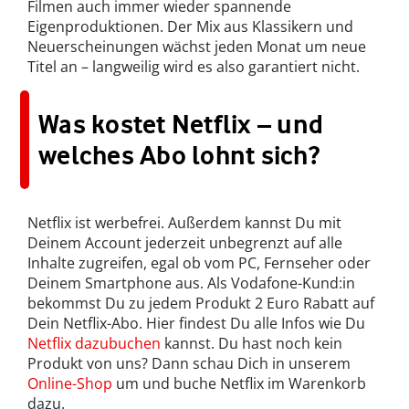
Filmen auch immer wieder spannende
Eigenproduktionen. Der Mix aus Klassikern und
Neuerscheinungen wächst jeden Monat um neue
Titel an – langweilig wird es also garantiert nicht.
Was kostet Netflix – und
welches Abo lohnt sich?
Netflix ist werbefrei. Außerdem kannst Du mit
Deinem Account jederzeit unbegrenzt auf alle
Inhalte zugreifen, egal ob vom PC, Fernseher oder
Deinem Smartphone aus. Als Vodafone-Kund:in
bekommst Du zu jedem Produkt 2 Euro Rabatt auf
Dein Netflix-Abo. Hier findest Du alle Infos wie Du
Netflix dazubuchen
kannst. Du hast noch kein
Produkt von uns? Dann schau Dich in unserem
Online-Shop
um und buche Netflix im Warenkorb
dazu.