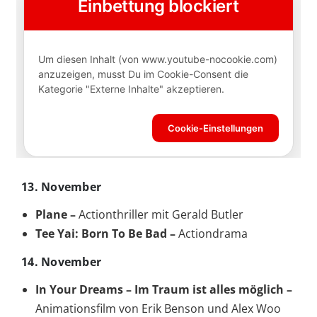
13. November
Plane –
Actionthriller mit Gerald Butler
Tee Yai: Born To Be Bad –
Actiondrama
14. November
In Your Dreams – Im Traum ist alles möglich –
Animationsfilm von Erik Benson und Alex Woo