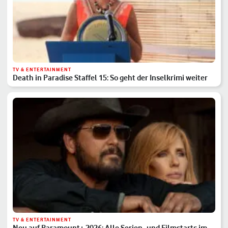
TV & ENTERTAINMENT
Death in Paradise Staffel 15: So geht der Inselkrimi weiter
TV & ENTERTAINMENT
Neu auf Paramount+ 2026: Alle Serien- und Filmstarts im