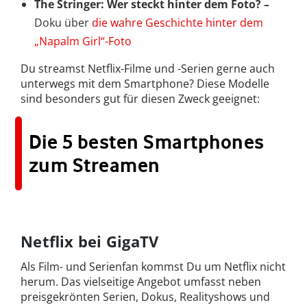
The Stringer: Wer steckt hinter dem Foto? –
Doku über
die wahre Geschichte hinter dem
„Napalm Girl“-Foto
Du streamst Netflix-Filme und -Serien gerne auch
unterwegs mit dem Smartphone? Diese Modelle
sind besonders gut für diesen Zweck geeignet:
Die 5 besten Smartphones
zum Streamen
Netflix bei GigaTV
Als Film- und Serienfan kommst Du um Netflix nicht
herum. Das vielseitige Angebot umfasst neben
preisgekrönten Serien, Dokus, Realityshows und