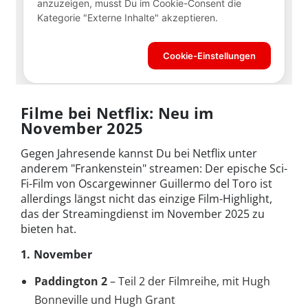
Filme bei Netflix: Neu im
November 2025
Gegen Jahresende kannst Du bei Netflix unter
anderem "Frankenstein" streamen: Der epische Sci-
Fi-Film von Oscargewinner Guillermo del Toro ist
allerdings längst nicht das einzige Film-Highlight,
das der Streamingdienst im November 2025 zu
bieten hat.
1. November
Paddington 2
– Teil 2 der Filmreihe, mit Hugh
Bonneville und Hugh Grant