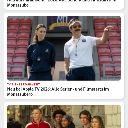
Monatsübe…
TV & ENTERTAINMENT
Neu bei Apple TV 2026: Alle Serien- und Filmstarts im
Monatsüberb…