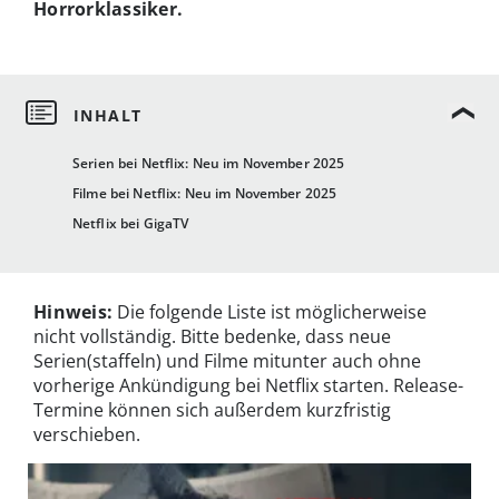
Horrorklassiker.
Serien bei Netflix: Neu im November 2025
Filme bei Netflix: Neu im November 2025
Netflix bei GigaTV
Hinweis:
Die folgende Liste ist möglicherweise
nicht vollständig. Bitte bedenke, dass neue
Serien(staffeln) und Filme mitunter auch ohne
vorherige Ankündigung bei Netflix starten. Release-
Termine können sich außerdem kurzfristig
verschieben.