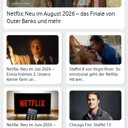
Netflix: Neu im August 2026 – das Finale von
Outer Banks und mehr
Netflix: Neu im Juli 2026 –
Staffel 8 von Virgin River: So
Enola Holmes 3, Unsere
emotional geht der Netflix-
kleine Farm un…
Hit wei…
Netflix: Neu im Juni 2026 –
Chicago Fire: Staffel 15