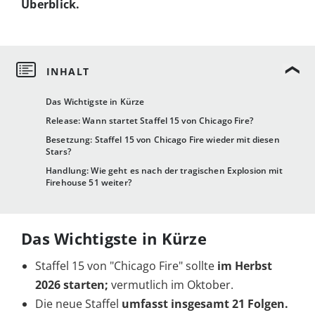
Überblick.
Das Wichtigste in Kürze
Release: Wann startet Staffel 15 von Chicago Fire?
Besetzung: Staffel 15 von Chicago Fire wieder mit diesen
Stars?
Handlung: Wie geht es nach der tragischen Explosion mit
Firehouse 51 weiter?
Das Wichtigste in Kürze
Staffel 15 von "Chicago Fire" sollte
im Herbst
2026 starten;
vermutlich im Oktober.
Die neue Staffel
umfasst insgesamt 21 Folgen.