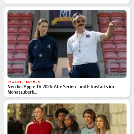
TV & ENTERTAINMENT
Neu bei Apple TV 2026: Alle Serien- und Filmstarts im
Monatsüberb…