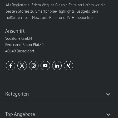
Als Begleiter auf dem Weg ins Gigabit-Zeitalter liefern wir die
besten Stories zu Smartphone-Highlights, Gadgets, den
heißesten Tech-News und Kino- und TV-Höhepunkte.
Anschrift
Vodafone GmbH
Ferdinand-Braun-Platz 1
40549 Düsseldorf
Kategorien
Top Angebote