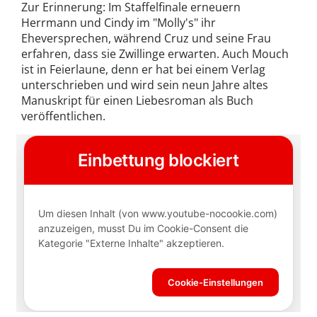
Zur Erinnerung: Im Staffelfinale erneuern
Herrmann und Cindy im "Molly's" ihr
Eheversprechen, während Cruz und seine Frau
erfahren, dass sie Zwillinge erwarten. Auch Mouch
ist in Feierlaune, denn er hat bei einem Verlag
unterschrieben und wird sein neun Jahre altes
Manuskript für einen Liebesroman als Buch
veröffentlichen.