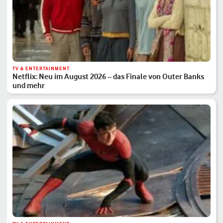
TV & ENTERTAINMENT
Netflix: Neu im August 2026 – das Finale von Outer Banks
und mehr