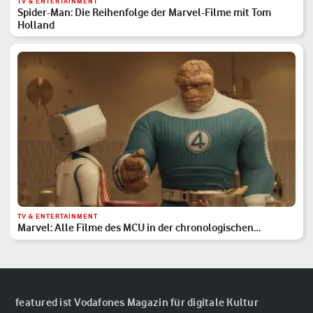
TV & ENTERTAINMENT
Spider-Man: Die Reihenfolge der Marvel-Filme mit Tom
Holland
TV & ENTERTAINMENT
Marvel: Alle Filme des MCU in der chronologischen
Reihenfolge
featured ist Vodafones Magazin für digitale Kultur