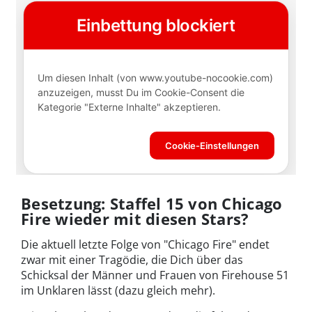
Besetzung: Staffel 15 von Chicago
Fire wieder mit diesen Stars?
Die aktuell letzte Folge von "Chicago Fire" endet
zwar mit einer Tragödie, die Dich über das
Schicksal der Männer und Frauen von Firehouse 51
im Unklaren lässt (dazu gleich mehr).