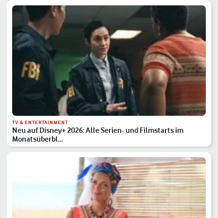
TV & ENTERTAINMENT
Neu auf Disney+ 2026: Alle Serien- und Filmstarts im
Monatsüberbl…