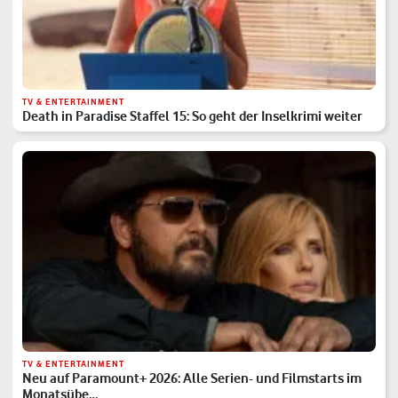
TV & ENTERTAINMENT
Death in Paradise Staffel 15: So geht der Inselkrimi weiter
TV & ENTERTAINMENT
Neu auf Paramount+ 2026: Alle Serien- und Filmstarts im
Monatsübe…