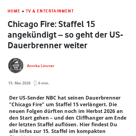
HOME
»
TV & ENTERTAINMENT
Chicago Fire: Staffel 15
angekündigt – so geht der US-
Dauerbrenner weiter
Annika Linsner
15. Mai 2026
6 min.
Der US-Sender NBC hat seinen Dauerbrenner
"Chicago Fire" um Staffel 15 verlängert. Die
neuen Folgen dürften noch im Herbst 2026 an
den Start gehen – und den Cliffhanger am Ende
der letzten Staffel auflösen. Hier findest Du
alle Infos zur 15. Staffel im kompakten