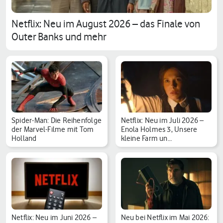
Netflix: Neu im August 2026 – das Finale von
Outer Banks und mehr
Spider-Man: Die Reihenfolge
Netflix: Neu im Juli 2026 –
der Marvel-Filme mit Tom
Enola Holmes 3, Unsere
Holland
kleine Farm un…
Netflix: Neu im Juni 2026 –
Neu bei Netflix im Mai 2026: