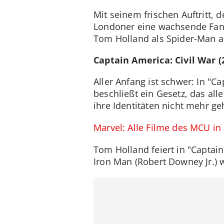
Mit seinem frischen Auftritt,
Londoner eine wachsende Fange
Tom Holland als Spider-Man a
Captain America: Civil War (
Aller Anfang ist schwer: In "C
beschließt ein Gesetz, das all
ihre Identitäten nicht mehr ge
Marvel: Alle Filme des MCU in
Tom Holland feiert in "Captain
Iron Man (Robert Downey Jr.) 