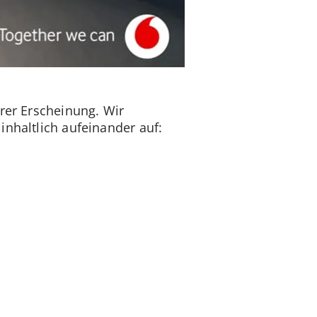
hrer Erscheinung. Wir
inhaltlich aufeinander auf: