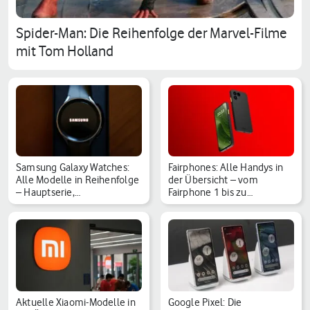
Spider-Man: Die Reihenfolge der Marvel-Filme
mit Tom Holland
Samsung Galaxy Watches:
Fairphones: Alle Handys in
Alle Modelle in Reihenfolge
der Übersicht – vom
– Hauptserie,…
Fairphone 1 bis zu…
Aktuelle Xiaomi-Modelle in
Google Pixel: Die