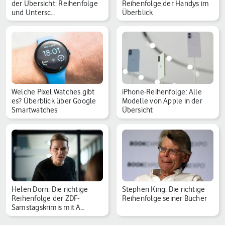
der Übersicht: Reihenfolge
Reihenfolge der Handys im
und Untersc…
Überblick
Welche Pixel Watches gibt
iPhone-Reihenfolge: Alle
es? Überblick über Google
Modelle von Apple in der
Smartwatches
Übersicht
Helen Dorn: Die richtige
Stephen King: Die richtige
Reihenfolge der ZDF-
Reihenfolge seiner Bücher
Samstagskrimis mit A…