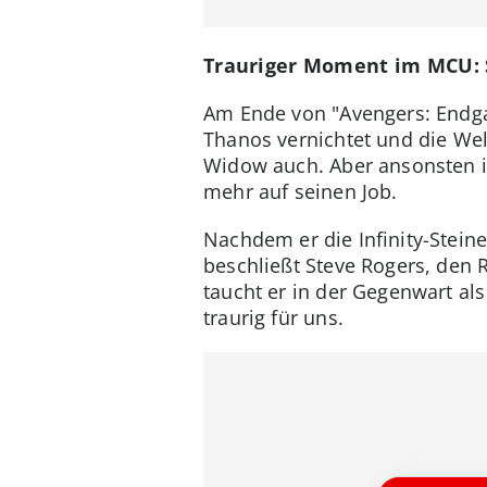
Trauriger Moment im MCU: S
Am Ende von "Avengers: Endgam
Thanos vernichtet und die Wel
Widow auch. Aber ansonsten is
mehr auf seinen Job.
Nachdem er die Infinity-Stein
beschließt Steve Rogers, den 
taucht er in der Gegenwart als
traurig für uns.