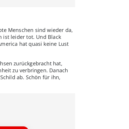
ubte Menschen sind wieder da,
ist leider tot. Und Black
merica hat quasi keine Lust
chsen zurückgebracht hat,
nheit zu verbringen. Danach
Schild ab. Schön für ihn,