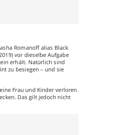
tasha Romanoff alias Black
2019) vor dieselbe Aufgabe
in erhält. Natürlich sind
int zu besiegen – und sie
eine Frau und Kinder verloren.
cken. Das gilt jedoch nicht