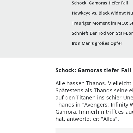
Schock: Gamoras tiefer Fall
Hawkeye vs. Black Widow: Nu
Trauriger Moment im MCU: St
Schnief! Der Tod von Star-Lo
Iron Man's großes Opfer
Schock: Gamoras tiefer Fall
Alle hassen Thanos. Vielleicht
Spätestens als Thanos seine e
auf den Titanen ins schier Un
Thanos in "Avengers: Infinity 
Gamora. Immerhin trifft es au
hat, antwortet er: "Alles".