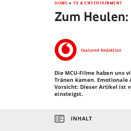
HOME
»
TV & ENTERTAINMENT
Zum Heulen:
Featured Redaktion
Die MCU-Filme haben uns vie
Tränen kamen. Emotionale 
Vorsicht: Dieser Artikel ist
einsteigst.