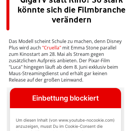
könnte sich die Filmbranche
verändern
Das Modell scheint Schule zu machen, denn Disney
Plus wird auch
"Cruella"
mit Emma Stone parallel
zum Kinostart am 28. Mai als Stream gegen
zusätzlichen Aufpreis anbieten. Der Pixar-Film
"Luca" hingegen läuft ab dem 8. Juni exklusiv beim
Maus-Streamingdienst und erhält gar keinen
Release auf der großen Leinwand.