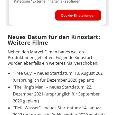
Neues Datum für den Kinostart:
Weitere Filme
Neben den Marvel-Filmen hat es weitere
Produktionen getroffen. Folgende Kinostarts
wurden ebenfalls ein weiteres Mal verschoben:
"Free Guy" – neues Startdatum: 13. August 2021
(ursprünglich für Dezember 2020 geplant)
"The King's Man" – neues Startdatum: 22.
Dezember 2021 (ursprünglich für September
2020 geplant)
"Tiefe Wasser" – neues Startdatum: 14. Januar
2022 (ursprünglich für November 2020 geplant)