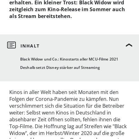
erhalten. Ein kleiner Trost: Black Widow wird
zeitgleich zum Kino-Release im Sommer auch
als Stream bereitstehen.
Black Widow und Co.: Kinostarts aller MCU-Filme 2021
Deshalb setzt Disney stärker auf Streaming
Kinos in aller Welt haben seit Monaten mit den
Folgen der Corona-Pandemie zu kämpfen. Nun
verschlimmert sich die Situation für die Betreiber
weiter: Selbst wenn Kinos in Deutschland in
absehbarer Zeit öffnen sollten, fehlen ihnen die
Top-Filme. Die Hoffnung lag auf Streifen wie "Black
Widow", der im Herbst/Winter 2020 auf die große