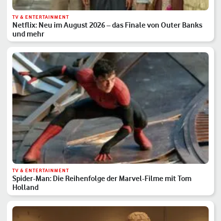
TV & ENTERTAINMENT
Netflix: Neu im August 2026 – das Finale von Outer Banks
und mehr
TV & ENTERTAINMENT
Spider-Man: Die Reihenfolge der Marvel-Filme mit Tom
Holland