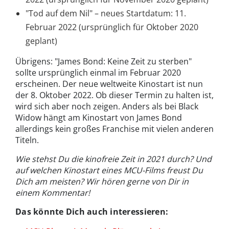
"Tod auf dem Nil" – neues Startdatum: 11.
Februar 2022 (ursprünglich für Oktober 2020
geplant)
Übrigens: "James Bond: Keine Zeit zu sterben"
sollte ursprünglich einmal im Februar 2020
erscheinen. Der neue weltweite Kinostart ist nun
der 8. Oktober 2022. Ob dieser Termin zu halten ist,
wird sich aber noch zeigen. Anders als bei Black
Widow hängt am Kinostart von James Bond
allerdings kein großes Franchise mit vielen anderen
Titeln.
Wie stehst Du die kinofreie Zeit in 2021 durch? Und
auf welchen Kinostart eines MCU-Films freust Du
Dich am meisten? Wir hören gerne von Dir in
einem Kommentar!
Das könnte Dich auch interessieren: