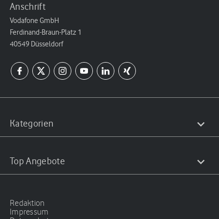
Anschrift
Vodafone GmbH
Ferdinand-Braun-Platz 1
40549 Düsseldorf
Kategorien
Top Angebote
Redaktion
Impressum