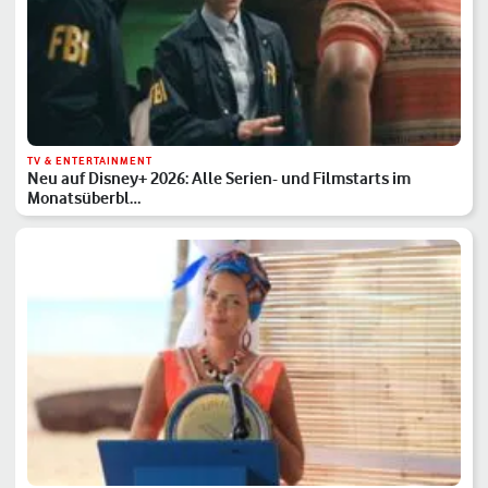
TV & ENTERTAINMENT
Neu auf Disney+ 2026: Alle Serien- und Filmstarts im
Monatsüberbl…