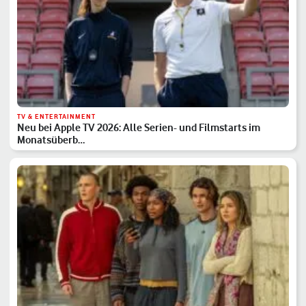
TV & ENTERTAINMENT
Neu bei Apple TV 2026: Alle Serien- und Filmstarts im
Monatsüberb…