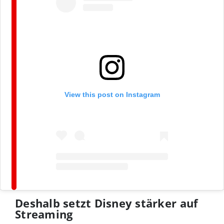
View this post on Instagram
Deshalb setzt Disney stärker auf
Streaming