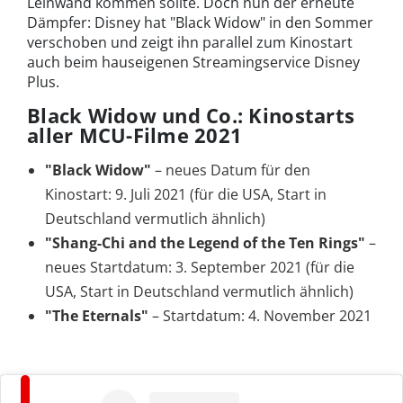
Leinwand kommen sollte. Doch nun der erneute
Dämpfer: Disney hat "Black Widow" in den Sommer
verschoben und zeigt ihn parallel zum Kinostart
auch beim hauseigenen Streamingservice Disney
Plus.
Black Widow und Co.: Kinostarts
aller MCU-Filme 2021
"Black Widow"
– neues Datum für den
Kinostart: 9. Juli 2021 (für die USA, Start in
Deutschland vermutlich ähnlich)
"Shang-Chi and the Legend of the Ten Rings"
–
neues Startdatum: 3. September 2021 (für die
USA, Start in Deutschland vermutlich ähnlich)
"The Eternals"
– Startdatum: 4. November 2021