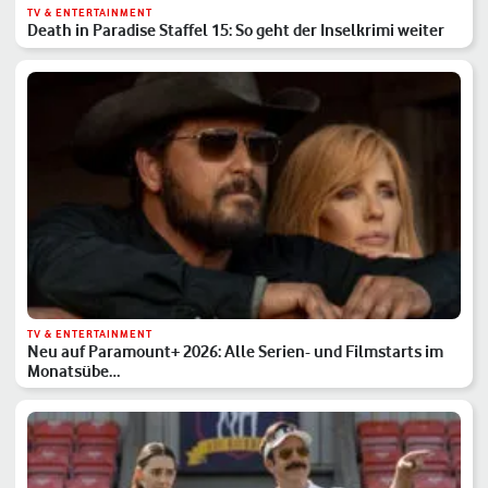
TV & ENTERTAINMENT
Death in Paradise Staffel 15: So geht der Inselkrimi weiter
TV & ENTERTAINMENT
Neu auf Paramount+ 2026: Alle Serien- und Filmstarts im
Monatsübe…