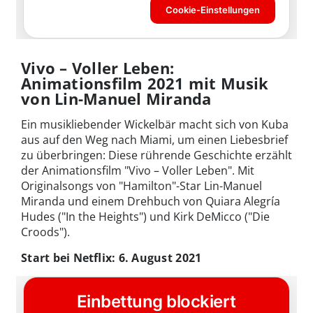
Vivo – Voller Leben:
Animationsfilm 2021 mit Musik
von Lin-Manuel Miranda
Ein musikliebender Wickelbär macht sich von Kuba
aus auf den Weg nach Miami, um einen Liebesbrief
zu überbringen: Diese rührende Geschichte erzählt
der Animationsfilm "Vivo – Voller Leben". Mit
Originalsongs von "Hamilton"-Star Lin-Manuel
Miranda und einem Drehbuch von Quiara Alegría
Hudes ("In the Heights") und Kirk DeMicco ("Die
Croods").
Start bei Netflix: 6. August 2021