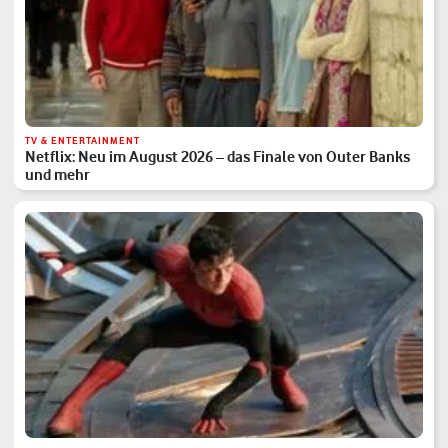
TV & ENTERTAINMENT
Netflix: Neu im August 2026 – das Finale von Outer Banks
und mehr