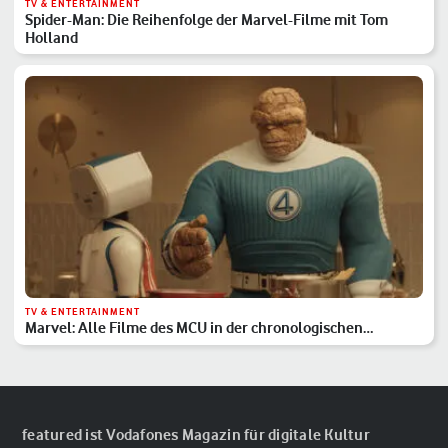
TV & ENTERTAINMENT
Spider-Man: Die Reihenfolge der Marvel-Filme mit Tom
Holland
TV & ENTERTAINMENT
Marvel: Alle Filme des MCU in der chronologischen
Reihenfolge
featured ist Vodafones Magazin für digitale Kultur