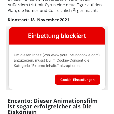
Außerdem tritt mit Cyrus eine neue Figur auf den
Plan, die Gomez und Co. reichlich Ärger macht.
Kinostart: 18. November 2021
Encanto: Dieser Animationsfilm
ist sogar erfolgreicher als Die
Eiskönigin