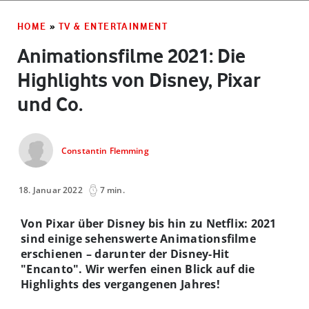
HOME
»
TV & ENTERTAINMENT
Animationsfilme 2021: Die
Highlights von Disney, Pixar
und Co.
Constantin Flemming
18. Januar 2022
7 min.
Von Pixar über Disney bis hin zu Netflix: 2021
sind einige sehenswerte Animationsfilme
erschienen – darunter der Disney-Hit
"Encanto". Wir werfen einen Blick auf die
Highlights des vergangenen Jahres!