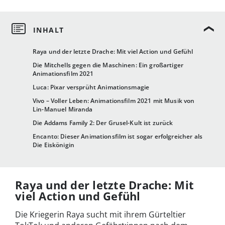
Raya und der letzte Drache: Mit viel Action und Gefühl
Die Mitchells gegen die Maschinen: Ein großartiger
Animationsfilm 2021
Luca: Pixar versprüht Animationsmagie
Vivo – Voller Leben: Animationsfilm 2021 mit Musik von
Lin-Manuel Miranda
Die Addams Family 2: Der Grusel-Kult ist zurück
Encanto: Dieser Animationsfilm ist sogar erfolgreicher als
Die Eiskönigin
Raya und der letzte Drache: Mit
viel Action und Gefühl
Die Kriegerin Raya sucht mit ihrem Gürteltier