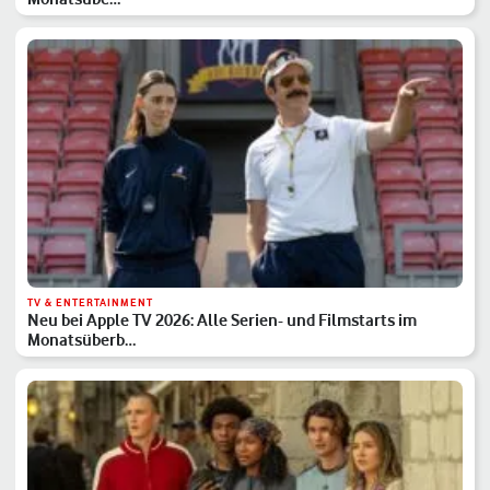
TV & ENTERTAINMENT
Neu bei Apple TV 2026: Alle Serien- und Filmstarts im
Monatsüberb…