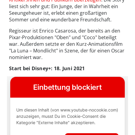
liest sich sehr gut: Ein Junge, der in Wahrheit ein
Seeungeheuer ist, erlebt einen großartigen
Sommer und eine wunderbare Freundschaft.
Regisseur ist Enrico Casarosa, der bereits an den
Pixar-Produktionen "Oben" und "Coco" beteiligt
war. Außerdem setzte er den Kurz-Animationsfilm
"La Luna – Mondlicht" in Szene, der für einen Oscar
nominiert war.
Start bei Disney+: 18. Juni 2021