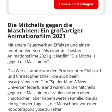
Die Mitchells gegen die
Maschinen: Ein großartiger
Animationsfilm 2021
Mit einem Feuerwerk an Effekten und einem
emotionalen Kern: Als einer der besten
Animationsfilme 2021 gilt Netflix' "Die Mitchells
gegen die Maschinen".
Das Werk stammt von den Produzenten Phil Lord
und Christopher Miller, die auch beim
oscarprämierten Film "Spider Man: A New
Universe" federführend waren. In Die Mitchells
gegen die Maschinen erzählen sie von einer
chaotischen, aber liebenswerten Familie, die als
einzige in der Lage ist, die Menschheit vor einer
Roboterapokalypse zu retten.