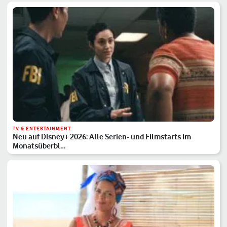
TV & ENTERTAINMENT
Neu auf Disney+ 2026: Alle Serien- und Filmstarts im
Monatsüberbl…