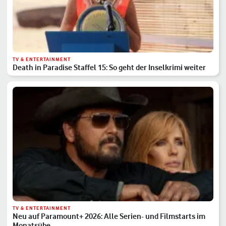
TV & ENTERTAINMENT
Death in Paradise Staffel 15: So geht der Inselkrimi weiter
TV & ENTERTAINMENT
Neu auf Paramount+ 2026: Alle Serien- und Filmstarts im
Monatsübe…