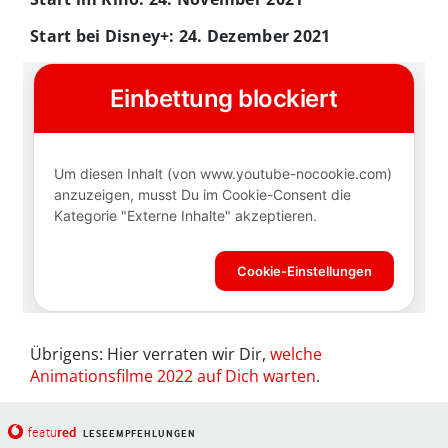
Start bei Disney+: 24. Dezember 2021
Übrigens: Hier verraten wir Dir,
welche
Animationsfilme 2022 auf Dich warten
.
red
featu
LESEEMPFEHLUNGEN