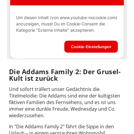
Die Addams Family 2: Der Grusel-
Kult ist zurück
Und sofort trällert unser Gedächtnis die
Titelmelodie: Die Addams sind eine der kultigsten
fiktiven Familien des Fernsehens, und es ist uns
immer eine dunkle Freude, Wednesday und Co.
wiederzusehen.
In "Die Addams Family 2" fährt die Sippe in den
Urlaub – in einem verstaubten Wohnmobil.