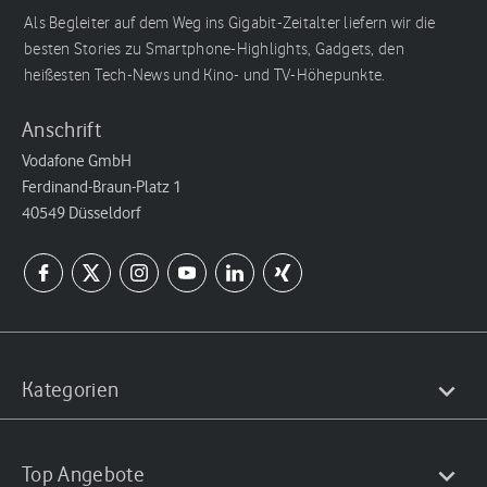
Als Begleiter auf dem Weg ins Gigabit-Zeitalter liefern wir die
besten Stories zu Smartphone-Highlights, Gadgets, den
heißesten Tech-News und Kino- und TV-Höhepunkte.
Anschrift
Vodafone GmbH
Ferdinand-Braun-Platz 1
40549 Düsseldorf
Kategorien
Top Angebote