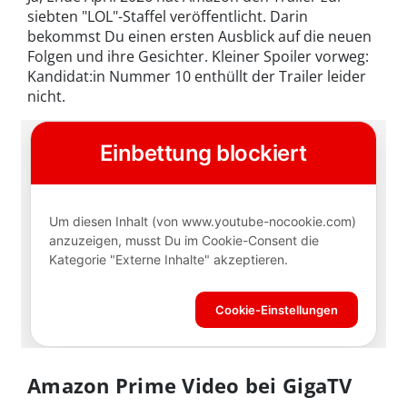
siebten "LOL"-Staffel veröffentlicht. Darin
bekommst Du einen ersten Ausblick auf die neuen
Folgen und ihre Gesichter. Kleiner Spoiler vorweg:
Kandidat:in Nummer 10 enthüllt der Trailer leider
nicht.
Amazon Prime Video bei GigaTV