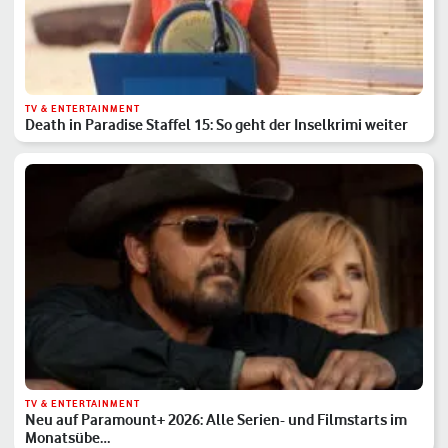
TV & ENTERTAINMENT
Death in Paradise Staffel 15: So geht der Inselkrimi weiter
TV & ENTERTAINMENT
Neu auf Paramount+ 2026: Alle Serien- und Filmstarts im
Monatsübe…