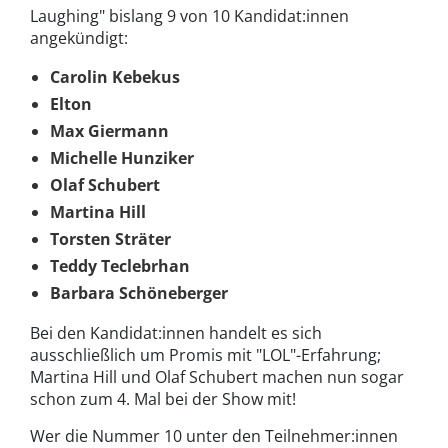
Laughing" bislang 9 von 10 Kandidat:innen
angekündigt:
Carolin Kebekus
Elton
Max Giermann
Michelle Hunziker
Olaf Schubert
Martina Hill
Torsten Sträter
Teddy Teclebrhan
Barbara Schöneberger
Bei den Kandidat:innen handelt es sich
ausschließlich um Promis mit "LOL"-Erfahrung;
Martina Hill und Olaf Schubert machen nun sogar
schon zum 4. Mal bei der Show mit!
Wer die Nummer 10 unter den Teilnehmer:innen