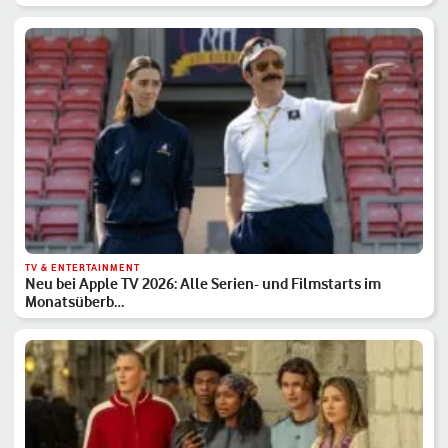
TV & ENTERTAINMENT
Neu bei Apple TV 2026: Alle Serien- und Filmstarts im
Monatsüberb…