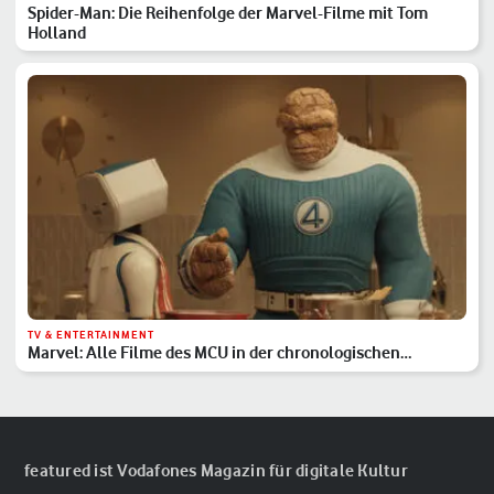
Spider-Man: Die Reihenfolge der Marvel-Filme mit Tom
Holland
TV & ENTERTAINMENT
Marvel: Alle Filme des MCU in der chronologischen
Reihenfolge
featured ist Vodafones Magazin für digitale Kultur