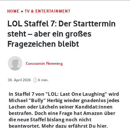
HOME
»
TV & ENTERTAINMENT
LOL Staffel 7: Der Starttermin
steht – aber ein großes
Fragezeichen bleibt
Constantin Flemming
30. April 2026
6 min.
In Staffel 7 von "LOL: Last One Laughing" wird
Michael "Bully" Herbig wieder gnadenlos jedes
Lachen oder Lächeln seiner Kandidat:innen
bestrafen. Doch eine Frage hat Amazon über
die neue Staffel bislang noch nicht
beantwortet. Mehr dazu erfährst Du hier.