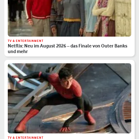
TV & ENTERTAINMENT
Netflix: Neu im August 2026 – das Finale von Outer Banks
und mehr
TV & ENTERTAINMENT