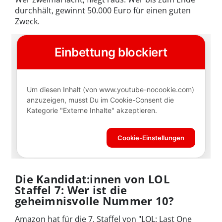
durchhält, gewinnt 50.000 Euro für einen guten
Zweck.
Die Kandidat:innen von LOL
Staffel 7: Wer ist die
geheimnisvolle Nummer 10?
Amazon hat für die 7. Staffel von "LOL: Last One