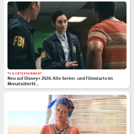
TV & ENTERTAINMENT
Neu auf Disney+ 2026: Alle Serien- und Filmstarts im
Monatsüberbl…