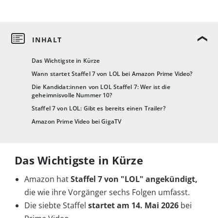
Das Wichtigste in Kürze
Wann startet Staffel 7 von LOL bei Amazon Prime Video?
Die Kandidat:innen von LOL Staffel 7: Wer ist die
geheimnisvolle Nummer 10?
Staffel 7 von LOL: Gibt es bereits einen Trailer?
Amazon Prime Video bei GigaTV
Das Wichtigste in Kürze
Amazon hat
Staffel 7 von "LOL" angekündigt,
die wie ihre Vorgänger sechs Folgen umfasst.
Die siebte Staffel
startet am 14. Mai 2026
bei