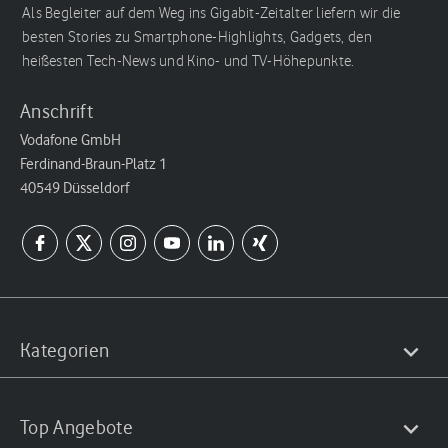
Als Begleiter auf dem Weg ins Gigabit-Zeitalter liefern wir die
besten Stories zu Smartphone-Highlights, Gadgets, den
heißesten Tech-News und Kino- und TV-Höhepunkte.
Anschrift
Vodafone GmbH
Ferdinand-Braun-Platz 1
40549 Düsseldorf
Kategorien
Top Angebote