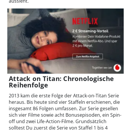
aussieht.
Attack on Titan: Chronologische
Reihenfolge
2013 kam die erste Folge der Attack-on-Titan Serie
heraus. Bis heute sind vier Staffeln erschienen, die
insgesamt 86 Folgen umfassen. Zur Serie gesellen
sich vier Filme sowie acht Bonusepisoden, ein Spin-
off und zwei Life-Action-Filme. Grundsätzlich
solltest Du zuerst die Serie von Staffel 1 bis 4