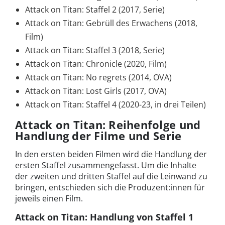
Attack on Titan: Staffel 2 (2017, Serie)
Attack on Titan: Gebrüll des Erwachens (2018,
Film)
Attack on Titan: Staffel 3 (2018, Serie)
Attack on Titan: Chronicle (2020, Film)
Attack on Titan: No regrets (2014, OVA)
Attack on Titan: Lost Girls (2017, OVA)
Attack on Titan: Staffel 4 (2020-23, in drei Teilen)
Attack on Titan: Reihenfolge und
Handlung der Filme und Serie
In den ersten beiden Filmen wird die Handlung der
ersten Staffel zusammengefasst. Um die Inhalte
der zweiten und dritten Staffel auf die Leinwand zu
bringen, entschieden sich die Produzent:innen für
jeweils einen Film.
Attack on Titan: Handlung von Staffel 1