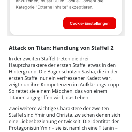
Attack on Titan: Handlung von Staffel 2
In der zweiten Staffel treten die drei
Hauptcharaktere der ersten Staffel etwas in den
Hintergrund. Die Bogenschützin Sasha, die in der
ersten Staffel nur ein verfressener Kadett war,
zeigt nun ihre Kompetenzen im Aufklärungstrupp.
So rettet sie einem Mädchen, das von einem
Titanen angegriffen wird, das Leben.
Zwei weitere wichtige Charaktere der zweiten
Staffel sind Ymir und Christa, zwischen denen sich
eine Liebesbeziehung entwickelt. Die Identität der
Protagonistin Ymir – sie ist nämlich eine Titanin –