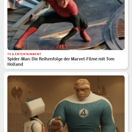
TV & ENTERTAINMENT
Spider-Man: Die Reihenfolge der Marvel-Filme mit Tom
Holland