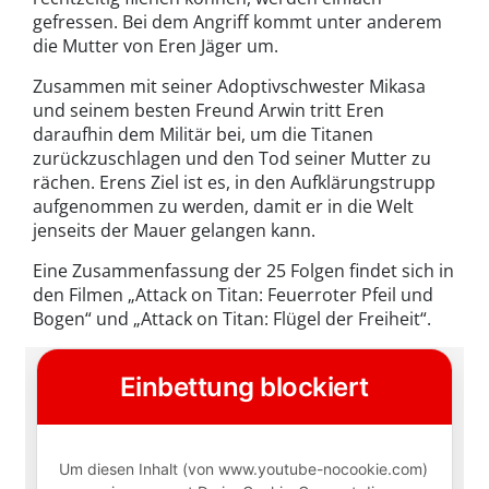
gefressen. Bei dem Angriff kommt unter anderem
die Mutter von Eren Jäger um.
Zusammen mit seiner Adoptivschwester Mikasa
und seinem besten Freund Arwin tritt Eren
daraufhin dem Militär bei, um die Titanen
zurückzuschlagen und den Tod seiner Mutter zu
rächen. Erens Ziel ist es, in den Aufklärungstrupp
aufgenommen zu werden, damit er in die Welt
jenseits der Mauer gelangen kann.
Eine Zusammenfassung der 25 Folgen findet sich in
den Filmen „Attack on Titan: Feuerroter Pfeil und
Bogen“ und „Attack on Titan: Flügel der Freiheit“.