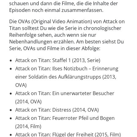
schauen und dann die Filme, die die Inhalte der
Episoden noch einmal zusammenfassen.
Die OVAs (Original Video Animation) von Attack on
Titan solltest Du wie die Serie in chronologischer
Reihenfolge sehen, auch wenn sie nur
Nebenhandlungen erzählen. Am besten siehst Du
Serie, OVAs und Filme in dieser Abfolge:
Attack on Titan: Staffel 1 (2013, Serie)
Attack on Titan: Ilses Notizbuch – Erinnerung
einer Soldatin des Aufklärungstrupps (2013,
OVA)
Attack on Titan: Ein unerwarteter Besucher
(2014, OVA)
Attack on Titan: Distress (2014, OVA)
Attack on Titan: Feuerroter Pfeil und Bogen
(2014, Film)
Attack on Titan: Flügel der Freiheit (2015, Film)