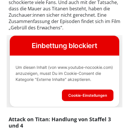
schockierte viele Fans. Und auch mit der Tatsache,
dass die Mauer aus Titanen besteht, haben die
Zuschauer:innen sicher nicht gerechnet. Eine
Zusammenfassung der Episoden findet sich im Film
„Gebrüll des Erwachens“.
Attack on Titan: Handlung von Staffel 3
und 4