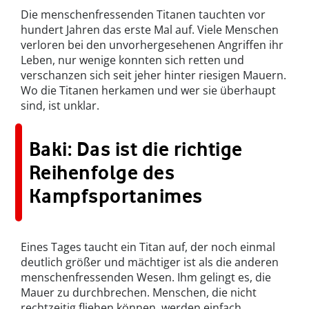
Die menschenfressenden Titanen tauchten vor
hundert Jahren das erste Mal auf. Viele Menschen
verloren bei den unvorhergesehenen Angriffen ihr
Leben, nur wenige konnten sich retten und
verschanzen sich seit jeher hinter riesigen Mauern.
Wo die Titanen herkamen und wer sie überhaupt
sind, ist unklar.
Baki: Das ist die richtige
Reihenfolge des
Kampfsportanimes
Eines Tages taucht ein Titan auf, der noch einmal
deutlich größer und mächtiger ist als die anderen
menschenfressenden Wesen. Ihm gelingt es, die
Mauer zu durchbrechen. Menschen, die nicht
rechtzeitig fliehen können, werden einfach