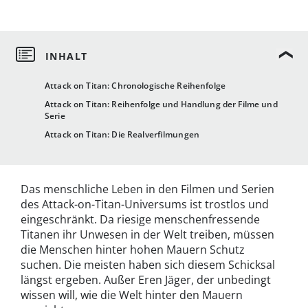
Attack on Titan: Chronologische Reihenfolge
Attack on Titan: Reihenfolge und Handlung der Filme und
Serie
Attack on Titan: Die Realverfilmungen
Das menschliche Leben in den Filmen und Serien
des Attack-on-Titan-Universums ist trostlos und
eingeschränkt. Da riesige menschenfressende
Titanen ihr Unwesen in der Welt treiben, müssen
die Menschen hinter hohen Mauern Schutz
suchen. Die meisten haben sich diesem Schicksal
längst ergeben. Außer Eren Jäger, der unbedingt
wissen will, wie die Welt hinter den Mauern