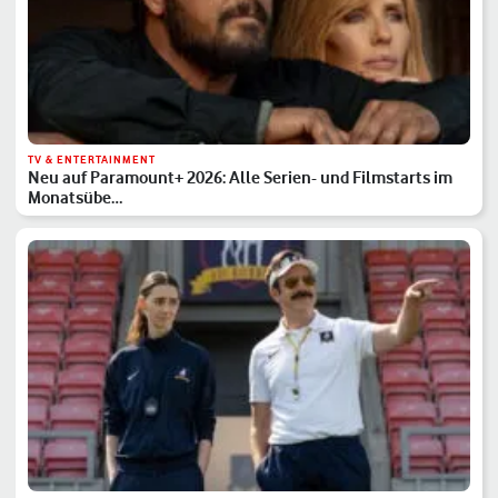
TV & ENTERTAINMENT
Neu auf Paramount+ 2026: Alle Serien- und Filmstarts im
Monatsübe…