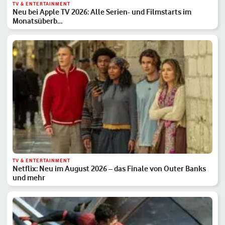
TV & ENTERTAINMENT
Neu bei Apple TV 2026: Alle Serien- und Filmstarts im
Monatsüberb…
TV & ENTERTAINMENT
Netflix: Neu im August 2026 – das Finale von Outer Banks
und mehr