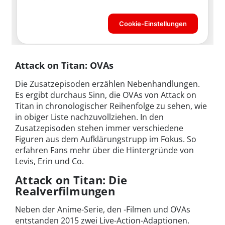
Attack on Titan: OVAs
Die Zusatzepisoden erzählen Nebenhandlungen.
Es ergibt durchaus Sinn, die OVAs von Attack on
Titan in chronologischer Reihenfolge zu sehen, wie
in obiger Liste nachzuvollziehen. In den
Zusatzepisoden stehen immer verschiedene
Figuren aus dem Aufklärungstrupp im Fokus. So
erfahren Fans mehr über die Hintergründe von
Levis, Erin und Co.
Attack on Titan: Die
Realverfilmungen
Neben der Anime-Serie, den -Filmen und OVAs
entstanden 2015 zwei Live-Action-Adaptionen.