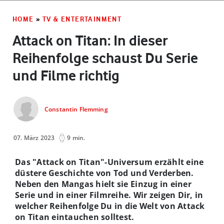
HOME
»
TV & ENTERTAINMENT
Attack on Titan: In dieser
Reihenfolge schaust Du Serie
und Filme richtig
Constantin Flemming
07. März 2023
9 min.
Das "Attack on Titan"-Universum erzählt eine
düstere Geschichte von Tod und Verderben.
Neben den Mangas hielt sie Einzug in einer
Serie und in einer Filmreihe. Wir zeigen Dir, in
welcher Reihenfolge Du in die Welt von Attack
on Titan eintauchen solltest.