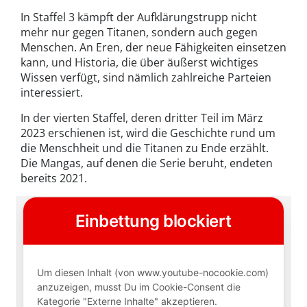
In Staffel 3 kämpft der Aufklärungstrupp nicht
mehr nur gegen Titanen, sondern auch gegen
Menschen. An Eren, der neue Fähigkeiten einsetzen
kann, und Historia, die über äußerst wichtiges
Wissen verfügt, sind nämlich zahlreiche Parteien
interessiert.
In der vierten Staffel, deren dritter Teil im März
2023 erschienen ist, wird die Geschichte rund um
die Menschheit und die Titanen zu Ende erzählt.
Die Mangas, auf denen die Serie beruht, endeten
bereits 2021.