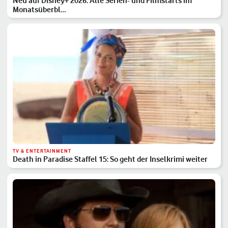
Neu auf Disney+ 2026: Alle Serien- und Filmstarts im
Monatsüberbl…
TV & ENTERTAINMENT
Death in Paradise Staffel 15: So geht der Inselkrimi weiter