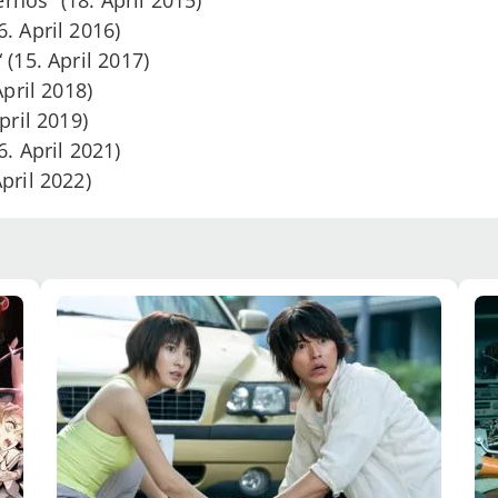
. April 2016)
 (15. April 2017)
April 2018)
pril 2019)
6. April 2021)
pril 2022)